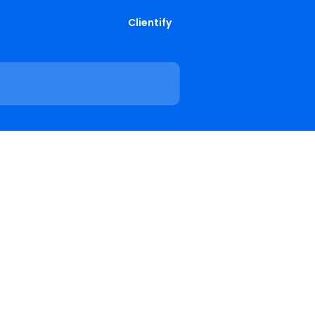
Clientify