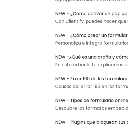
NEW - ¿Cómo activar un pop up
Con Clientify, puedes hacer que
NEW - ¿Cómo crear un formulari
Personaliza e integra formulario
NEW -¿Qué es una araña y cómo
En este artículo te explicamos 
NEW - Error 190 de los formular
Causas del error 190 en los form
NEW - Tipos de formulario onlin
Descubre los formatos embebido 
NEW - Plugins que bloquean tus