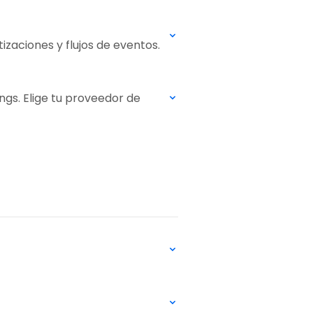
aciones y flujos de eventos.
ngs. Elige tu proveedor de