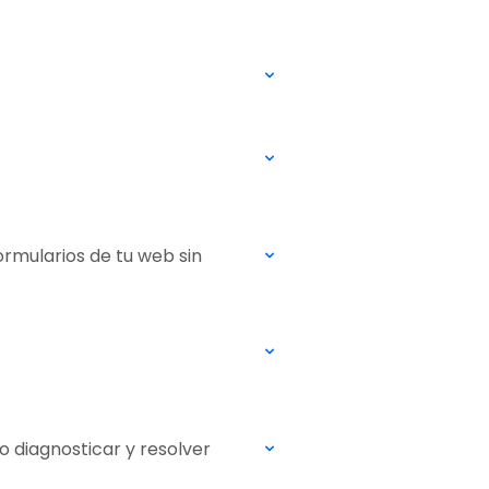
rmularios de tu web sin
o diagnosticar y resolver