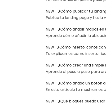
NEW - ¿Cómo publicar tu landin
Publica tu landing page y hazla 
NEW - ¿Cómo añadir mapas en u
Aprende cómo añadir la ubicació
NEW- ¿Cómo inserto iconos con 
Te explicamos cómo insertar ico
NEW - ¿Cómo crear una simple 
Aprende el paso a paso para cre
NEW - ¿Cómo añado un botón de
En este artículo te mostramos c
NEW - ¿Qué bloques puedo usar 