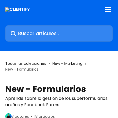
Ir al contenido principal
Buscar artículos...
Todas las colecciones
New - Marketing
New - Formularios
New - Formularios
Aprende sobre la gestión de los superformularios,
arañas y Facebook Forms
3 autores
18 artículos