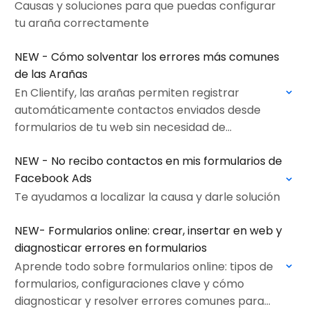
Causas y soluciones para que puedas configurar
tu araña correctamente
NEW - Cómo solventar los errores más comunes
de las Arañas
En Clientify, las arañas permiten registrar
automáticamente contactos enviados desde
formularios de tu web sin necesidad de
integraciones complejas.
NEW - No recibo contactos en mis formularios de
Facebook Ads
Te ayudamos a localizar la causa y darle solución
NEW- Formularios online: crear, insertar en web y
diagnosticar errores en formularios
Aprende todo sobre formularios online: tipos de
formularios, configuraciones clave y cómo
diagnosticar y resolver errores comunes para