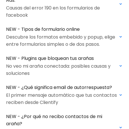
Ads.
Causas del error 190 en los formularios de
facebook
NEW - Tipos de formulario online
Descubre los formatos embebido y popup, elige
entre formularios simples o de dos pasos.
NEW - Plugins que bloquean tus arañas
No veo mi araña conectada: posibles causas y
soluciones
NEW - ¿Qué significa email de autorrespuesta?
El primer mensaje automático que tus contactos
reciben desde Clientify
NEW - ¿Por qué no recibo contactos de mi
araña?