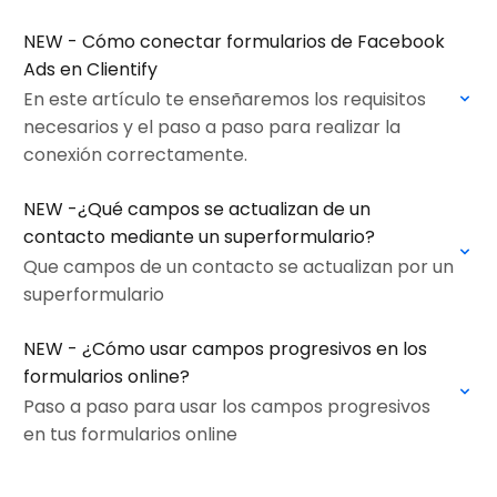
optimizar la captación de leads.
NEW - Cómo conectar formularios de Facebook
Ads en Clientify
En este artículo te enseñaremos los requisitos
necesarios y el paso a paso para realizar la
conexión correctamente.
NEW -¿Qué campos se actualizan de un
contacto mediante un superformulario?
Que campos de un contacto se actualizan por un
superformulario
NEW - ¿Cómo usar campos progresivos en los
formularios online?
Paso a paso para usar los campos progresivos
en tus formularios online