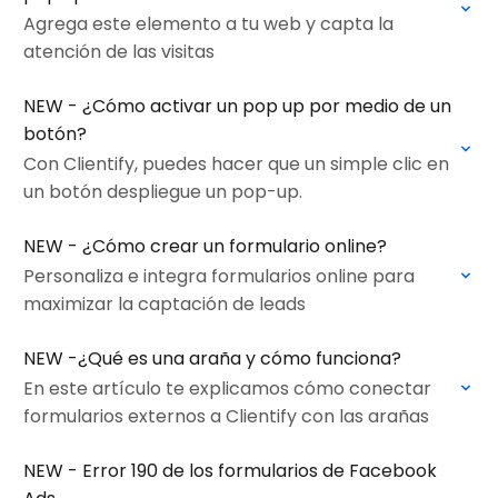
Agrega este elemento a tu web y capta la
atención de las visitas
NEW - ¿Cómo activar un pop up por medio de un
botón?
Con Clientify, puedes hacer que un simple clic en
un botón despliegue un pop-up.
NEW - ¿Cómo crear un formulario online?
Personaliza e integra formularios online para
maximizar la captación de leads
NEW -¿Qué es una araña y cómo funciona?
En este artículo te explicamos cómo conectar
formularios externos a Clientify con las arañas
NEW - Error 190 de los formularios de Facebook