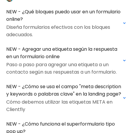
NEW - ¿Qué bloques puedo usar en un formulario
online?
Diseña formularios efectivos con los bloques
adecuados.
NEW - Agregar una etiqueta según la respuesta
en un formulario online
Paso a paso para agregar una etiqueta a un
contacto según sus respuestas a un formulario.
NEW - ¿Cómo se usa el campo "meta description
y keywords o palabras clave" en la landing page?
Cómo debemos utilizar las etiquetas META en
Clientfiy
NEW - ¿Cómo funciona el superformulario tipo
pop up?