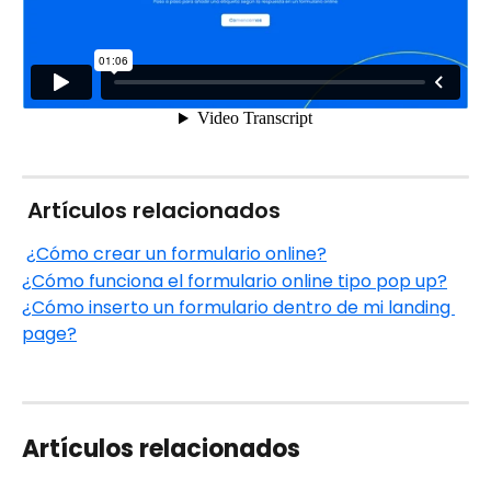
 Artículos relacionados
¿Cómo crear un formulario online?
¿Cómo funciona el formulario online tipo pop up?
¿Cómo inserto un formulario dentro de mi landing 
page?
Artículos relacionados