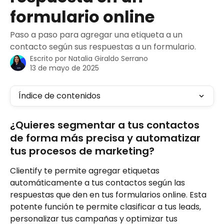
formulario online
Paso a paso para agregar una etiqueta a un
contacto según sus respuestas a un formulario.
Escrito por
Natalia Giraldo Serrano
13 de mayo de 2025
Índice de contenidos
¿Quieres segmentar a tus contactos 
de forma más precisa y automatizar 
tus procesos de marketing? 
Clientify te permite agregar etiquetas 
automáticamente a tus contactos según las 
respuestas que den en tus formularios online. Esta 
potente función te permite clasificar a tus leads, 
personalizar tus campañas y optimizar tus 