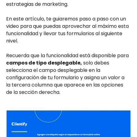
estrategias de marketing. 
En este artículo, te guiaremos paso a paso con un 
video para que puedas aprovechar al máximo esta 
funcionalidad y llevar tus formularios al siguiente 
nivel. 
Recuerda que la funcionalidad está disponible para 
campos de tipo desplegable,
 solo debes 
selecciona el campo desplegable en la 
configuración de tu formulario y asigna un valor a 
la tercera columna que aparece en las opciones 
de la sección derecha.