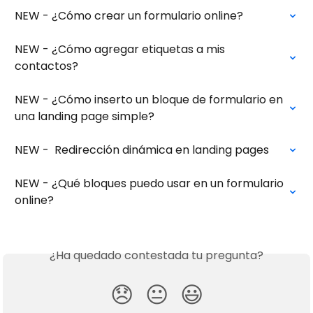
NEW - ¿Cómo crear un formulario online?
NEW - ¿Cómo agregar etiquetas a mis 
contactos?
NEW - ¿Cómo inserto un bloque de formulario en 
una landing page simple?
NEW -  Redirección dinámica en landing pages
NEW - ¿Qué bloques puedo usar en un formulario 
online?
¿Ha quedado contestada tu pregunta?
😞
😐
😃