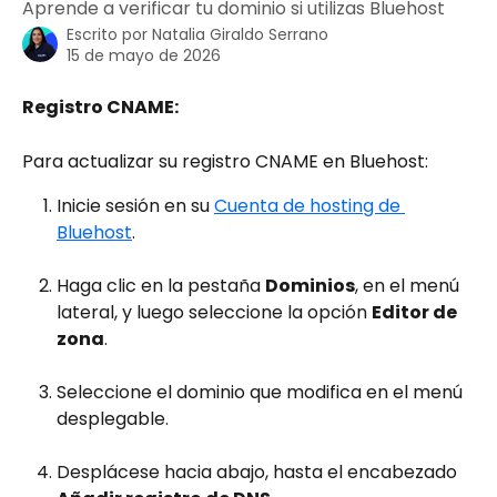
Aprende a verificar tu dominio si utilizas Bluehost
Escrito por
Natalia Giraldo Serrano
15 de mayo de 2026
Registro CNAME:
Para actualizar su registro CNAME en Bluehost:
Inicie sesión en su 
Cuenta de hosting de 
Bluehost
.
Haga clic en la pestaña 
Dominios
, en el menú 
lateral, y luego seleccione la opción 
Editor de 
zona
.
Seleccione el dominio que modifica en el menú 
desplegable.
Desplácese hacia abajo, hasta el encabezado 