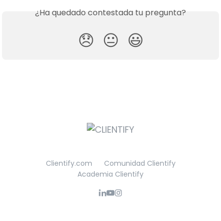
¿Ha quedado contestada tu pregunta?
😞
😐
😃
Clientify.com
Comunidad Clientify
Academia Clientify