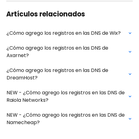
Artículos relacionados
¿Cómo agrego los registros en las DNS de Wix?
¿Cómo agrego los registros en las DNS de 
Axarnet?
¿Cómo agrego los registros en las DNS de 
DreamHost?
NEW - ¿Cómo agrego los registros en las DNS de 
Raiola Networks?
NEW - ¿Cómo agrego los registros en las DNS de 
Namecheap?