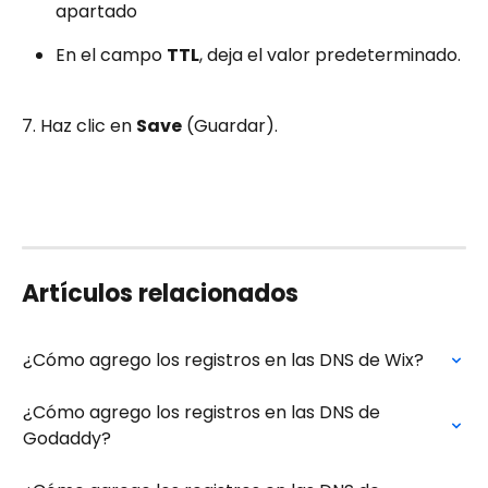
apartado
En el campo 
TTL
, deja el valor predeterminado.
7. Haz clic en 
Save
 (Guardar).
Artículos relacionados
¿Cómo agrego los registros en las DNS de Wix?
¿Cómo agrego los registros en las DNS de 
Godaddy?