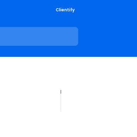
Clientify