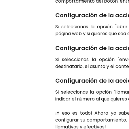
comportamiento del botón. entr
Configuración de la acci
Si seleccionas la opción "abri
página web y si quieres que sea
Configuración de la acci
Si seleccionas la opción "envi
destinatario, el asunto y el conte
Configuración de la acci
Si seleccionas la opción "lla
indicar el número al que quieres
¡Y eso es todo! Ahora ya sab
configurar su comportamiento. 
llamativos y efectivos!