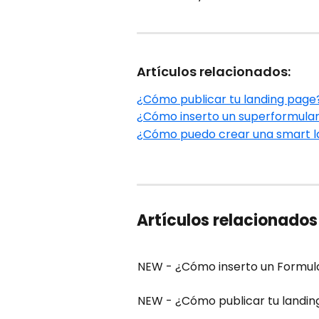
Artículos relacionados:
¿Cómo publicar tu landing page
¿Cómo inserto un superformular
¿Cómo puedo crear una smart l
Artículos relacionados
NEW - ¿Cómo inserto un Formula
NEW - ¿Cómo publicar tu landin