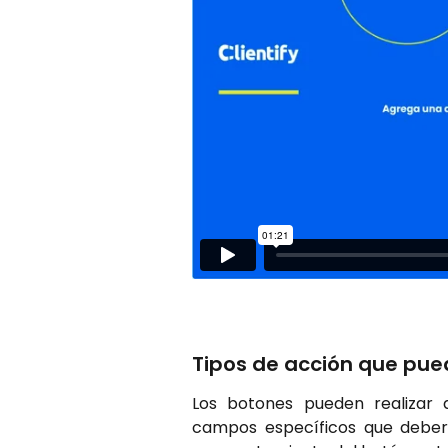
Tipos de acción que pued
Los botones pueden realizar 
campos específicos que deber