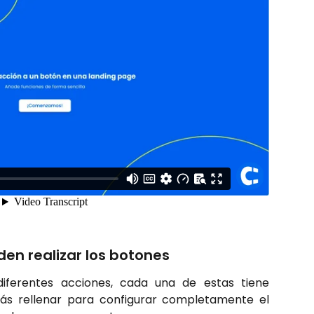
en realizar los botones
diferentes acciones, cada una de estas tiene
ás rellenar para configurar completamente el