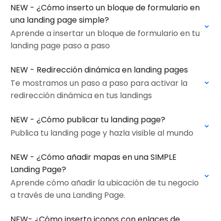
NEW - ¿Cómo inserto un bloque de formulario en
una landing page simple?
Aprende a insertar un bloque de formulario en tu
landing page paso a paso
NEW - Redirección dinámica en landing pages
Te mostramos un paso a paso para activar la
redirección dinámica en tus landings
NEW - ¿Cómo publicar tu landing page?
Publica tu landing page y hazla visible al mundo
NEW - ¿Cómo añadir mapas en una SIMPLE
Landing Page?
Aprende cómo añadir la ubicación de tu negocio
a través de una Landing Page.
NEW- ¿Cómo inserto iconos con enlaces de