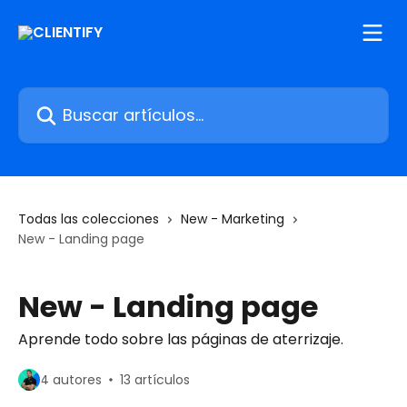
Ir al contenido principal
Buscar artículos...
Todas las colecciones
New - Marketing
New - Landing page
New - Landing page
Aprende todo sobre las páginas de aterrizaje.
4 autores
13 artículos