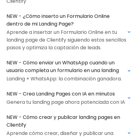
Clientify
NEW - ¿Cómo inserto un Formulario Online
dentro de mi Landing Page?
Aprende a insertar un Formulario Online en tu
landing page de Clientify siguiendo estos sencillos
pasos y optimiza la captación de leads.
NEW - Cómo enviar un WhatsApp cuando un
usuario completa un formulario en una landing
Landing + WhatsApp: la combinación ganadora.
NEW - Crea Landing Pages con IA en minutos
Genera tu landing page ahora potenciada con IA
NEW - Cómo crear y publicar landing pages en
Clientify
Aprende cómo crear, diseñar y publicar una