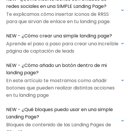
redes sociales en una SIMPLE Landing Page?
Te explicamos cómo insertar iconos de RRSS
para que sirvan de enlace en tu landing page.
NEW - ¿Cómo crear una simple landing page?
Aprende el paso a paso para crear una increíble
página de captación de leads
NEW - ¿Cómo añado un botón dentro de mi
landing page?
En este artículo te mostramos como añadir
botones que pueden realizar distintas acciones
en tu landing page
NEW - ¿Qué bloques puedo usar en una simple
Landing Page?
Bloques de contenido de las Landing Pages de