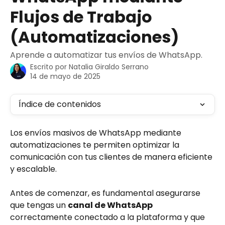
Flujos de Trabajo
(Automatizaciones)
Aprende a automatizar tus envíos de WhatsApp.
Escrito por
Natalia Giraldo Serrano
14 de mayo de 2025
Índice de contenidos
Los envíos masivos de WhatsApp mediante 
automatizaciones te permiten optimizar la 
comunicación con tus clientes de manera eficiente 
y escalable. 
Antes de comenzar, es fundamental asegurarse 
que tengas un 
canal de WhatsApp
correctamente conectado a la plataforma y que 