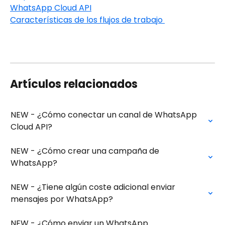
WhatsApp Cloud API
Características de los flujos de trabajo 
Artículos relacionados
NEW - ¿Cómo conectar un canal de WhatsApp 
Cloud API?
NEW - ¿Cómo crear una campaña de 
WhatsApp?
NEW - ¿Tiene algún coste adicional enviar 
mensajes por WhatsApp?
NEW - ¿Cómo enviar un WhatsApp 