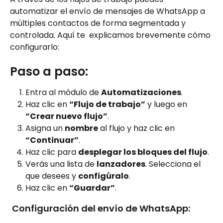
automatizar el envío de mensajes de WhatsApp a 
múltiples contactos de forma segmentada y 
controlada. Aquí te  explicamos brevemente cómo 
configurarlo:
Paso a paso:
Entra al módulo de 
Automatizaciones
.
Haz clic en 
“Flujo de trabajo”
 y luego en 
“Crear nuevo flujo”
.
Asigna un 
nombre
 al flujo y haz clic en 
“Continuar”
.
Haz clic para 
desplegar los bloques del flujo
.
Verás una lista de 
lanzadores
. Selecciona el 
que desees y 
configúralo
.
Haz clic en 
“Guardar”
.
 Configuración del envío de WhatsApp: