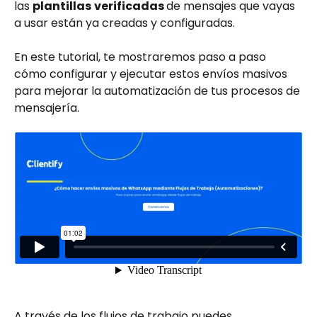
las 
plantillas
verificadas 
de mensajes que vayas 
a usar están ya creadas y configuradas. 
En este tutorial, te mostraremos paso a paso 
cómo configurar y ejecutar estos envíos masivos 
para mejorar la automatización de tus procesos de 
mensajería.
A través de los flujos de trabajo puedes 