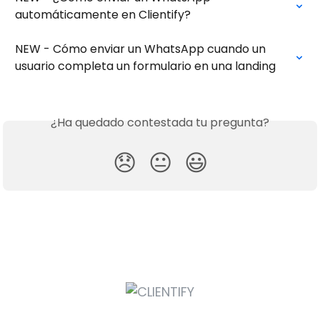
automáticamente en Clientify?
NEW - Cómo enviar un WhatsApp cuando un 
usuario completa un formulario en una landing
¿Ha quedado contestada tu pregunta?
😞
😐
😃