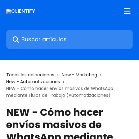
Ir al contenido principal
Buscar artículos...
Todas las colecciones
New - Marketing
New - Automatizaciones
NEW - Cómo hacer envíos masivos de WhatsApp
mediante Flujos de Trabajo (Automatizaciones)
NEW - Cómo hacer
envíos masivos de
WhatsApp mediante