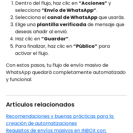
Dentro del flujo, haz clic en 
“Acciones”
 y 
selecciona 
“Envío de WhatsApp”
.
Selecciona el 
canal de WhatsApp
 que usarás.
Elige una 
plantilla verificada
 de mensaje que 
deseas añadir al envió.
Haz clic en 
“Guardar”
.
Para finalizar, haz clic en 
“Público”
 para 
activar el flujo.
Con estos pasos, tu flujo de envío masivo de 
WhatsApp quedará completamente automatizado 
y funcional.
Artículos relacionados 
Recomendaciones y buenas prácticas para la 
creación de automatizaciones
Requisitos de envíos masivos en INBOX con 