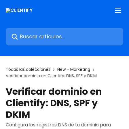
Ir al contenido principal
Buscar artículos...
Todas las colecciones
New - Marketing
Verificar dominio en Clientify: DNS, SPF y DKIM
Verificar dominio en
Clientify: DNS, SPF y
DKIM
Configura los registros DNS de tu dominio para