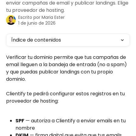
enviar campañas de email y publicar landings. Elige
tu proveedor de hosting.
Escrito por
Maria Ester
1 de junio de 2026
Índice de contenidos
Verificar tu dominio permite que tus campañas de 
email lleguen a la bandeja de entrada (no a spam) 
y que puedas publicar landings con tu propio 
dominio.
Clientify te pedirá configurar estos registros en tu 
proveedor de hosting:
SPF
 — autoriza a Clientify a enviar emails en tu 
nombre
DKIM
 — firma digital que evita que tus emails 