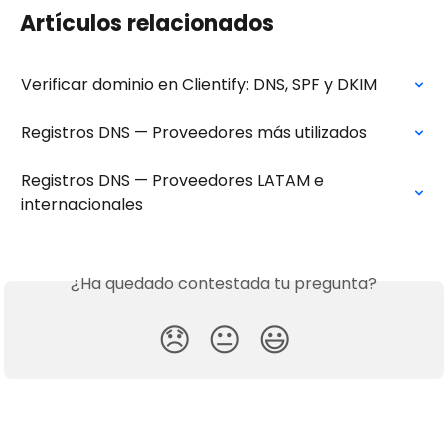
Artículos relacionados
Verificar dominio en Clientify: DNS, SPF y DKIM
Registros DNS — Proveedores más utilizados
Registros DNS — Proveedores LATAM e 
internacionales
¿Ha quedado contestada tu pregunta?
😞
😐
😃