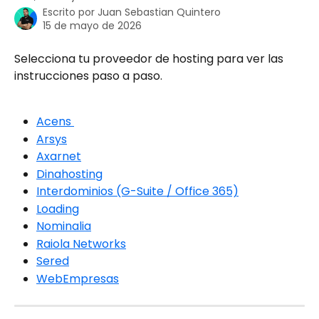
Escrito por
Juan Sebastian Quintero
15 de mayo de 2026
Selecciona tu proveedor de hosting para ver las 
instrucciones paso a paso.
Acens 
Arsys
Axarnet
Dinahosting
Interdominios (G-Suite / Office 365)
Loading
Nominalia
Raiola Networks
Sered
WebEmpresas