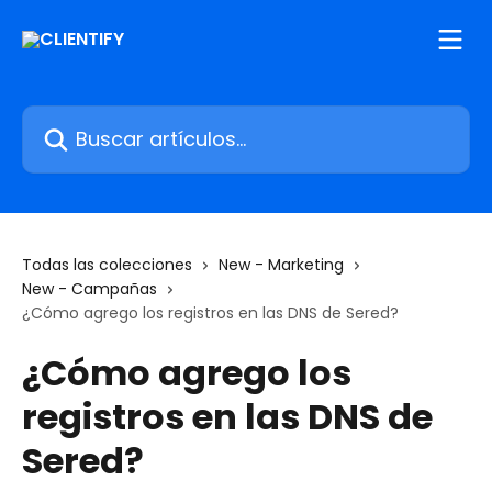
Ir al contenido principal
Buscar artículos...
Todas las colecciones
New - Marketing
New - Campañas
¿Cómo agrego los registros en las DNS de Sered?
¿Cómo agrego los
registros en las DNS de
Sered?