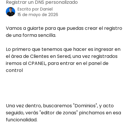
Registrar un DNS personalizado
Escrito por
Daniel
15 de mayo de 2026
Vamos a guiarte para que puedas crear el registro 
de una forma sencilla.
Lo primero que tenemos que hacer es ingresar en 
el área de Clientes en Sered, una vez registrados 
iremos al CPANEL, para entrar en el panel de 
control
Una vez dentro, buscaremos "Dominios", y acto 
seguido, verás "editor de zonas" pinchamos en esa 
funcionalidad. 