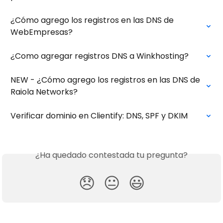
¿Cómo agrego los registros en las DNS de 
WebEmpresas?
¿Como agregar registros DNS a Winkhosting?
NEW - ¿Cómo agrego los registros en las DNS de 
Raiola Networks?
Verificar dominio en Clientify: DNS, SPF y DKIM
¿Ha quedado contestada tu pregunta?
😞
😐
😃