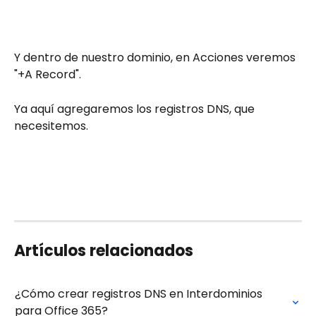
Y dentro de nuestro dominio, en Acciones veremos 
"+A Record".
Ya aquí agregaremos los registros DNS, que 
necesitemos.
Artículos relacionados
¿Cómo crear registros DNS en Interdominios 
para Office 365?