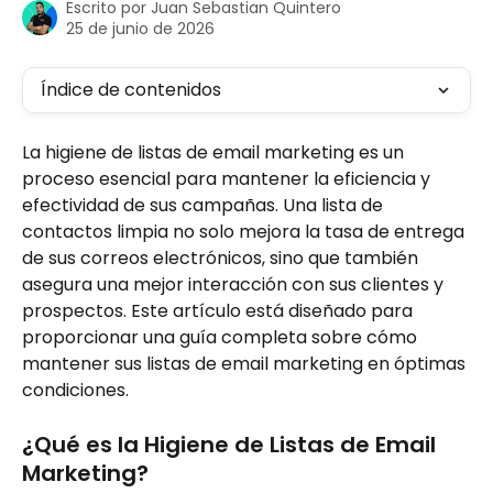
Escrito por
Juan Sebastian Quintero
25 de junio de 2026
Índice de contenidos
La higiene de listas de email marketing es un 
proceso esencial para mantener la eficiencia y 
efectividad de sus campañas. Una lista de 
contactos limpia no solo mejora la tasa de entrega 
de sus correos electrónicos, sino que también 
asegura una mejor interacción con sus clientes y 
prospectos. Este artículo está diseñado para 
proporcionar una guía completa sobre cómo 
mantener sus listas de email marketing en óptimas 
condiciones.
¿Qué es la Higiene de Listas de Email 
Marketing?