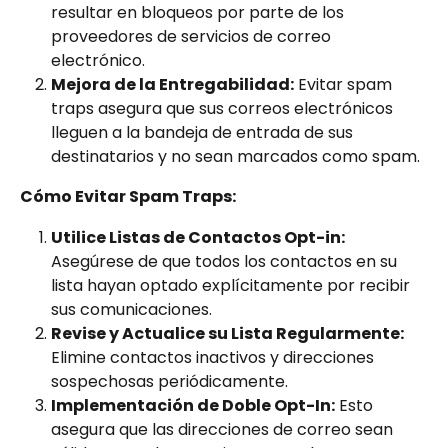
resultar en bloqueos por parte de los 
proveedores de servicios de correo 
electrónico.
Mejora de la Entregabilidad:
 Evitar spam 
traps asegura que sus correos electrónicos 
lleguen a la bandeja de entrada de sus 
destinatarios y no sean marcados como spam.
Cómo Evitar Spam Traps:
Utilice Listas de Contactos Opt-in:
Asegúrese de que todos los contactos en su 
lista hayan optado explícitamente por recibir 
sus comunicaciones.
Revise y Actualice su Lista Regularmente:
Elimine contactos inactivos y direcciones 
sospechosas periódicamente.
Implementación de Doble Opt-In:
 Esto 
asegura que las direcciones de correo sean 