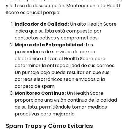
y la tasa de desuscripción. Mantener un alto Health 
Score es crucial porque:
Indicador de Calidad:
 Un alto Health Score 
indica que su lista está compuesta por 
contactos activos y comprometidos.
Mejora de la Entregabilidad:
 Los 
proveedores de servicios de correo 
electrónico utilizan el Health Score para 
determinar la entregabilidad de sus correos. 
Un puntaje bajo puede resultar en que sus 
correos electrónicos sean enviados a la 
carpeta de spam.
Monitoreo Continuo:
 Un Health Score 
proporciona una visión continua de la calidad 
de su lista, permitiéndole tomar medidas 
proactivas para mejorarla.
Spam Traps y Cómo Evitarlas