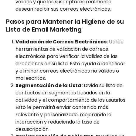
válidas y que los suscriptores realmente 
desean recibir sus correos electrónicos.
Pasos para Mantener la Higiene de su 
Lista de Email Marketing
Validación de Correos Electrónicos:
 Utilice 
herramientas de validación de correos 
electrónicos para verificar la validez de las 
direcciones en su lista. Esto ayuda a identificar 
y eliminar correos electrónicos no válidos o 
mal escritos.
Segmentación de la Lista:
 Divida su lista de 
contactos en segmentos basados en la 
actividad y el comportamiento de los usuarios. 
Esto le permitirá enviar contenido más 
relevante y personalizado, mejorando la 
interacción y reduciendo la tasa de 
desuscripción.