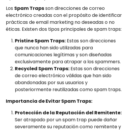
Los 
Spam Traps
 son direcciones de correo 
electrónico creadas con el propósito de identificar 
prácticas de email marketing no deseadas o no 
éticas. Existen dos tipos principales de spam traps:
Pristine Spam Traps:
 Estas son direcciones 
que nunca han sido utilizadas para 
comunicaciones legítimas y son diseñadas 
exclusivamente para atrapar a los spammers.
Recycled Spam Traps:
 Estas son direcciones 
de correo electrónico válidas que han sido 
abandonadas por sus usuarios y 
posteriormente reutilizadas como spam traps.
Importancia de Evitar Spam Traps:
Protección de la Reputación del Remitente:
Ser atrapado por un spam trap puede dañar 
severamente su reputación como remitente y 