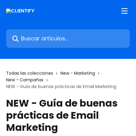
Ir al contenido principal
Buscar artículos...
Todas las colecciones
New - Marketing
New - Campañas
NEW - Guía de buenas prácticas de Email Marketing
NEW - Guía de buenas
prácticas de Email
Marketing