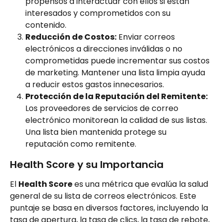
propensos a interactuar con ellos si están 
interesados y comprometidos con su 
contenido.
Reducción de Costos:
 Enviar correos 
electrónicos a direcciones inválidas o no 
comprometidas puede incrementar sus costos 
de marketing. Mantener una lista limpia ayuda 
a reducir estos gastos innecesarios.
Protección de la Reputación del Remitente:
Los proveedores de servicios de correo 
electrónico monitorean la calidad de sus listas. 
Una lista bien mantenida protege su 
reputación como remitente.
Health Score y su Importancia
El 
Health Score
 es una métrica que evalúa la salud 
general de su lista de correos electrónicos. Este 
puntaje se basa en diversos factores, incluyendo la 
tasa de apertura, la tasa de clics, la tasa de rebote, 