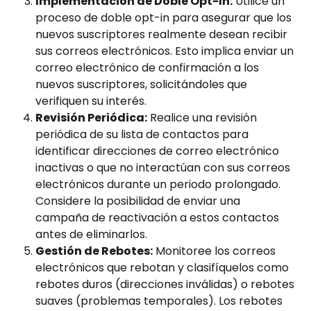
Implementación de Doble Opt-In:
 Utilice un 
proceso de doble opt-in para asegurar que los 
nuevos suscriptores realmente desean recibir 
sus correos electrónicos. Esto implica enviar un 
correo electrónico de confirmación a los 
nuevos suscriptores, solicitándoles que 
verifiquen su interés.
Revisión Periódica:
 Realice una revisión 
periódica de su lista de contactos para 
identificar direcciones de correo electrónico 
inactivas o que no interactúan con sus correos 
electrónicos durante un periodo prolongado. 
Considere la posibilidad de enviar una 
campaña de reactivación a estos contactos 
antes de eliminarlos.
Gestión de Rebotes:
 Monitoree los correos 
electrónicos que rebotan y clasifíquelos como 
rebotes duros (direcciones inválidas) o rebotes 
suaves (problemas temporales). Los rebotes 