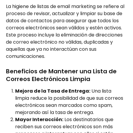
La higiene de listas de email marketing se refiere al 
proceso de revisar, actualizar y limpiar su base de 
datos de contactos para asegurar que todos los 
correos electrónicos sean válidos y estén activos. 
Este proceso incluye la eliminación de direcciones 
de correo electrónico no válidas, duplicadas y 
aquellas que ya no interactúan con sus 
comunicaciones.
Beneficios de Mantener una Lista de 
Correos Electrónicos Limpia
Mejora de la Tasa de Entrega:
 Una lista 
limpia reduce la posibilidad de que sus correos 
electrónicos sean marcados como spam, 
mejorando así la tasa de entrega.
Mayor Interacción:
 Los destinatarios que 
reciben sus correos electrónicos son más 