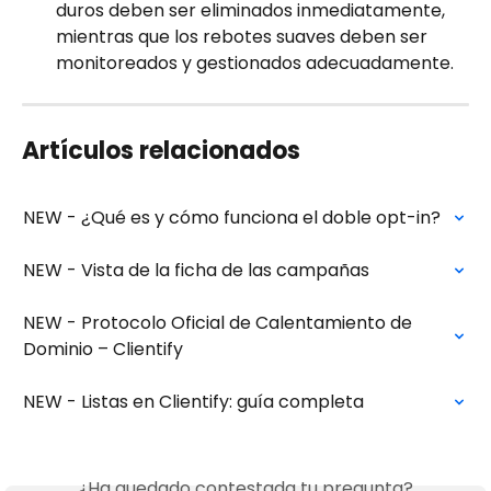
duros deben ser eliminados inmediatamente, 
mientras que los rebotes suaves deben ser 
monitoreados y gestionados adecuadamente.
Artículos relacionados
NEW - ¿Qué es y cómo funciona el doble opt-in?
NEW - Vista de la ficha de las campañas
NEW - Protocolo Oficial de Calentamiento de 
Dominio – Clientify
NEW - Listas en Clientify: guía completa
¿Ha quedado contestada tu pregunta?