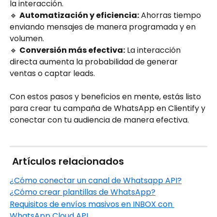
la interacción.
🔹 
Automatización y eficiencia:
 Ahorras tiempo 
enviando mensajes de manera programada y en 
volumen.
🔹 
Conversión más efectiva:
 La interacción 
directa aumenta la probabilidad de generar 
ventas o captar leads.
Con estos pasos y beneficios en mente, estás listo 
para crear tu campaña de WhatsApp en Clientify y 
conectar con tu audiencia de manera efectiva.
 Artículos relacionados
¿Cómo conectar un canal de Whatsapp API?
¿Cómo crear plantillas de WhatsApp?
Requisitos de envíos masivos en INBOX con 
WhatsApp Cloud API