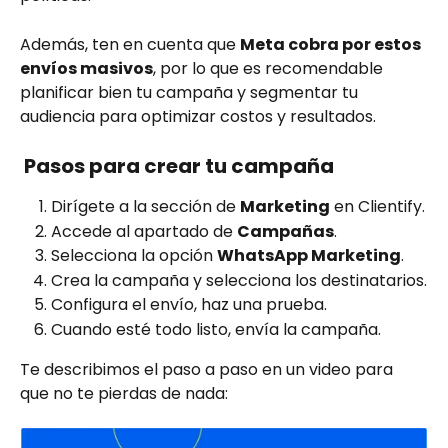
Además, ten en cuenta que 
Meta cobra por estos 
envíos masivos
, por lo que es recomendable 
planificar bien tu campaña y segmentar tu 
audiencia para optimizar costos y resultados.
 Pasos para crear tu campaña
Dirígete a la sección de 
Marketing
 en Clientify.
Accede al apartado de 
Campañas
.
Selecciona la opción 
WhatsApp Marketing
.
Crea la campaña y selecciona los destinatarios.
Configura el envío, haz una prueba.
Cuando esté todo listo, envía la campaña. 
Te describimos el paso a paso en un video para 
que no te pierdas de nada: