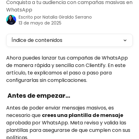
Conquista a tu audiencia con campañas masivas en
WhatsApp
Escrito por
Natalia Giraldo Serrano
13 de mayo de 2025
Índice de contenidos
Ahora puedes lanzar tus campañas de WhatsApp 
de manera rápida y sencilla con Clientify. En este 
artículo, te explicamos el paso a paso para 
configurarlas sin complicaciones.
 Antes de empezar…
Antes de poder enviar mensajes masivos, es 
necesario que 
crees una plantilla de mensaje
aprobada por WhatsApp. Meta revisa y valida las 
plantillas para asegurarse de que cumplen con sus 
políticas.