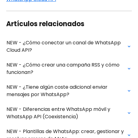
Artículos relacionados
NEW - ¿Cómo conectar un canal de WhatsApp 
Cloud API?
NEW - ¿Cómo crear una campaña RSS y cómo 
funcionan?
NEW - ¿Tiene algún coste adicional enviar 
mensajes por WhatsApp?
NEW - Diferencias entre WhatsApp móvil y 
WhatsApp API (Coexistencia)
NEW - Plantillas de WhatsApp: crear, gestionar y 