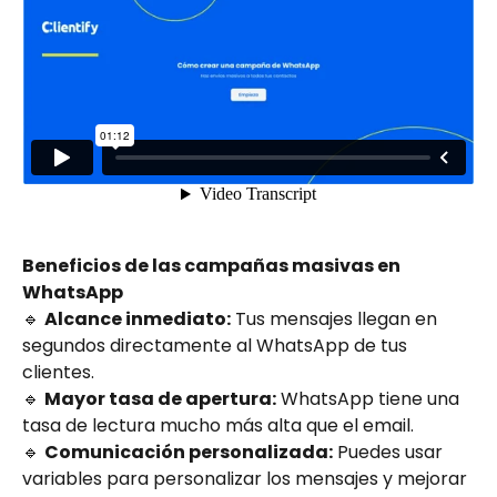
Beneficios de las campañas masivas en 
WhatsApp
🔹 
Alcance inmediato:
 Tus mensajes llegan en 
segundos directamente al WhatsApp de tus 
clientes.
🔹 
Mayor tasa de apertura:
 WhatsApp tiene una 
tasa de lectura mucho más alta que el email.
🔹 
Comunicación personalizada:
 Puedes usar 
variables para personalizar los mensajes y mejorar 