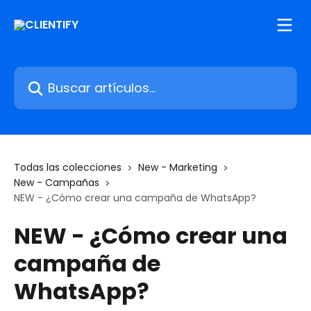
Ir al contenido principal
Buscar artículos...
Todas las colecciones
New - Marketing
New - Campañas
NEW - ¿Cómo crear una campaña de WhatsApp?
NEW - ¿Cómo crear una
campaña de
WhatsApp?