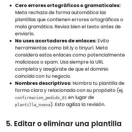
Cero errores ortográficos o gramaticales:
Meta rechaza de forma automática las 
plantillas que contienen errores ortográficos o 
mala gramática. Revisa bien el texto antes de 
enviarlo.
No uses acortadores de enlaces:
 Evita 
herramientas como bit.ly o tinyurl. Meta 
considera estos enlaces como potencialmente 
maliciosos o spam. Usa siempre la URL 
completa y asegúrate de que el dominio 
coincida con tu negocio.
Nombres descriptivos:
 Nombra tu plantilla de 
forma clara y relacionada con su propósito (ej. 
 en lugar de 
confirmacion_pedido_01
). Esto agiliza la revisión.
plantilla_nueva
5. Editar o eliminar una plantilla