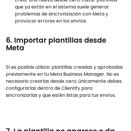
que ya están en el sistema suele generar 
problemas de sincronización con Meta y 
provocar errores en los envíos.
6. Importar plantillas desde 
Meta
Sí es posible utilizar plantillas creadas y aprobadas 
previamente en tu Meta Business Manager. No es 
necesario crearlas desde cero; únicamente debes 
configurarlas dentro de Clientify para 
sincronizarlas y que estén listas para tus envíos.