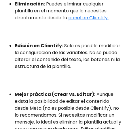
Eliminación:
 Puedes eliminar cualquier 
plantilla en el momento que lo necesites 
directamente desde tu 
panel en Clientify.
Edición en Clientify:
 Solo es posible modificar 
la configuración de las variables. No se puede 
alterar el contenido del texto, los botones ni la 
estructura de la plantilla.
Mejor práctica (Crear vs. Editar):
 Aunque 
exista la posibilidad de editar el contenido 
desde Meta (no es posible desde Clientify), no 
lo recomendamos. Si necesitas modificar un 
mensaje, lo ideal es eliminar la plantilla actual y 
crear una nueva desde cero. Editar plantillas 