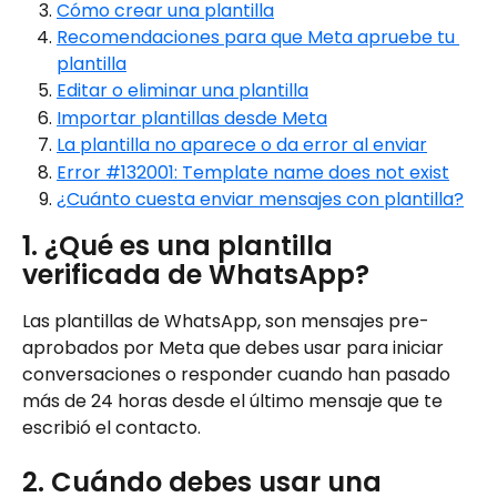
Cómo crear una plantilla
Recomendaciones para que Meta apruebe tu 
plantilla
Editar o eliminar una plantilla
Importar plantillas desde Meta
La plantilla no aparece o da error al enviar
Error #132001: Template name does not exist
¿Cuánto cuesta enviar mensajes con plantilla?
1. ¿Qué es una plantilla 
verificada de WhatsApp?
Las plantillas de WhatsApp, son mensajes pre-
aprobados por Meta que debes usar para iniciar 
conversaciones o responder cuando han pasado 
más de 24 horas desde el último mensaje que te 
escribió el contacto.
2. Cuándo debes usar una 