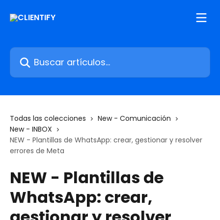
Ir al contenido principal
Buscar artículos...
Todas las colecciones
New - Comunicación
New - INBOX
NEW - Plantillas de WhatsApp: crear, gestionar y resolver
errores de Meta
NEW - Plantillas de
WhatsApp: crear,
gestionar y resolver