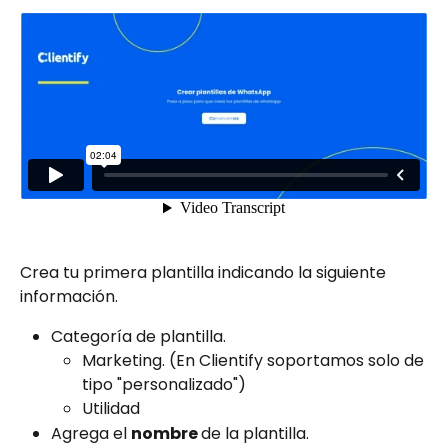
Crea tu primera plantilla indicando la siguiente 
información.
Categoría de plantilla.
Marketing. (En Clientify soportamos solo de 
tipo "personalizado")
Utilidad
Agrega el 
nombre 
de la plantilla.