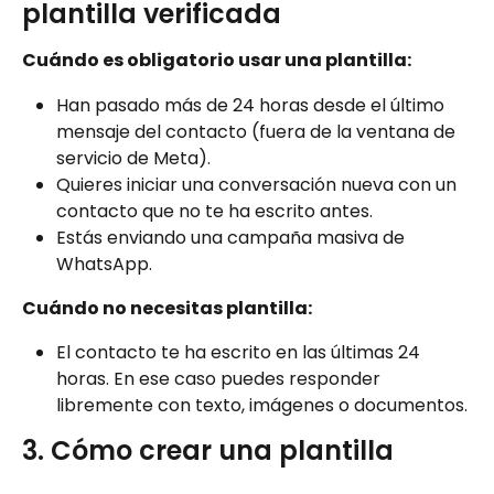
plantilla verificada
Cuándo es obligatorio usar una plantilla:
Han pasado más de 24 horas desde el último 
mensaje del contacto (fuera de la ventana de 
servicio de Meta).
Quieres iniciar una conversación nueva con un 
contacto que no te ha escrito antes.
Estás enviando una campaña masiva de 
WhatsApp.
Cuándo no necesitas plantilla:
El contacto te ha escrito en las últimas 24 
horas. En ese caso puedes responder 
libremente con texto, imágenes o documentos.
3. Cómo crear una plantilla