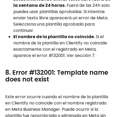
la ventana de 24 horas.
 Fuera de las 24h solo 
puedes usar plantillas aprobadas. Si intentas 
enviar texto libre aparecerá un error de Meta. 
Selecciona una plantilla aprobada para 
continuar.
El nombre de la plantilla no coincide.
 Si el 
nombre de la plantilla en Clientify no coincide 
exactamente con el registrado en Meta, 
aparece el error #132001. Ver sección 7.
8. Error #132001: Template name 
does not exist
Este error ocurre cuando el nombre de la plantilla 
en Clientify no coincide con el nombre registrado 
en Meta Business Manager. Puede ocurrir si la 
plantilla fue renombrada o eliminada en Meta sin 