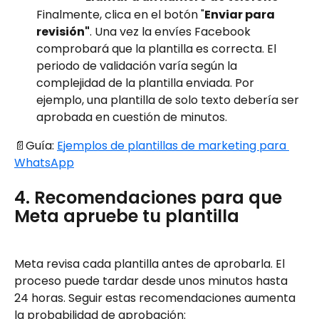
Finalmente, clica en el botón "
Enviar para 
revisión"
. Una vez la envíes Facebook 
comprobará que la plantilla es correcta. El 
periodo de validación varía según la 
complejidad de la plantilla enviada. Por 
ejemplo, una plantilla de solo texto debería ser 
aprobada en cuestión de minutos.
📄Guía: 
Ejemplos de plantillas de marketing para 
WhatsApp
4. Recomendaciones para que 
Meta apruebe tu plantilla
Meta revisa cada plantilla antes de aprobarla. El 
proceso puede tardar desde unos minutos hasta 
24 horas. Seguir estas recomendaciones aumenta 
la probabilidad de aprobación: