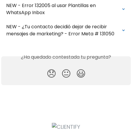
NEW - Error 132005 al usar Plantillas en 
WhatsApp Inbox
NEW - ¿Tu contacto decidió dejar de recibir 
mensajes de marketing? - Error Meta # 131050
¿Ha quedado contestada tu pregunta?
😞
😐
😃