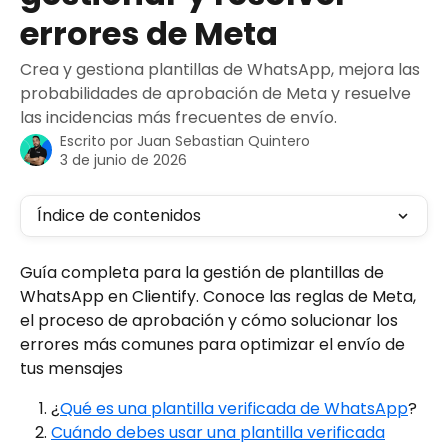
errores de Meta
Crea y gestiona plantillas de WhatsApp, mejora las
probabilidades de aprobación de Meta y resuelve
las incidencias más frecuentes de envío.
Escrito por
Juan Sebastian Quintero
3 de junio de 2026
Índice de contenidos
Guía completa para la gestión de plantillas de 
WhatsApp en Clientify. Conoce las reglas de Meta, 
el proceso de aprobación y cómo solucionar los 
errores más comunes para optimizar el envío de 
tus mensajes
¿
Qué es una plantilla verificada de WhatsApp
?
Cuándo debes usar una plantilla verificada