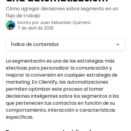
Cómo agregar decisiones sobre segmento en un
flujo de trabajo
Escrito por
Juan Sebastian Quintero
7 de abril de 2025
Índice de contenidos
La segmentación es una de las estrategias más 
efectivas para personalizar la comunicación y 
mejorar la conversión en cualquier estrategia de 
marketing. En Clientify, las automatizaciones 
permiten optimizar este proceso al tomar 
decisiones inteligentes sobre los segmentos a los 
que pertenecen tus contactos en función de su 
comportamiento, interacción o características 
específicas.