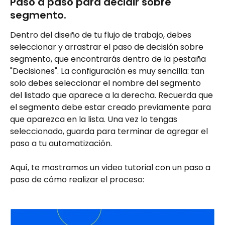
​Paso a paso para decidir sobre 
segmento.
Dentro del diseño de tu flujo de trabajo, debes 
seleccionar y arrastrar el paso de decisión sobre 
segmento, que encontrarás dentro de la pestaña 
"Decisiones". La configuración es muy sencilla: tan 
solo debes seleccionar el nombre del segmento 
del listado que aparece a la derecha. Recuerda que 
el segmento debe estar creado previamente para 
que aparezca en la lista. Una vez lo tengas 
seleccionado, guarda para terminar de agregar el 
paso a tu automatización.
Aquí, te mostramos un video tutorial con un paso a 
paso de cómo realizar el proceso: