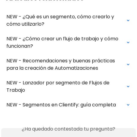
NEW - ¿Qué es un segmento, cómo crearlo y 
cómo utilizarlo?
NEW - ¿Cómo crear un flujo de trabajo y cómo 
funcionan?
NEW - Recomendaciones y buenas prácticas 
para la creación de Automatizaciones
NEW - Lanzador por segmento de Flujos de 
Trabajo
NEW - Segmentos en Clientify: guía completa
¿Ha quedado contestada tu pregunta?