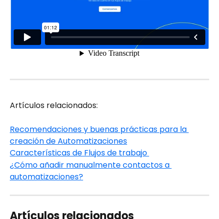
Artículos relacionados:
Recomendaciones y buenas prácticas para la 
creación de Automatizaciones
Características de Flujos de trabajo 
¿Cómo añadir manualmente contactos a 
automatizaciones?
Artículos relacionados