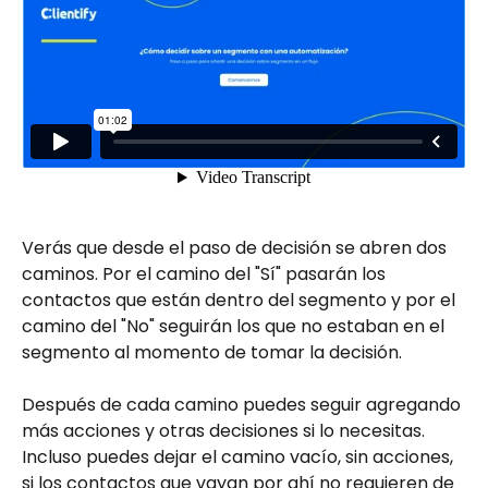
Verás que desde el paso de decisión se abren dos 
caminos. Por el camino del "Sí" pasarán los 
contactos que están dentro del segmento y por el 
camino del "No" seguirán los que no estaban en el 
segmento al momento de tomar la decisión.
Después de cada camino puedes seguir agregando 
más acciones y otras decisiones si lo necesitas. 
Incluso puedes dejar el camino vacío, sin acciones, 
si los contactos que vayan por ahí no requieren de 