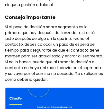
ninguna gestión adicional.
Consejo importante
Si el paso de decisión sobre segmento es lo 
primero que hay después del lanzador o si está 
justo después de algo en lo que interviene el 
contacto, debes colocar un paso de espera de 
tiempo para asegurarte de que el contacto tiene 
margen para ser actualizado y entrar al segmento. 
Si no lo haces, puede que al tomar la decisión el 
contacto no haya entrado todavía en el segmento 
y se vaya por el camino no deseado. Te explicamos 
cómo debería quedar: