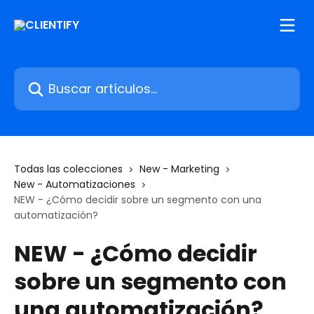
Ir al contenido principal
Buscar artículos...
Todas las colecciones
New - Marketing
New - Automatizaciones
NEW - ¿Cómo decidir sobre un segmento con una
automatización?
NEW - ¿Cómo decidir
sobre un segmento con
una automatización?