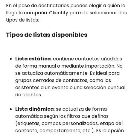
En el paso de destinatarios puedes elegir a quién le 
llega la campaña. Clientify permite seleccionar dos 
tipos de listas:
Tipos de listas disponibles
Lista estática
: contiene contactos añadidos 
de forma manual o mediante importación. No 
se actualiza automáticamente. Es ideal para 
grupos cerrados de contactos, como los 
asistentes a un evento o una selección puntual 
de clientes.
Lista dinámica
: se actualiza de forma 
automática según los filtros que definas 
(etiquetas, campos personalizados, etapa del 
contacto, comportamiento, etc.). Es la opción 