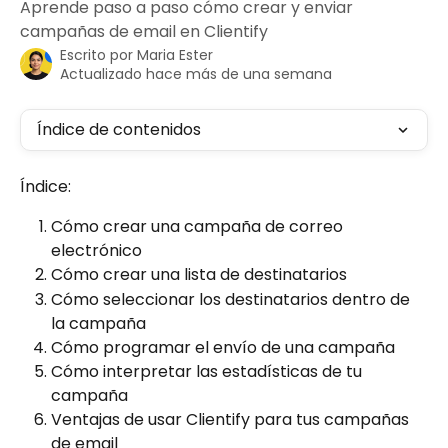
Aprende paso a paso cómo crear y enviar
campañas de email en Clientify
Escrito por
Maria Ester
Actualizado hace más de una semana
Índice de contenidos
Índice:
Cómo crear una campaña de correo 
electrónico
Cómo crear una lista de destinatarios
Cómo seleccionar los destinatarios dentro de 
la campaña
Cómo programar el envío de una campaña
Cómo interpretar las estadísticas de tu 
campaña
Ventajas de usar Clientify para tus campañas 
de email