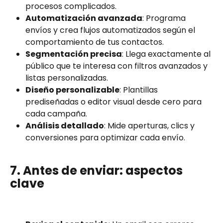
procesos complicados.
Automatización avanzada
: Programa 
envíos y crea flujos automatizados según el 
comportamiento de tus contactos.
Segmentación precisa
: Llega exactamente al 
público que te interesa con filtros avanzados y 
listas personalizadas.
Diseño personalizable
: Plantillas 
prediseñadas o editor visual desde cero para 
cada campaña.
Análisis detallado
: Mide aperturas, clics y 
conversiones para optimizar cada envío.
7. Antes de enviar: aspectos 
clave