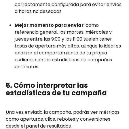
correctamente configurada para evitar envíos 
a horas no deseadas.
Mejor momento para enviar
: como 
referencia general, los martes, miércoles y 
jueves entre las 9:00 y las 11:00 suelen tener 
tasas de apertura más altas, aunque lo ideal es 
analizar el comportamiento de tu propia 
audiencia en las estadísticas de campañas 
anteriores.
5. Cómo interpretar las 
estadísticas de tu campaña
Una vez enviada la campaña, podrás ver métricas 
como aperturas, clics, rebotes y conversiones 
desde el panel de resultados.