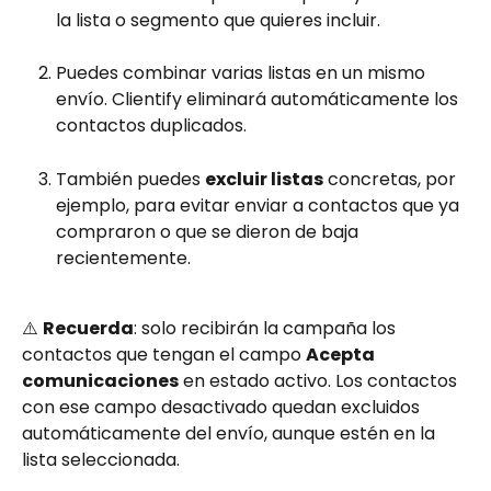
la lista o segmento que quieres incluir.
Puedes combinar varias listas en un mismo 
envío. Clientify eliminará automáticamente los 
contactos duplicados.
También puedes 
excluir listas
 concretas, por 
ejemplo, para evitar enviar a contactos que ya 
compraron o que se dieron de baja 
recientemente.
⚠️ 
Recuerda
: solo recibirán la campaña los 
contactos que tengan el campo 
Acepta 
comunicaciones
 en estado activo. Los contactos 
con ese campo desactivado quedan excluidos 
automáticamente del envío, aunque estén en la 
lista seleccionada.