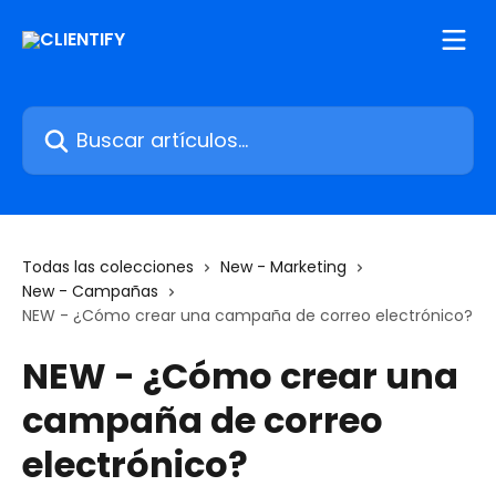
Ir al contenido principal
Buscar artículos...
Todas las colecciones
New - Marketing
New - Campañas
NEW - ¿Cómo crear una campaña de correo electrónico?
NEW - ¿Cómo crear una
campaña de correo
electrónico?