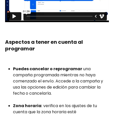
Aspectos a tener en cuenta al 
programar
Puedes cancelar o reprogramar
 una 
campaña programada mientras no haya 
comenzado el envío. Accede a la campaña y 
usa las opciones de edición para cambiar la 
fecha o cancelarla.
Zona horaria
: verifica en los ajustes de tu 
cuenta que la zona horaria esté 