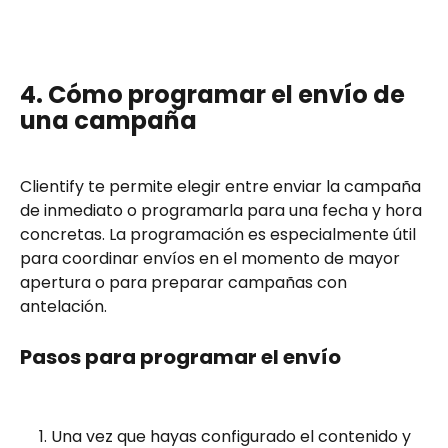
4. Cómo programar el envío de 
una campaña
Clientify te permite elegir entre enviar la campaña 
de inmediato o programarla para una fecha y hora 
concretas. La programación es especialmente útil 
para coordinar envíos en el momento de mayor 
apertura o para preparar campañas con 
antelación.
Pasos para programar el envío
Una vez que hayas configurado el contenido y 