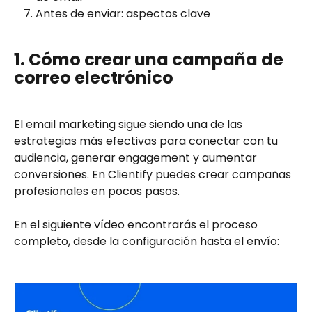
Antes de enviar: aspectos clave
1. Cómo crear una campaña de 
correo electrónico 
El email marketing sigue siendo una de las 
estrategias más efectivas para conectar con tu 
audiencia, generar engagement y aumentar 
conversiones. En Clientify puedes crear campañas 
profesionales en pocos pasos.
En el siguiente vídeo encontrarás el proceso 
completo, desde la configuración hasta el envío: