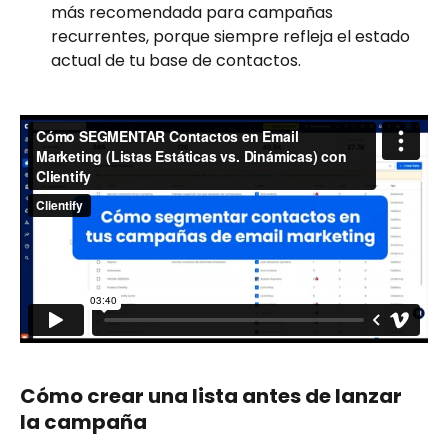
más recomendada para campañas 
recurrentes, porque siempre refleja el estado 
actual de tu base de contactos.
Cómo crear una lista antes de lanzar 
la campaña