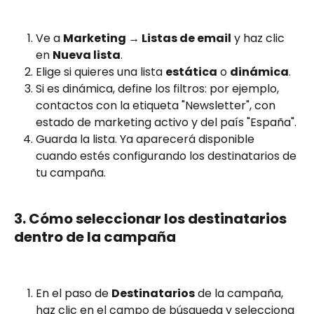
Ve a 
Marketing → Listas de email
 y haz clic 
en 
Nueva lista
.
Elige si quieres una lista 
estática
 o 
dinámica
.
Si es dinámica, define los filtros: por ejemplo, 
contactos con la etiqueta "Newsletter", con 
estado de marketing activo y del país "España".
Guarda la lista. Ya aparecerá disponible 
cuando estés configurando los destinatarios de 
tu campaña.
3. Cómo seleccionar los destinatarios 
dentro de la campaña
En el paso de 
Destinatarios
 de la campaña, 
haz clic en el campo de búsqueda y selecciona 