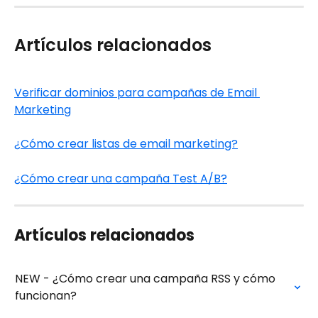
Artículos relacionados
Verificar dominios para campañas de Email 
Marketing
¿Cómo crear listas de email marketing?
¿Cómo crear una campaña Test A/B?
Artículos relacionados
NEW - ¿Cómo crear una campaña RSS y cómo 
funcionan?