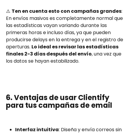
⚠️ 
Ten en cuenta esto con campañas grandes
: 
En envíos masivos es completamente normal que 
las estadísticas vayan variando durante las 
primeras horas e incluso días, ya que pueden 
producirse delays en la entrega y en el registro de 
aperturas. 
Lo ideal es revisar las estadísticas 
finales 2-3 días después del envío
, una vez que 
los datos se hayan estabilizado.
6. Ventajas de usar Clientify 
para tus campañas de email
Interfaz intuitiva
: Diseña y envía correos sin 