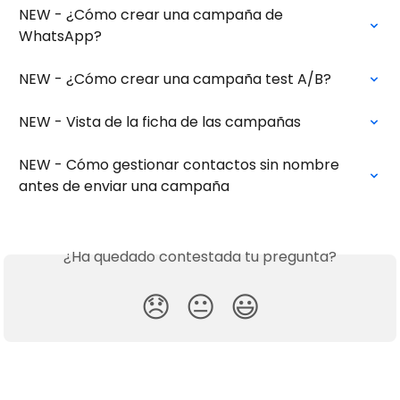
NEW - ¿Cómo crear una campaña de 
WhatsApp?
NEW - ¿Cómo crear una campaña test A/B?
NEW - Vista de la ficha de las campañas
NEW - Cómo gestionar contactos sin nombre 
antes de enviar una campaña
¿Ha quedado contestada tu pregunta?
😞
😐
😃