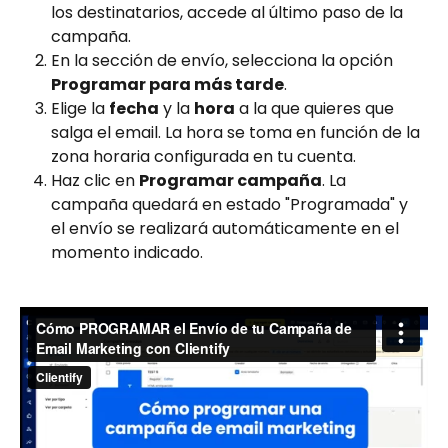
los destinatarios, accede al último paso de la 
campaña.
En la sección de envío, selecciona la opción 
Programar para más tarde
.
Elige la 
fecha
 y la 
hora
 a la que quieres que 
salga el email. La hora se toma en función de la 
zona horaria configurada en tu cuenta.
Haz clic en 
Programar campaña
. La 
campaña quedará en estado "Programada" y 
el envío se realizará automáticamente en el 
momento indicado.