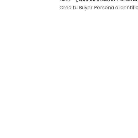
Crea tu Buyer Persona e identific