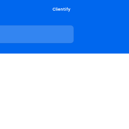
Clientify