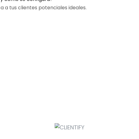
a a tus clientes potenciales ideales.