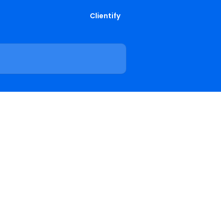
Clientify