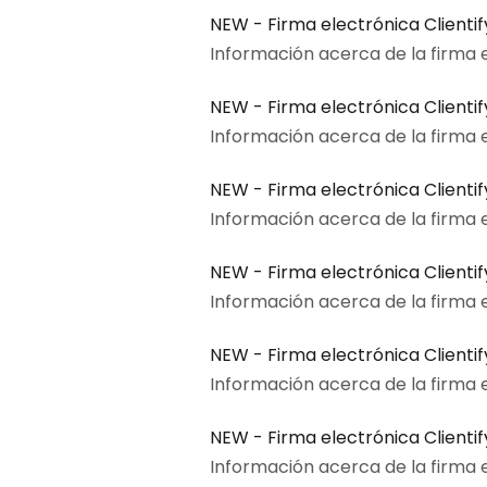
NEW - Firma electrónica Clienti
Información acerca de la firma el
NEW - Firma electrónica Clienti
Información acerca de la firma el
NEW - Firma electrónica Clientify
Información acerca de la firma el
NEW - Firma electrónica Clientify
Información acerca de la firma el
NEW - Firma electrónica Clienti
Información acerca de la firma e
NEW - Firma electrónica Clientif
Información acerca de la firma el