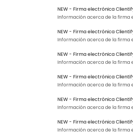
NEW - Firma electrónica Clienti
Información acerca de la firma el
NEW - Firma electrónica Clientif
Información acerca de la firma el
NEW - Firma electrónica Clienti
Información acerca de la firma el
NEW - Firma electrónica Clientif
Información acerca de la firma el
NEW - Firma electrónica Clienti
Información acerca de la firma el
NEW - Firma electrónica Clienti
Información acerca de la firma e