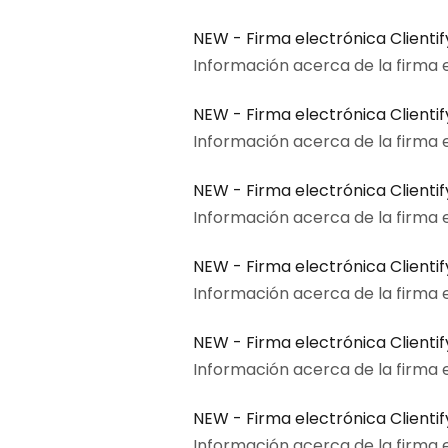
NEW - Firma electrónica Clienti
Información acerca de la firma e
NEW - Firma electrónica Clienti
Información acerca de la firma el
NEW - Firma electrónica Clienti
Información acerca de la firma el
NEW - Firma electrónica Clientif
Información acerca de la firma el
NEW - Firma electrónica Client
Información acerca de la firma e
NEW - Firma electrónica Clienti
Información acerca de la firma e