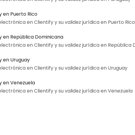
y en Puerto Rico
ectrónica en Clientify y su validez jurídica en Puerto Rico
fy en República Dominicana
lectrónica en Clientify y su validez jurídica en Repúblic
fy en Uruguay
ectrónica en Clientify y su validez jurídica en Uruguay
fy en Venezuela
ectrónica en Clientify y su validez jurídica en Venezuela