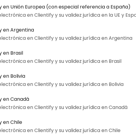
fy en Unión Europea (con especial referencia a España)
ectrónica en Clientify y su validez jurídica en la UE y Es
fy en Argentina
ectrónica en Clientify y su validez jurídica en Argentina
 en Brasil
ectrónica en Clientify y su validez jurídica en Brasil
 en Bolivia
ectrónica en Clientify y su validez jurídica en Bolivia
fy en Canadá
lectrónica en Clientify y su validez jurídica en Canadá
y en Chile
ectrónica en Clientify y su validez jurídica en Chile