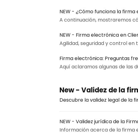
NEW - ¿Cómo funciona la firma 
A continuación, mostraremos có
NEW - Firma electrónica en Clien
Agilidad, seguridad y control en 
Firma electrónica: Preguntas fr
Aquí aclaramos algunas de las d
New - Validez de la fi
Descubre la validez legal de la f
NEW - Validez jurídica de la Firm
Información acerca de la firma el