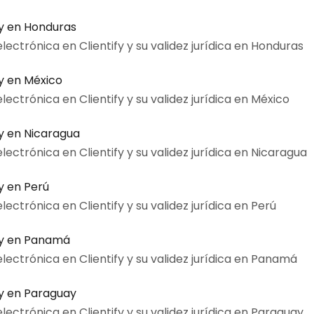
fy en Honduras
lectrónica en Clientify y su validez jurídica en Honduras
fy en México
ectrónica en Clientify y su validez jurídica en México
fy en Nicaragua
ectrónica en Clientify y su validez jurídica en Nicaragua
y en Perú
ectrónica en Clientify y su validez jurídica en Perú
ify en Panamá
lectrónica en Clientify y su validez jurídica en Panamá
fy en Paraguay
lectrónica en Clientify y su validez jurídica en Paraguay