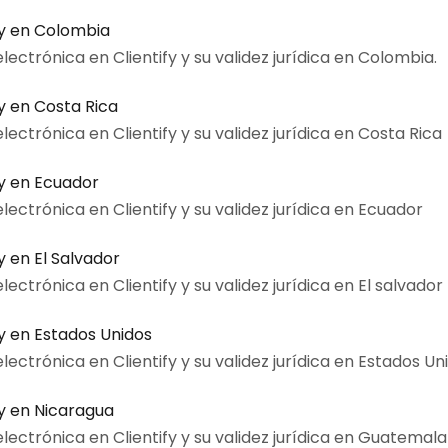
fy en Colombia
ectrónica en Clientify y su validez jurídica en Colombia.
y en Costa Rica
ectrónica en Clientify y su validez jurídica en Costa Rica
fy en Ecuador
ectrónica en Clientify y su validez jurídica en Ecuador
y en El Salvador
ectrónica en Clientify y su validez jurídica en El salvador
fy en Estados Unidos
ectrónica en Clientify y su validez jurídica en Estados Un
fy en Nicaragua
lectrónica en Clientify y su validez jurídica en Guatemala