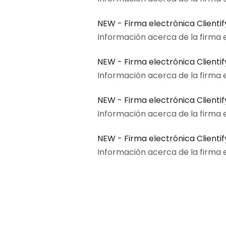
NEW - Firma electrónica Clientif
Información acerca de la firma el
NEW - Firma electrónica Clienti
Información acerca de la firma e
NEW - Firma electrónica Clienti
Información acerca de la firma el
NEW - Firma electrónica Clienti
Información acerca de la firma el