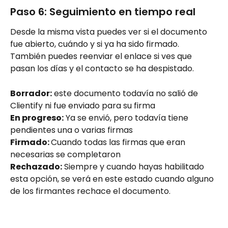
Paso 6: Seguimiento en tiempo real
Desde la misma vista puedes ver si el documento 
fue abierto, cuándo y si ya ha sido firmado. 
También puedes reenviar el enlace si ves que 
pasan los días y el contacto se ha despistado.
Borrador:
 este documento todavía no salió de 
Clientify ni fue enviado para su firma
En progreso:
 Ya se envió, pero todavía tiene 
pendientes una o varias firmas
Firmado: 
Cuando todas las firmas que eran 
necesarias se completaron
Rechazado:
 Siempre y cuando hayas habilitado 
esta opción, se verá en este estado cuando alguno 
de los firmantes rechace el documento.