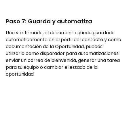
Paso 7: Guarda y automatiza
Una vez firmado, el documento queda guardado 
automáticamente en el perfil del contacto y como 
documentación de la Oportunidad, puedes 
utilizarlo como disparador para automatizaciones: 
enviar un correo de bienvenida, generar una tarea 
para tu equipo o cambiar el estado de la 
oportunidad.