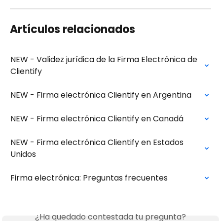
Artículos relacionados
NEW - Validez jurídica de la Firma Electrónica de 
Clientify
NEW - Firma electrónica Clientify en Argentina
NEW - Firma electrónica Clientify en Canadá
NEW - Firma electrónica Clientify en Estados 
Unidos
Firma electrónica: Preguntas frecuentes
¿Ha quedado contestada tu pregunta?