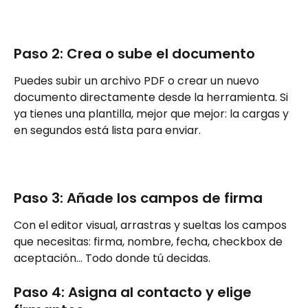
Paso 2: Crea o sube el documento
Puedes subir un archivo PDF o crear un nuevo 
documento directamente desde la herramienta. Si 
ya tienes una plantilla, mejor que mejor: la cargas y 
en segundos está lista para enviar.
Paso 3: Añade los campos de firma
Con el editor visual, arrastras y sueltas los campos 
que necesitas: firma, nombre, fecha, checkbox de 
aceptación… Todo donde tú decidas.
Paso 4: Asigna al contacto y elige 