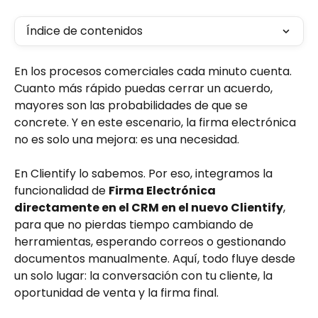
Índice de contenidos
En los procesos comerciales cada minuto cuenta. 
Cuanto más rápido puedas cerrar un acuerdo, 
mayores son las probabilidades de que se 
concrete. Y en este escenario, la firma electrónica 
no es solo una mejora: es una necesidad.
En Clientify lo sabemos. Por eso, integramos la 
funcionalidad de 
Firma Electrónica 
directamente en el CRM en el nuevo Clientify
, 
para que no pierdas tiempo cambiando de 
herramientas, esperando correos o gestionando 
documentos manualmente. Aquí, todo fluye desde 
un solo lugar: la conversación con tu cliente, la 
oportunidad de venta y la firma final.