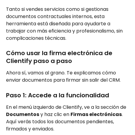
Tanto si vendes servicios como si gestionas 
documentos contractuales internos, esta 
herramienta está diseñada para ayudarte a 
trabajar con más eficiencia y profesionalismo, sin 
complicaciones técnicas.
Cómo usar la firma electrónica de 
Clientify paso a paso 
Ahora sí, vamos al grano. Te explicamos cómo 
enviar documentos para firmar sin salir del CRM.
Paso 1: Accede a la funcionalidad
En el menú izquierdo de Clientify, ve a la sección de 
Documentos
 y haz clic en 
Firmas electrónicas
. 
Aquí verás todos los documentos pendientes, 
firmados y enviados.