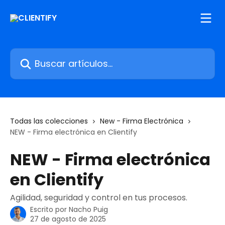
Ir al contenido principal
Buscar artículos...
Todas las colecciones
New - Firma Electrónica
NEW - Firma electrónica en Clientify
NEW - Firma electrónica
en Clientify
Agilidad, seguridad y control en tus procesos.
Escrito por
Nacho Puig
27 de agosto de 2025