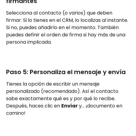
firmantes
Selecciona al contacto (o varios) que deben 
firmar. Si lo tienes en el CRM, lo localizas al instante. 
Si no, puedes añadirlo en el momento. También 
puedes definir el orden de firma si hay más de una 
persona implicada.
Paso 5: Personaliza el mensaje y envía
Tienes la opción de escribir un mensaje 
personalizado (recomendado). Así el contacto 
sabe exactamente qué es y por qué lo recibe. 
Después, haces clic en 
Enviar
 y… ¡documento en 
camino!