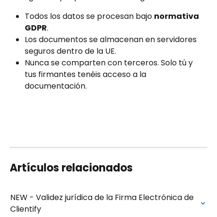
Todos los datos se procesan bajo 
normativa 
GDPR
.
Los documentos se almacenan en servidores 
seguros dentro de la UE. 
Nunca se comparten con terceros. Solo tú y 
tus firmantes tenéis acceso a la 
documentación.
Artículos relacionados
NEW - Validez jurídica de la Firma Electrónica de 
Clientify