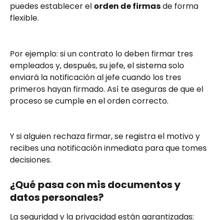
puedes establecer el 
orden de firmas
 de forma 
flexible.
Por ejemplo: si un contrato lo deben firmar tres 
empleados y, después, su jefe, el sistema solo 
enviará la notificación al jefe cuando los tres 
primeros hayan firmado. Así te aseguras de que el 
proceso se cumple en el orden correcto.
Y si alguien rechaza firmar, se registra el motivo y 
recibes una notificación inmediata para que tomes 
decisiones.
¿Qué pasa con mis documentos y 
datos personales?
La seguridad y la privacidad están garantizadas: