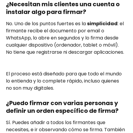
¿Necesitan mis clientes una cuenta o 
instalar algo para firmar?
No. Uno de los puntos fuertes es la 
simplicidad
: el 
firmante recibe el documento por email o 
WhatsApp, lo abre en segundos y lo firma desde 
cualquier dispositivo (ordenador, tablet o móvil). 
No tiene que registrarse ni descargar aplicaciones.
El proceso está diseñado para que todo el mundo 
lo entienda y lo complete rápido, incluso quienes 
no son muy digitales.
¿Puedo firmar con varias personas y 
definir un orden específico de firma?
Sí. Puedes añadir a todos los firmantes que 
necesites, e ir observando cómo se firma. También 