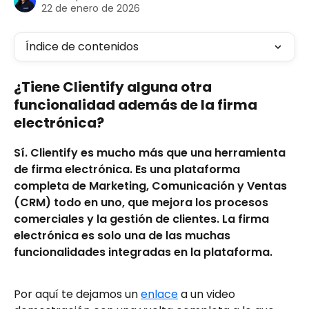
22 de enero de 2026
Índice de contenidos
¿Tiene Clientify alguna otra 
funcionalidad además de la firma 
electrónica?
Sí. Clientify es mucho más que una herramienta 
de firma electrónica. Es una plataforma 
completa de Marketing, Comunicación y Ventas 
(CRM) todo en uno, que mejora los procesos 
comerciales y la gestión de clientes. La firma 
electrónica es solo una de las muchas 
funcionalidades integradas en la plataforma. 
Por aquí te dejamos un 
enlace
 a un video 