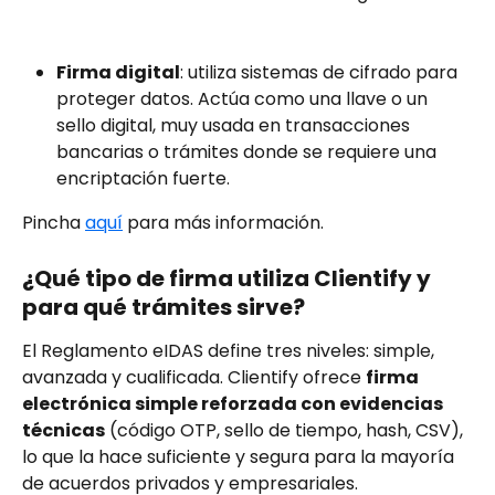
Firma digital
: utiliza sistemas de cifrado para 
proteger datos. Actúa como una llave o un 
sello digital, muy usada en transacciones 
bancarias o trámites donde se requiere una 
encriptación fuerte.
Pincha 
aquí
 para más información.
¿Qué tipo de firma utiliza Clientify y 
para qué trámites sirve?
El Reglamento eIDAS define tres niveles: simple, 
avanzada y cualificada. Clientify ofrece 
firma 
electrónica simple reforzada con evidencias 
técnicas
 (código OTP, sello de tiempo, hash, CSV), 
lo que la hace suficiente y segura para la mayoría 
de acuerdos privados y empresariales.