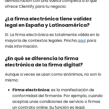
demostración con una vuelta completa a lo que 
ofrece Clientify para tu negocio.
¿La firma electrónica tiene validez 
legal en España y Latinoamérica?
Sí. La firma electrónica es totalmente válida en la 
mayoría de contextos legales. Pincha 
aquí
 para 
más información. 
¿En qué se diferencia la firma 
electrónica de la firma digital?
Aunque a veces se usan como sinónimos, no son lo 
mismo:
Firma electrónica
: es la manifestación de 
conformidad del firmante. Por ejemplo, cuando 
aceptas unas condiciones de servicio o firmas 
un contrato online. Su función es legal.