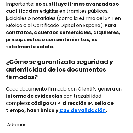
Importante: 
no sustituye firmas avanzadas o 
cualificadas
 exigidas en trámites públicos, 
judiciales o notariales (como la e.firma del SAT en 
México o el Certificado Digital en España).
 Para 
contratos, acuerdos comerciales, alquileres, 
presupuestos o consentimientos, es 
totalmente válida.
¿Cómo se garantiza la seguridad y 
autenticidad de los documentos 
firmados?
Cada documento firmado con Clientify genera un 
informe de evidencias
 con trazabilidad 
completa: 
código OTP, dirección IP, sello de 
tiempo, hash único y 
CSV de validación
.
 Además: