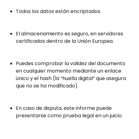
Todos los datos están encriptados.
El almacenamiento es seguro, en servidores 
certificados dentro de la Unión Europea.
Puedes comprobar la validez del documento 
en cualquier momento mediante un enlace 
único y el hash (la “huella digital” que asegura 
que no se ha modificado).
En caso de disputa, este informe puede 
presentarse como prueba legal en un juicio.