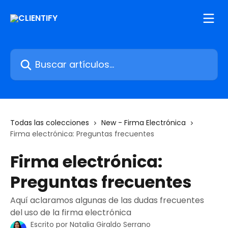
Ir al contenido principal
Buscar artículos...
Todas las colecciones
New - Firma Electrónica
Firma electrónica: Preguntas frecuentes
Firma electrónica:
Preguntas frecuentes
Aquí aclaramos algunas de las dudas frecuentes
del uso de la firma electrónica
Escrito por
Natalia Giraldo Serrano