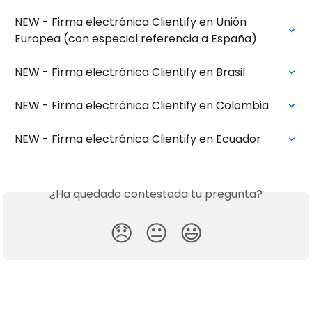
NEW - Firma electrónica Clientify en Unión 
Europea (con especial referencia a España)
NEW - Firma electrónica Clientify en Brasil
NEW - Firma electrónica Clientify en Colombia
NEW - Firma electrónica Clientify en Ecuador
¿Ha quedado contestada tu pregunta?
😞
😐
😃