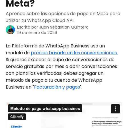
Meta?
Aprende sobre las opciones de pago en Meta para
utilizar tu WhatsApp Cloud API.
Escrito por
Juan Sebastian Quintero
19 de enero de 2026
La Plataforma de WhatsApp Business usa un 
modelo de 
precios basado en las conversaciones.
Si quieres exceder el cupo de conversaciones de 
servicio gratuitas por mes o abrir conversaciones 
con plantillas verificadas, debes agregar un 
método de pago a tu cuenta de WhatsApp 
Business en "
Facturación y pagos
". 