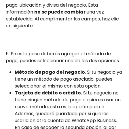
pago: ubicación y divisa del negocio. Esta 
información 
no se puede cambiar
 una vez 
establecida. Al cumplimentar los campos, haz clic 
en siguiente. 
5. En este paso deberás agregar el método de 
pago, puedes seleccionar una de las dos opciones:
Método de pago del negocio
. Si tu negocio ya 
tiene un método de pago asociado, puedes 
seleccionar el mismo con esta opción.
Tarjeta de débito o crédito.
 Si tu negocio no 
tiene ningún método de pago o quieres usar un 
nuevo método, ésta es la opción para ti. 
Además, quedará guardada por si quieres 
usarla en otra cuenta de WhatsApp Business.
En caso de escoger la segunda opción, al dar 