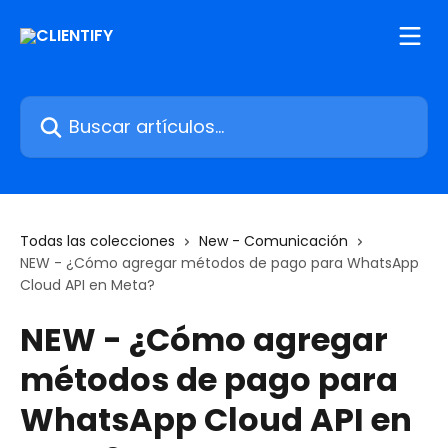
Ir al contenido principal
Buscar artículos...
Todas las colecciones
New - Comunicación
NEW - ¿Cómo agregar métodos de pago para WhatsApp
Cloud API en Meta?
NEW - ¿Cómo agregar
métodos de pago para
WhatsApp Cloud API en