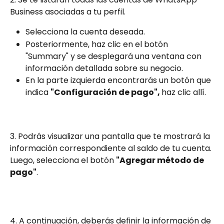
Business asociadas a tu perfil. 
Selecciona la cuenta deseada.
Posteriormente, haz clic en el botón 
"Summary" y se desplegará una ventana con 
información detallada sobre su negocio.
En la parte izquierda encontrarás un botón que 
indica 
"Configuración de pago", 
haz clic allí.
3. Podrás visualizar una pantalla que te mostrará la 
información correspondiente al saldo de tu cuenta. 
Luego, selecciona el botón 
"Agregar método de 
pago"
.
4. A continuación, deberás definir la información de 