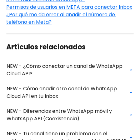
Permisos de usuarios en META para conectar Inbox
¿Por qué me da error al añadir el número de 
teléfono en Meta?
Artículos relacionados
NEW - ¿Cómo conectar un canal de WhatsApp 
Cloud API?
NEW - Cómo añadir otro canal de WhatsApp 
Cloud API en tu Inbox
NEW - Diferencias entre WhatsApp móvil y 
WhatsApp API (Coexistencia)
NEW - Tu canal tiene un problema con el 