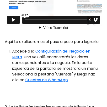
Aquí te explicaremos el paso a paso para lograrlo:
Accede a la 
Configuración del Negocio en 
Meta
. Una vez allí, encontrarás los datos 
correspondientes a tu negocio. En la parte 
izquierda de la pantalla, se mostrará un menú. 
Selecciona la pestaña "Cuentas" y luego haz 
clic en 
Cuentas de WhatsApp
.
2. Se te listarán todas las cuentas de WhatsApp 