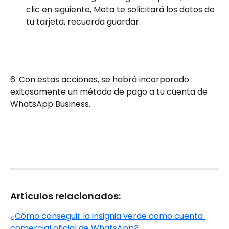
clic en siguiente, Meta te solicitará los datos de 
tu tarjeta, recuerda guardar. 
6. Con estas acciones, se habrá incorporado 
exitosamente un método de pago a tu cuenta de 
WhatsApp Business.
Artículos relacionados:
¿Cómo conseguir la insignia verde como cuenta 
comercial oficial de WhatsApp?