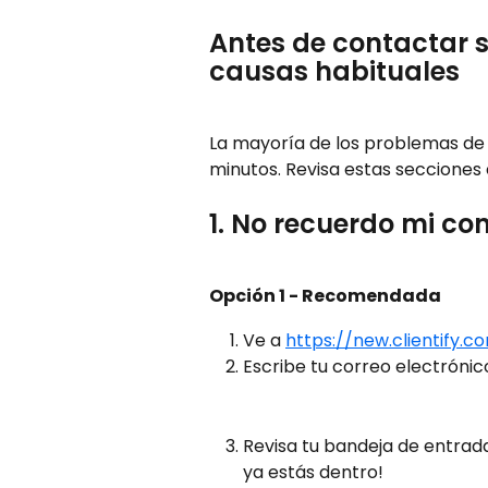
Antes de contactar 
causas habituales
La mayoría de los problemas de 
minutos. Revisa estas secciones 
1. No recuerdo mi co
Opción 1 - Recomendada
Ve a 
https://new.clientify.
Escribe tu correo electrónico
Revisa tu bandeja de entrada 
ya estás dentro!