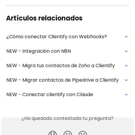
Artículos relacionados
¿Cómo conectar Clientify con Webhooks?
NEW - Integración con N8N
NEW - Migra tus contactos de Zoho a Clientify
NEW - Migrar contactos de Pipedrive a Clientify
NEW - Conectar clientify con Claude
¿Ha quedado contestada tu pregunta?