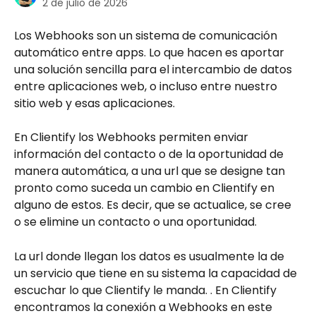
2 de julio de 2026
Los Webhooks son un sistema de comunicación 
automático entre apps. Lo que hacen es aportar 
una solución sencilla para el intercambio de datos 
entre aplicaciones web, o incluso entre nuestro 
sitio web y esas aplicaciones.
En Clientify los Webhooks permiten enviar 
información del contacto o de la oportunidad de 
manera automática, a una url que se designe tan 
pronto como suceda un cambio en Clientify en 
alguno de estos. Es decir, que se actualice, se cree 
o se elimine un contacto o una oportunidad.
La url donde llegan los datos es usualmente la de 
un servicio que tiene en su sistema la capacidad de 
escuchar lo que Clientify le manda. . En Clientify 
encontramos la conexión a Webhooks en este 