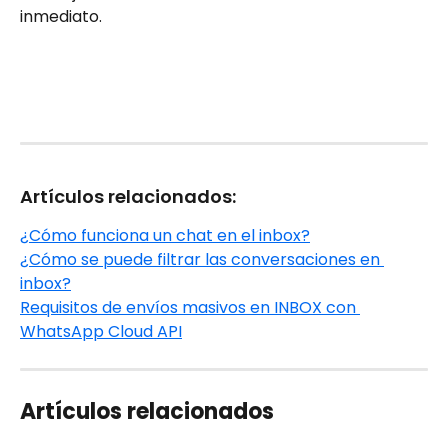
inmediato.
Artículos relacionados:
¿Cómo funciona un chat en el inbox?
¿Cómo se puede filtrar las conversaciones en 
inbox?
Requisitos de envíos masivos en INBOX con 
WhatsApp Cloud API
Artículos relacionados