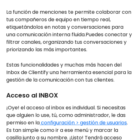
La función de menciones te permite colaborar con 
tus compañeros de equipo en tiempo real, 
etiquetándolos en notas y conversaciones para 
una comunicación interna fluida.Puedes conectar y 
filtrar canales, organizando tus conversaciones y 
priorizando las más importantes.
Estas funcionalidades y muchas más hacen del 
Inbox de Clientify una herramienta esencial para la 
gestión de la comunicación con tus clientes.
Acceso al INBOX 
¡Oye! el acceso al inbox es individual. Si necesitas 
que alguien lo use, tú, como administrador, le das 
permiso en la
 configuración > gestión de usuarios
. 
Es tan simple como ir a ese menú y marcar la 
casilla junto a su nombre. ¡Listo! Tendrá acceso 