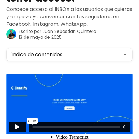
Concede acceso al INBOX a los usuarios que quieras
y empieza ya conversar con tus seguidores en
Facebook, Instagram, WhatsApp..
Escrito por
Juan Sebastian Quintero
13 de mayo de 2025
Índice de contenidos