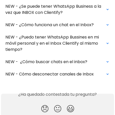
NEW - ¿Se puede tener WhatsApp Business a la 
vez que INBOX con Clientify?
NEW - ¿Cómo funciona un chat en el Inbox?
NEW - ¿Puedo tener WhatsApp Bussines en mi 
móvil personal y en el Inbox Clientify al mismo 
tiempo?
NEW -  ¿Cómo buscar chats en el inbox?
NEW - Cómo desconectar canales de Inbox
¿Ha quedado contestada tu pregunta?
😞
😐
😃