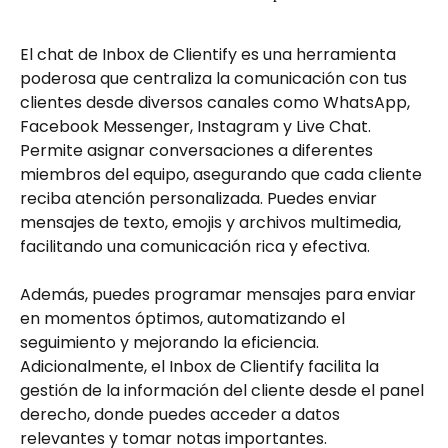
El chat de Inbox de Clientify es una herramienta 
poderosa que centraliza la comunicación con tus 
clientes desde diversos canales como WhatsApp, 
Facebook Messenger, Instagram y Live Chat. 
Permite asignar conversaciones a diferentes 
miembros del equipo, asegurando que cada cliente 
reciba atención personalizada. Puedes enviar 
mensajes de texto, emojis y archivos multimedia, 
facilitando una comunicación rica y efectiva. 
Además, puedes programar mensajes para enviar 
en momentos óptimos, automatizando el 
seguimiento y mejorando la eficiencia. 
Adicionalmente, el Inbox de Clientify facilita la 
gestión de la información del cliente desde el panel 
derecho, donde puedes acceder a datos 
relevantes y tomar notas importantes. 