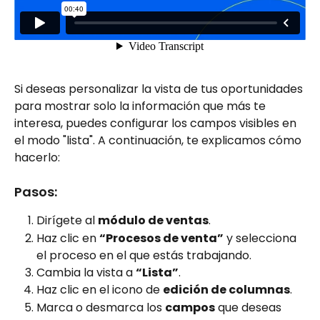
Si deseas personalizar la vista de tus oportunidades 
para mostrar solo la información que más te 
interesa, puedes configurar los campos visibles en 
el modo "lista". A continuación, te explicamos cómo 
hacerlo:
Pasos:
Dirígete al 
módulo de ventas
.
Haz clic en 
“Procesos de venta”
 y selecciona 
el proceso en el que estás trabajando.
Cambia la vista a 
“Lista”
.
Haz clic en el icono de 
edición de columnas
.
Marca o desmarca los 
campos
 que deseas 