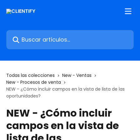
Ir al contenido principal
Buscar artículos...
Todas las colecciones
New - Ventas
New - Procesos de venta
NEW - ¿Cómo incluir campos en la vista de lista de las
oportunidades?
NEW - ¿Cómo incluir
campos en la vista de
lista de las