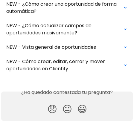
NEW - ¿Cómo crear una oportunidad de forma 
automática?
NEW - ¿Cómo actualizar campos de 
oportunidades masivamente?
NEW - Vista general de oportunidades
NEW - Cómo crear, editar, cerrar y mover 
oportunidades en Clientify
¿Ha quedado contestada tu pregunta?
😞
😐
😃