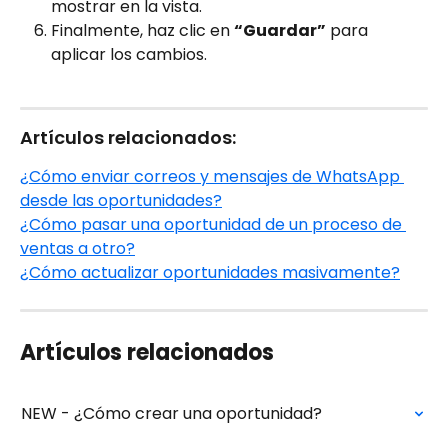
mostrar en la vista.
Finalmente, haz clic en 
“Guardar”
 para 
aplicar los cambios.
Artículos relacionados:
¿Cómo enviar correos y mensajes de WhatsApp 
desde las oportunidades?
¿Cómo pasar una oportunidad de un proceso de 
ventas a otro?
¿Cómo actualizar oportunidades masivamente?
Artículos relacionados
NEW - ¿Cómo crear una oportunidad?