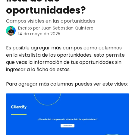
oportunidades?
Campos visibles en las oportunidades
Escrito por
Juan Sebastian Quintero
14 de mayo de 2025
Es posible agregar más campos como columnas 
en la vista lista de las oportunidades, esto permite 
que veas la información de tus oportunidades sin 
ingresar a la ficha de estas.
Para agregar más columnas puedes ver este video: