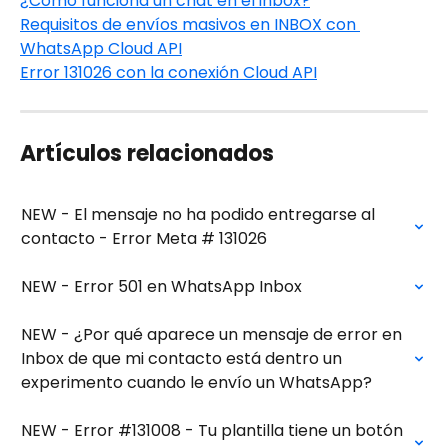
¿Cómo funciona un chat en el inbox?
Requisitos de envíos masivos en INBOX con 
WhatsApp Cloud API
Error 131026 con la conexión Cloud API
Artículos relacionados
NEW - El mensaje no ha podido entregarse al 
contacto - Error Meta # 131026
NEW - Error 501 en WhatsApp Inbox
NEW - ¿Por qué aparece un mensaje de error en 
Inbox de que mi contacto está dentro un 
experimento cuando le envío un WhatsApp?
NEW - Error #131008 - Tu plantilla tiene un botón 