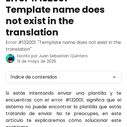
Template name does
not exist in the
translation
Error #132001: "Template name does not exist in the
translation"
Escrito por
Juan Sebastian Quintero
13 de mayo de 2025
Índice de contenidos
Si estás intentando enviar una plantilla y te
encuentras con el error #132001, significa que el
sistema no puede encontrar la plantilla que estás
tratando de enviar. No te preocupes, en este
artículo te explicaremos cómo solucionar este