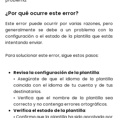
problema.
¿Por qué ocurre este error?
Este error puede ocurrir por varias razones, pero
generalmente se debe a un problema con la
configuración o el estado de la plantilla que estás
intentando enviar.
Para solucionar este error, sigue estos pasos:
Revisa la configuración de la plantilla
:
• Asegúrate de que el idioma de la plantilla
coincida con el idioma de tu cuenta y de tus
destinatarios.
• Verifica que el nombre de la plantilla sea
correcto y no contenga errores ortográficos.
Verifica el estado de la plantilla
:
• Confirma que la plantilla ha sido aprobada por