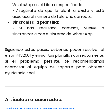
WhatsApp en el idioma especificado.
• Asegúrate de que la plantilla exista y esté
asociada al número de teléfono correcto.
Sincroniza la plantilla
:
• Si has realizado cambios, vuelve a
sincronizarla con el sistema de WhatsApp.
Siguiendo estos pasos, deberías poder resolver el
error #132001 y enviar tus plantillas correctamente.
Si el problema persiste, te recomendamos
contactar al equipo de soporte para obtener
ayuda adicional.
Artículos relacionados: