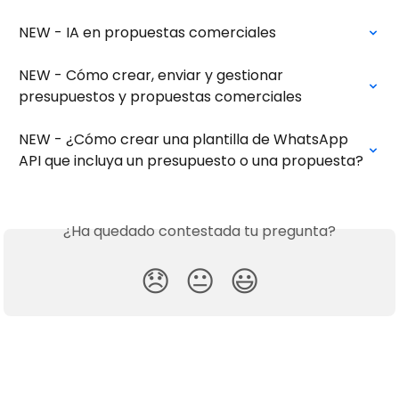
NEW - IA en propuestas comerciales
NEW - Cómo crear, enviar y gestionar 
presupuestos y propuestas comerciales
NEW - ¿Cómo crear una plantilla de WhatsApp 
API que incluya un presupuesto o una propuesta?
¿Ha quedado contestada tu pregunta?
😞
😐
😃