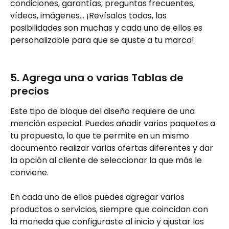
condiciones, garantías, preguntas frecuentes, 
vídeos, imágenes... ¡Revísalos todos, las 
posibilidades son muchas y cada uno de ellos es 
personalizable para que se ajuste a tu marca!
5. Agrega una o varias Tablas de 
precios
Este tipo de bloque del diseño requiere de una 
mención especial. Puedes añadir varios paquetes a 
tu propuesta, lo que te permite en un mismo 
documento realizar varias ofertas diferentes y dar 
la opción al cliente de seleccionar la que más le 
conviene.
En cada uno de ellos puedes agregar varios 
productos o servicios, siempre que coincidan con 
la moneda que configuraste al inicio y ajustar los 