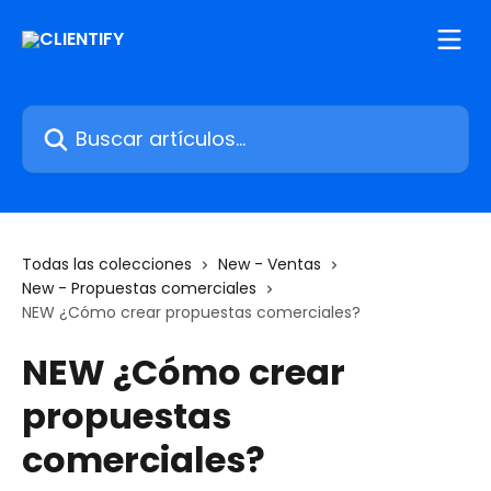
Ir al contenido principal
Buscar artículos...
Todas las colecciones
New - Ventas
New - Propuestas comerciales
NEW ¿Cómo crear propuestas comerciales?
NEW ¿Cómo crear
propuestas
comerciales?