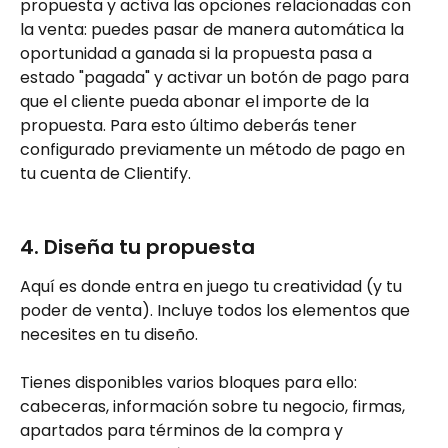
propuesta y activa las opciones relacionadas con 
la venta: puedes pasar de manera automática la 
oportunidad a ganada si la propuesta pasa a 
estado "pagada" y activar un botón de pago para 
que el cliente pueda abonar el importe de la 
propuesta. Para esto último deberás tener 
configurado previamente un método de pago en 
tu cuenta de Clientify.
4. Diseña tu propuesta
Aquí es donde entra en juego tu creatividad (y tu 
poder de venta). Incluye todos los elementos que 
necesites en tu diseño. 
Tienes disponibles varios bloques para ello: 
cabeceras, información sobre tu negocio, firmas, 
apartados para términos de la compra y 