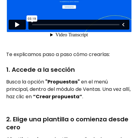
​Te explicamos paso a paso cómo crearlas:
1. Accede a la sección
Busca la opción 
"Propuestas"
 en el menú 
principal, dentro del módulo de Ventas. Una vez allí, 
haz clic en 
“Crear propuesta”
.
2. Elige una plantilla o comienza desde 
cero