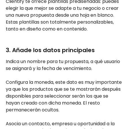
Clientify te ofrece plantillas prediseñadas: puedes 
elegir la que mejor se adapte a tu negocio o crear 
una nueva propuesta desde una hoja en blanco. 
Estas plantillas son totalmente personalizables, 
tanto en diseño como en contenido.
3. Añade los datos principales
Indica un nombre para tu propuesta, a qué usuario 
se asignará y la fecha de vencimiento. 
Configura la moneda, este dato es muy importante 
ya que los productos que se te mostrarán después 
disponibles para seleccionar serán los que se 
hayan creado con dicha moneda. El resto 
permanecerán ocultos.
Asocia un contacto, empresa u oportunidad a la 