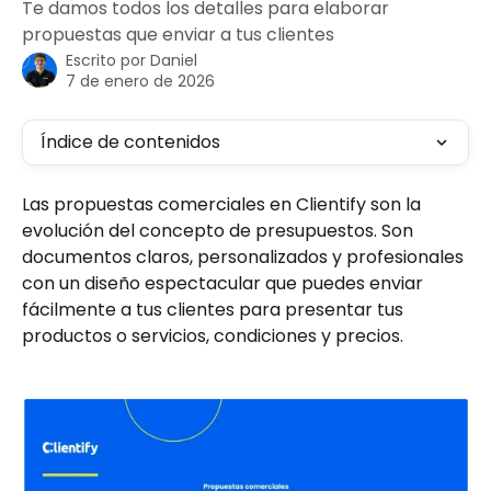
Te damos todos los detalles para elaborar
propuestas que enviar a tus clientes
Escrito por
Daniel
7 de enero de 2026
Índice de contenidos
Las propuestas comerciales en Clientify son la 
evolución del concepto de presupuestos. Son 
documentos claros, personalizados y profesionales 
con un diseño espectacular que puedes enviar 
fácilmente a tus clientes para presentar tus 
productos o servicios, condiciones y precios.