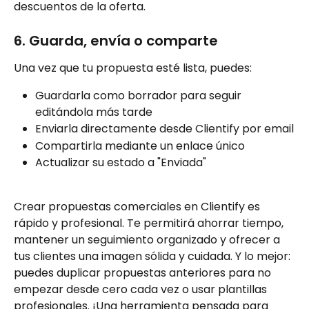
descuentos de la oferta. 
6. Guarda, envía o comparte
Una vez que tu propuesta esté lista, puedes:
Guardarla como borrador para seguir 
editándola más tarde
Enviarla directamente desde Clientify por email
Compartirla mediante un enlace único
Actualizar su estado a "Enviada"
Crear propuestas comerciales en Clientify es 
rápido y profesional. Te permitirá ahorrar tiempo, 
mantener un seguimiento organizado y ofrecer a 
tus clientes una imagen sólida y cuidada. Y lo mejor: 
puedes duplicar propuestas anteriores para no 
empezar desde cero cada vez o usar plantillas 
profesionales. ¡Una herramienta pensada para 