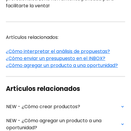
facilitarte la venta!
Artículos relacionados:
¿Cómo interpretar el análisis de propuestas?
¿Cómo enviar un presupuesto en el INBOX?
¿Cómo agregar un producto a una oportunidad?
Artículos relacionados
NEW - ¿Cómo crear productos?
NEW - ¿Cómo agregar un producto a una 
oportunidad?