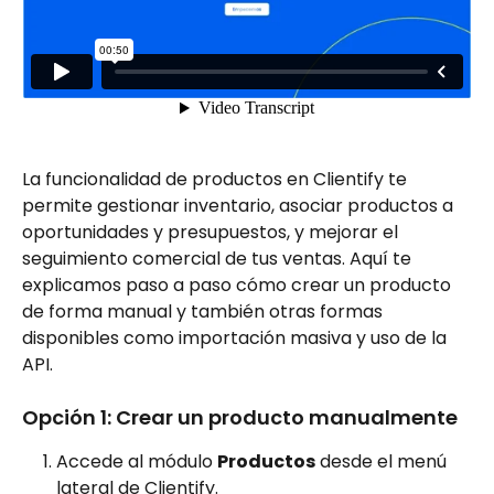
La funcionalidad de productos en Clientify te 
permite gestionar inventario, asociar productos a 
oportunidades y presupuestos, y mejorar el 
seguimiento comercial de tus ventas. Aquí te 
explicamos paso a paso cómo crear un producto 
de forma manual y también otras formas 
disponibles como importación masiva y uso de la 
API.
Opción 1: Crear un producto manualmente
Accede al módulo 
Productos
 desde el menú 
lateral de Clientify.