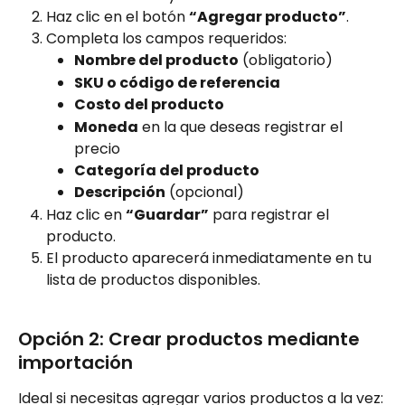
Haz clic en el botón 
“Agregar producto”
.
Completa los campos requeridos:
Nombre del producto
 (obligatorio)
SKU o código de referencia
Costo del producto
Moneda
 en la que deseas registrar el 
precio
Categoría del producto
Descripción
 (opcional)
Haz clic en 
“Guardar”
 para registrar el 
producto.
El producto aparecerá inmediatamente en tu 
lista de productos disponibles.
Opción 2: Crear productos mediante 
importación
Ideal si necesitas agregar varios productos a la vez: