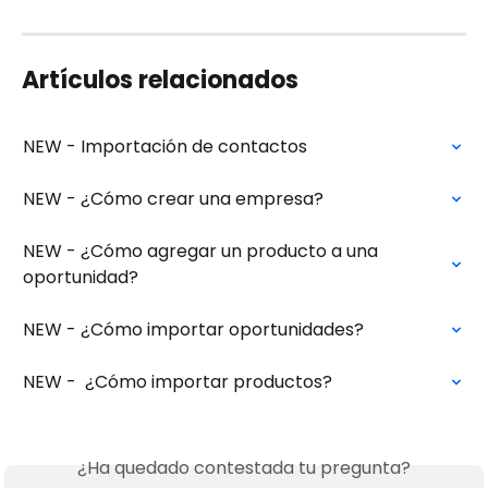
Artículos relacionados
NEW - Importación de contactos
NEW - ¿Cómo crear una empresa?
NEW - ¿Cómo agregar un producto a una 
oportunidad?
NEW - ¿Cómo importar oportunidades?
NEW -  ¿Cómo importar productos?
¿Ha quedado contestada tu pregunta?