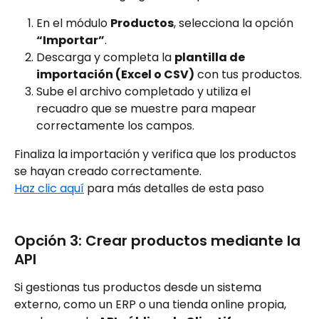
En el módulo 
Productos
, selecciona la opción 
“Importar”
.
Descarga y completa la 
plantilla de 
importación (Excel o CSV)
 con tus productos.
Sube el archivo completado y utiliza el 
recuadro que se muestre para mapear 
correctamente los campos.
Finaliza la importación y verifica que los productos 
se hayan creado correctamente.
Haz clic aquí
 para más detalles de esta paso
Opción 3: Crear productos mediante la 
API
Si gestionas tus productos desde un sistema 
externo, como un ERP o una tienda online propia, 