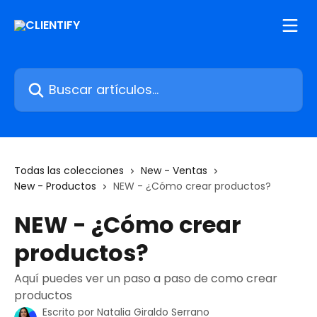
Ir al contenido principal
Buscar artículos...
Todas las colecciones
New - Ventas
New - Productos
NEW - ¿Cómo crear productos?
NEW - ¿Cómo crear
productos?
Aquí puedes ver un paso a paso de como crear
productos
Escrito por
Natalia Giraldo Serrano