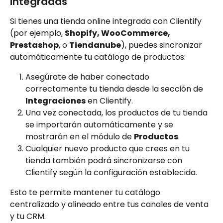
integradas
Si tienes una tienda online integrada con Clientify 
(por ejemplo, 
Shopify, WooCommerce, 
Prestashop
, o 
Tiendanube
), puedes sincronizar 
automáticamente tu catálogo de productos:
Asegúrate de haber conectado 
correctamente tu tienda desde la sección de 
Integraciones
 en Clientify.
Una vez conectada, los productos de tu tienda 
se importarán automáticamente y se 
mostrarán en el módulo de 
Productos
.
Cualquier nuevo producto que crees en tu 
tienda también podrá sincronizarse con 
Clientify según la configuración establecida.
Esto te permite mantener tu catálogo 
centralizado y alineado entre tus canales de venta 
y tu CRM.