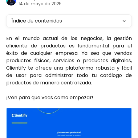
14 de mayo de 2025
Índice de contenidos
En el mundo actual de los negocios, la gestión
eficiente de productos es fundamental para el
éxito de cualquier empresa. Ya sea que vendas
productos físicos, servicios o productos digitales,
Clientify te ofrece una plataforma robusta y fácil
de usar para administrar todo tu catálogo de
productos de manera centralizada.
¡Ven para que veas como empezar!