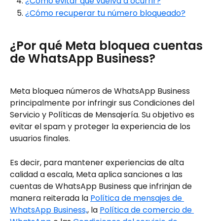
¿Cómo evitar que vuelva a ocurrir?
¿Cómo recuperar tu número bloqueado?
¿Por qué Meta bloquea cuentas 
de WhatsApp Business?
Meta bloquea números de WhatsApp Business 
principalmente por infringir sus Condiciones del 
Servicio y Políticas de Mensajería. Su objetivo es 
evitar el spam y proteger la experiencia de los 
usuarios finales.
Es decir, para mantener experiencias de alta 
calidad a escala, Meta aplica sanciones a las 
cuentas de WhatsApp Business que infrinjan de 
manera reiterada la 
Política de mensajes de 
WhatsApp Business,⁠
, la 
Política de comercio de 