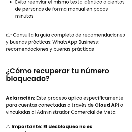
Evita reenviar el mismo texto idéntico a cientos 
de personas de forma manual en pocos 
minutos.
👉 Consulta la guía completa de recomendaciones 
y buenas prácticas: WhatsApp Business: 
recomendaciones y buenas prácticas
¿Cómo recuperar tu número 
bloqueado? 
Aclaración:
 Este proceso aplica específicamente 
para cuentas conectadas a través de 
Cloud API
 o 
vinculadas al Administrador Comercial de Meta.
⚠️ 
Importante:
El desbloqueo no es 