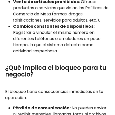
Venta de artículos prohibidos:
 Ofrecer 
productos o servicios que violan las Políticas de 
Comercio de Meta (armas, drogas, 
falsificaciones, servicios para adultos, etc.).
Cambios constantes de dispositivos:
Registrar o vincular el mismo número en 
diferentes teléfonos o emuladores en poco 
tiempo, lo que el sistema detecta como 
actividad sospechosa.
¿Qué implica el bloqueo para tu 
negocio?
El bloqueo tiene consecuencias inmediatas en tu 
operación:
Pérdida de comunicación:
 No puedes enviar 
ni recibir mensajes, llamadas, fotos ni archivos 