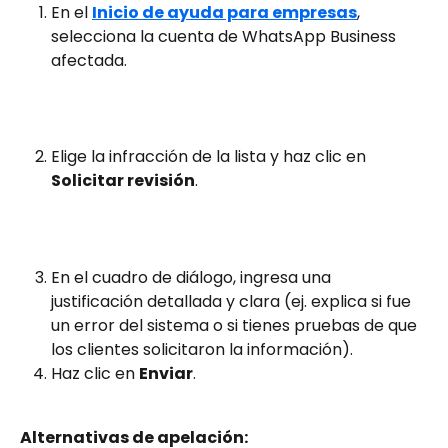
En el 
Inicio de ayuda para empresas
, 
selecciona la cuenta de WhatsApp Business 
afectada.
Elige la infracción de la lista y haz clic en 
Solicitar revisión
.
En el cuadro de diálogo, ingresa una 
justificación detallada y clara (ej. explica si fue 
un error del sistema o si tienes pruebas de que 
los clientes solicitaron la información).
Haz clic en 
Enviar
.
Alternativas de apelación: