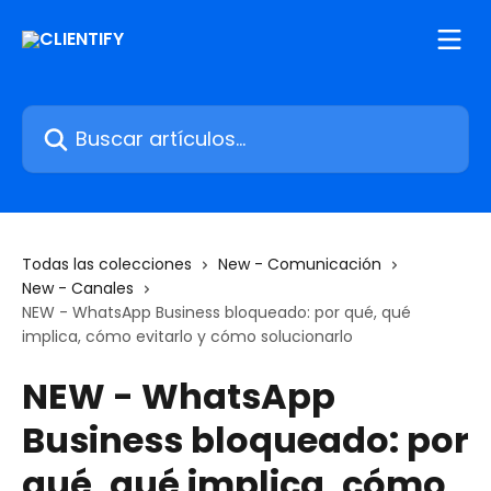
Ir al contenido principal
Buscar artículos...
Todas las colecciones
New - Comunicación
New - Canales
NEW - WhatsApp Business bloqueado: por qué, qué
implica, cómo evitarlo y cómo solucionarlo
NEW - WhatsApp
Business bloqueado: por
qué, qué implica, cómo