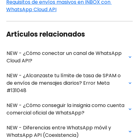
Requisitos de envíos masivos en INBOX con 
WhatsApp Cloud API
Artículos relacionados
NEW - ¿Cómo conectar un canal de WhatsApp 
Cloud API?
NEW - ¿Alcanzaste tu límite de tasa de SPAM o 
de envíos de mensajes diarios? Error Meta 
#131048
NEW - ¿Cómo conseguir la insignia como cuenta 
comercial oficial de WhatsApp?
NEW - Diferencias entre WhatsApp móvil y 
WhatsApp API (Coexistencia)