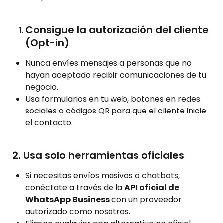
Consigue la autorización del cliente 
(Opt-in)
Nunca envíes mensajes a personas que no 
hayan aceptado recibir comunicaciones de tu 
negocio.
Usa formularios en tu web, botones en redes 
sociales o códigos QR para que el cliente inicie 
el contacto.
 2. Usa solo herramientas oficiales
Si necesitas envíos masivos o chatbots, 
conéctate a través de la 
API oficial de 
WhatsApp Business
 con un proveedor 
autorizado como nosotros.