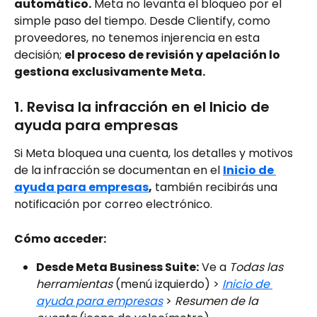
automático.
 Meta no levanta el bloqueo por el 
simple paso del tiempo. Desde Clientify, como 
proveedores, no tenemos injerencia en esta 
decisión; 
el proceso de revisión y apelación lo 
gestiona exclusivamente Meta.
1. Revisa la infracción en el Inicio de 
ayuda para empresas
Si Meta bloquea una cuenta, los detalles y motivos 
de la infracción se documentan en el 
I
nicio de 
ayuda para empresas
,
 también recibirás una 
notificación por correo electrónico.
Cómo acceder:
Desde Meta Business Suite:
 Ve a 
Todas las 
herramientas
 (menú izquierdo) > 
Inicio de 
ayuda para empresas
 > 
Resumen de la 