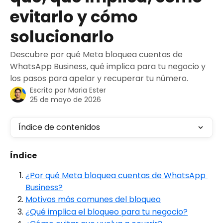
evitarlo y cómo
solucionarlo
Descubre por qué Meta bloquea cuentas de
WhatsApp Business, qué implica para tu negocio y
los pasos para apelar y recuperar tu número.
Escrito por
Maria Ester
25 de mayo de 2026
Índice de contenidos
Índice
¿Por qué Meta bloquea cuentas de WhatsApp 
Business?
Motivos más comunes del bloqueo
¿Qué implica el bloqueo para tu negocio?