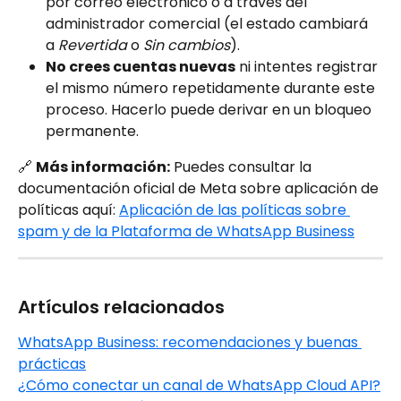
por correo electrónico o a través del 
administrador comercial (el estado cambiará 
a 
Revertida
 o 
Sin cambios
).
No crees cuentas nuevas
 ni intentes registrar 
el mismo número repetidamente durante este 
proceso. Hacerlo puede derivar en un bloqueo 
permanente.
🔗 
Más información:
 Puedes consultar la 
documentación oficial de Meta sobre aplicación de 
políticas aquí: 
Aplicación de las políticas sobre 
spam y de la Plataforma de WhatsApp Business
Artículos relacionados
WhatsApp Business: recomendaciones y buenas 
prácticas
¿Cómo conectar un canal de WhatsApp Cloud API?