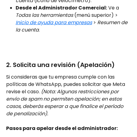
cuenta
 (icono de velocímetro).
Desde el Administrador Comercial:
 Ve a 
Todas las herramientas
 (menú superior) > 
Inicio de ayuda para empresas
 > 
Resumen de 
la cuenta
.
2. Solicita una revisión (Apelación)
Si consideras que tu empresa cumple con las 
políticas de WhatsApp, puedes solicitar que Meta 
revise el caso. 
(Nota: Algunas restricciones por 
envío de spam no permiten apelación; en estos 
casos, deberás esperar a que finalice el período 
de penalización).
Pasos para apelar desde el administrador: