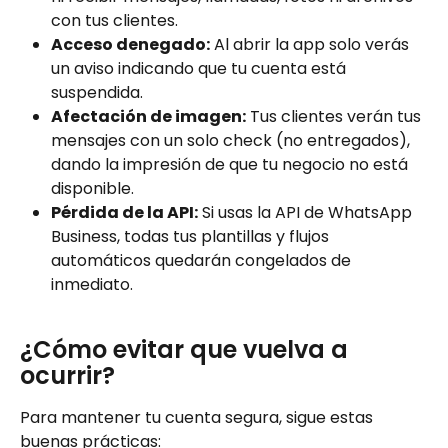
con tus clientes.
Acceso denegado:
 Al abrir la app solo verás 
un aviso indicando que tu cuenta está 
suspendida.
Afectación de imagen:
 Tus clientes verán tus 
mensajes con un solo check (no entregados), 
dando la impresión de que tu negocio no está 
disponible.
Pérdida de la API:
 Si usas la API de WhatsApp 
Business, todas tus plantillas y flujos 
automáticos quedarán congelados de 
inmediato.
¿Cómo evitar que vuelva a 
ocurrir?
Para mantener tu cuenta segura, sigue estas 
buenas prácticas: