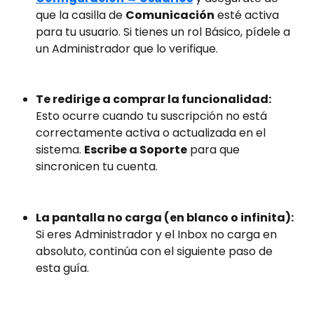
que la casilla de 
Comunicación
 esté activa 
para tu usuario. Si tienes un rol Básico, pídele a 
un Administrador que lo verifique.
Te redirige a comprar la funcionalidad:
Esto ocurre cuando tu suscripción no está 
correctamente activa o actualizada en el 
sistema. 
Escribe a Soporte
 para que 
sincronicen tu cuenta.
La pantalla no carga (en blanco o infinita):
Si eres Administrador y el Inbox no carga en 
absoluto, continúa con el siguiente paso de 
esta guía.