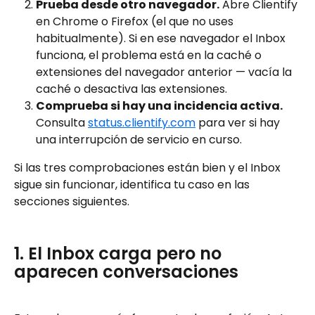
Prueba desde otro navegador.
 Abre Clientify 
en Chrome o Firefox (el que no uses 
habitualmente). Si en ese navegador el Inbox 
funciona, el problema está en la caché o 
extensiones del navegador anterior — vacía la 
caché o desactiva las extensiones.
Comprueba si hay una incidencia activa.
Consulta 
status.clientify.com
 para ver si hay 
una interrupción de servicio en curso.
Si las tres comprobaciones están bien y el Inbox 
sigue sin funcionar, identifica tu caso en las 
secciones siguientes.
1. El Inbox carga pero no 
aparecen conversaciones