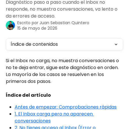
Diagnóstico paso a paso cuando el Inbox no
responde, no muestra conversaciones, va lento o
da errores de acceso.
Escrito por
Juan Sebastian Quintero
15 de mayo de 2026
Índice de contenidos
Si el Inbox no carga, no muestra conversaciones o 
no te deja entrar, sigue este diagnóstico en orden. 
La mayoría de los casos se resuelven en los 
primeros dos pasos.
Índice del artículo
Antes de empezar: Comprobaciones rápidas
1. El Inbox carga pero no aparecen 
conversaciones
2. No tienes acceso al Inbox (Error o 