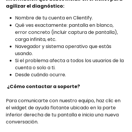
agilizar el diagnóstico:
Nombre de tu cuenta en Clientify.
Qué ves exactamente: pantalla en blanco, 
error concreto (incluir captura de pantalla), 
carga infinita, etc.
Navegador y sistema operativo que estás 
usando.
Si el problema afecta a todos los usuarios de la 
cuenta o solo a ti.
Desde cuándo ocurre.
¿Cómo contactar a soporte?
Para comunicarte con nuestro equipo, haz clic en 
el widget de ayuda flotante ubicado en la parte 
inferior derecha de tu pantalla e inicia una nueva 
conversación.