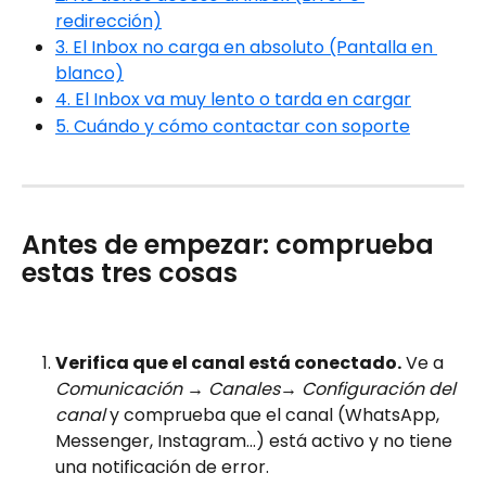
redirección)
3. El Inbox no carga en absoluto (Pantalla en 
blanco)
4. El Inbox va muy lento o tarda en cargar
5. Cuándo y cómo contactar con soporte
Antes de empezar: comprueba 
estas tres cosas
Verifica que el canal está conectado.
 Ve a 
Comunicación → Canales→ Configuración del 
canal
 y comprueba que el canal (WhatsApp, 
Messenger, Instagram…) está activo y no tiene 
una notificación de error. 