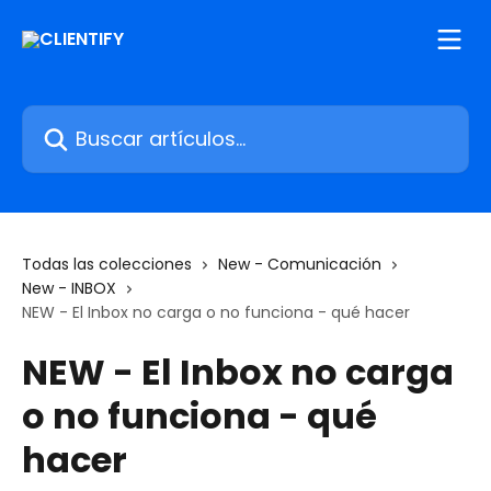
Ir al contenido principal
Buscar artículos...
Todas las colecciones
New - Comunicación
New - INBOX
NEW - El Inbox no carga o no funciona - qué hacer
NEW - El Inbox no carga
o no funciona - qué
hacer