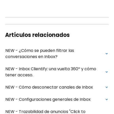
Artículos relacionados
NEW - ¿Cómo se pueden filtrar las 
conversaciones en Inbox?
NEW - Inbox Clientify: una vuelta 360º y cómo 
tener acceso.
NEW - Cómo desconectar canales de Inbox
NEW - Configuraciones generales de Inbox
NEW - Trazabilidad de anuncios "Click to 