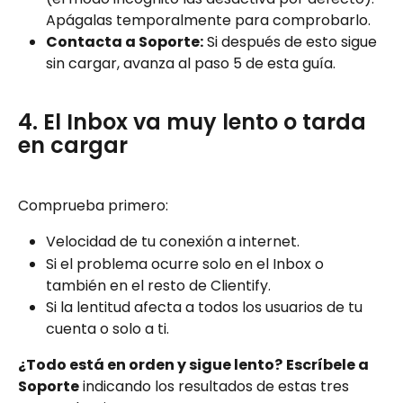
Apágalas temporalmente para comprobarlo.
Contacta a Soporte:
 Si después de esto sigue 
sin cargar, avanza al paso 5 de esta guía.
4. El Inbox va muy lento o tarda 
en cargar
Comprueba primero:
Velocidad de tu conexión a internet.
Si el problema ocurre solo en el Inbox o 
también en el resto de Clientify.
Si la lentitud afecta a todos los usuarios de tu 
cuenta o solo a ti.
¿Todo está en orden y sigue lento?
Escríbele a 
Soporte
 indicando los resultados de estas tres 