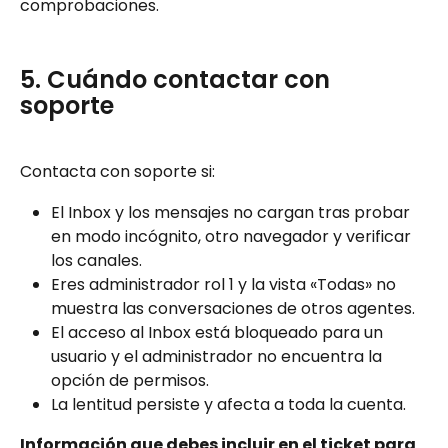
comprobaciones.
5. Cuándo contactar con 
soporte
Contacta con soporte si:
El Inbox y los mensajes no cargan tras probar 
en modo incógnito, otro navegador y verificar 
los canales.
Eres administrador rol 1 y la vista «Todas» no 
muestra las conversaciones de otros agentes.
El acceso al Inbox está bloqueado para un 
usuario y el administrador no encuentra la 
opción de permisos.
La lentitud persiste y afecta a toda la cuenta.
Información que debes incluir en el ticket para 