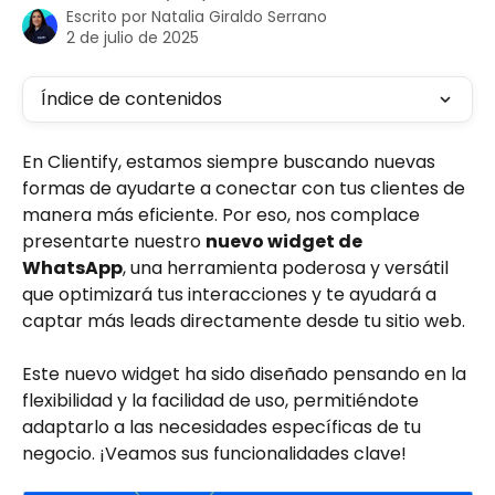
Escrito por
Natalia Giraldo Serrano
2 de julio de 2025
Índice de contenidos
En Clientify, estamos siempre buscando nuevas 
formas de ayudarte a conectar con tus clientes de 
manera más eficiente. Por eso, nos complace 
presentarte nuestro 
nuevo widget de 
WhatsApp
, una herramienta poderosa y versátil 
que optimizará tus interacciones y te ayudará a 
captar más leads directamente desde tu sitio web.
Este nuevo widget ha sido diseñado pensando en la 
flexibilidad y la facilidad de uso, permitiéndote 
adaptarlo a las necesidades específicas de tu 
negocio. ¡Veamos sus funcionalidades clave!