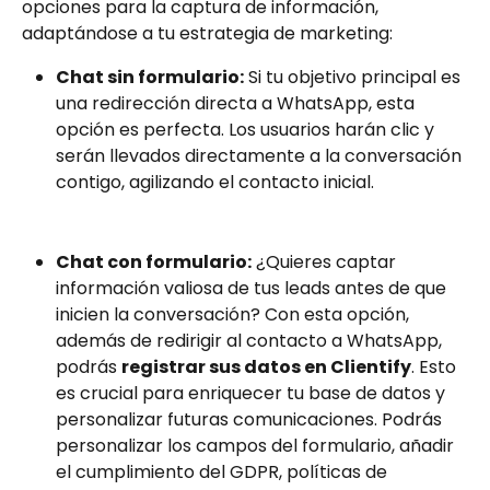
opciones para la captura de información, 
adaptándose a tu estrategia de marketing:
Chat sin formulario:
 Si tu objetivo principal es 
una redirección directa a WhatsApp, esta 
opción es perfecta. Los usuarios harán clic y 
serán llevados directamente a la conversación 
contigo, agilizando el contacto inicial.
Chat con formulario:
 ¿Quieres captar 
información valiosa de tus leads antes de que 
inicien la conversación? Con esta opción, 
además de redirigir al contacto a WhatsApp, 
podrás 
registrar sus datos en Clientify
. Esto 
es crucial para enriquecer tu base de datos y 
personalizar futuras comunicaciones. Podrás 
personalizar los campos del formulario, añadir 
el cumplimiento del GDPR, políticas de 