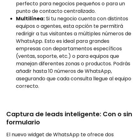
perfecto para negocios pequeños o para un 
punto de contacto centralizado.
Multilínea:
 Si tu negocio cuenta con distintos 
equipos o agentes, esta opción te permitirá 
redirigir a tus visitantes a múltiples números de 
WhatsApp. Esto es ideal para grandes 
empresas con departamentos específicos 
(ventas, soporte, etc.) o para equipos que 
manejan diferentes zonas o productos. Podrás 
añadir hasta 10 números de WhatsApp, 
asegurando que cada consulta llegue al equipo 
correcto.
Captura de leads inteligente: Con o sin 
formulario
El nuevo widget de WhatsApp te ofrece dos 