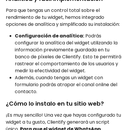
Para que tengas un control total sobre el 
rendimiento de tu widget, hemos integrado 
opciones de analítica y simplificado su instalación:
Configuración de analítica:
 Podrás 
configurar la analítica del widget utilizando la 
información previamente guardada en tu 
banco de píxeles de Clientify. Esto te permitirá 
rastrear el comportamiento de los usuarios y 
medir la efectividad del widget.
Además, cuando tengas un widget con 
formulario podrás atrapar el canal online del 
contacto. 
¿Cómo lo instalo en tu sitio web?
¡Es muy sencillo! Una vez que hayas configurado tu 
widget a tu gusto, Clientify generará un script 
único. 
Para que el widget de WhatsApp 