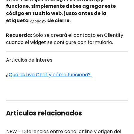
funcione, simplemente debes agregar este 
código en tu sitio web, justo antes de la 
etiqueta 
 de cierre.
</body>
Recuerda:
 Solo se creará el contacto en Clientify 
cuando el widget se configure con formulario.
Artículos de Interes
¿
Qué es Live Chat y cómo funciona? 
Artículos relacionados
NEW - Diferencias entre canal online y origen del 