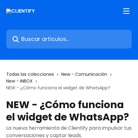
Ir al contenido principal
Buscar artículos...
Todas las colecciones
New - Comunicación
New - INBOX
NEW - ¿Cómo funciona el widget de WhatsApp?
NEW - ¿Cómo funciona
el widget de WhatsApp?
La nueva herramienta de Clientify para impulsar tus
conversaciones y captar leads.