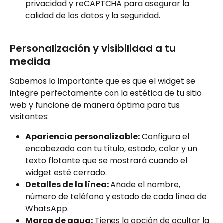
privacidad y reCAPTCHA para asegurar la 
calidad de los datos y la seguridad.
Personalización y visibilidad a tu 
medida
Sabemos lo importante que es que el widget se 
integre perfectamente con la estética de tu sitio 
web y funcione de manera óptima para tus 
visitantes:
Apariencia personalizable:
 Configura el 
encabezado con tu título, estado, color y un 
texto flotante que se mostrará cuando el 
widget esté cerrado.
Detalles de la línea:
 Añade el nombre, 
número de teléfono y estado de cada línea de 
WhatsApp.
Marca de agua:
 Tienes la opción de ocultar la 