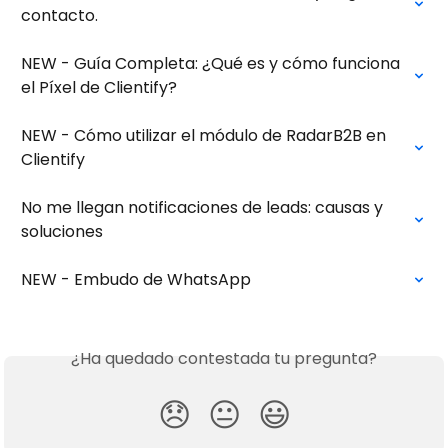
contacto.
NEW - Guía Completa: ¿Qué es y cómo funciona 
el Píxel de Clientify?
NEW - Cómo utilizar el módulo de RadarB2B en 
Clientify
No me llegan notificaciones de leads: causas y 
soluciones
NEW - Embudo de WhatsApp
¿Ha quedado contestada tu pregunta?
😞
😐
😃