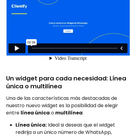
Un widget para cada necesidad: Línea 
única o multilínea
Una de las características más destacadas de 
nuestro nuevo widget es la posibilidad de elegir 
entre 
línea única
 o 
multilínea
:
Línea única:
 Ideal si deseas que el widget 
redirija a un único número de WhatsApp, 