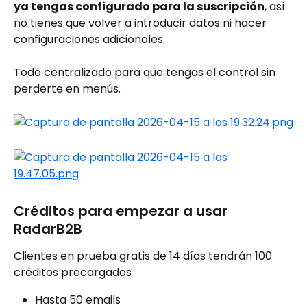
ya tengas configurado para la suscripción
, así 
no tienes que volver a introducir datos ni hacer 
configuraciones adicionales.
Todo centralizado para que tengas el control sin 
perderte en menús.
Créditos para empezar a usar 
RadarB2B
Clientes en prueba gratis de 14 días tendrán 100 
créditos precargados 
Hasta 50 emails