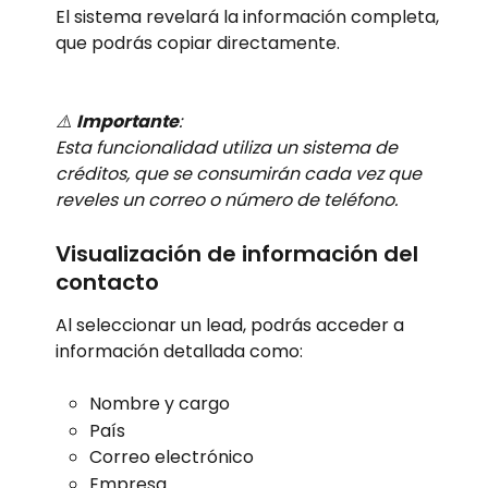
El sistema revelará la información completa, 
que podrás copiar directamente.
⚠️ 
Importante
:
Esta funcionalidad utiliza un sistema de 
créditos, que se consumirán cada vez que 
reveles un correo o número de teléfono.
Visualización de información del 
contacto
Al seleccionar un lead, podrás acceder a 
información detallada como:
Nombre y cargo
País
Correo electrónico
Empresa