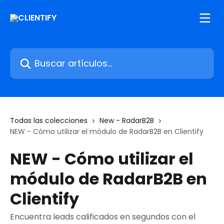
Ir al contenido principal
Buscar artículos...
Todas las colecciones
New - RadarB2B
NEW - Cómo utilizar el módulo de RadarB2B en Clientify
NEW - Cómo utilizar el
módulo de RadarB2B en
Clientify
Encuentra leads calificados en segundos con el