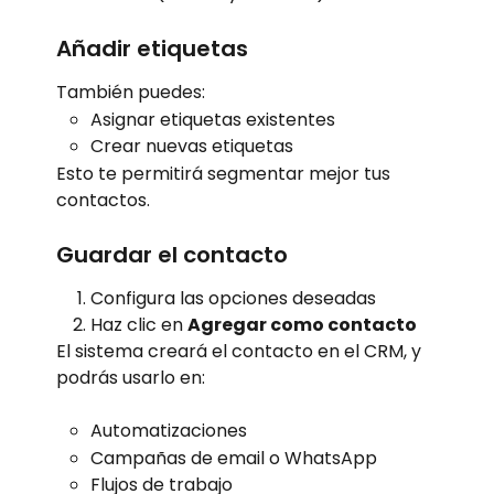
Añadir etiquetas
También puedes:
Asignar etiquetas existentes
Crear nuevas etiquetas
Esto te permitirá segmentar mejor tus 
contactos.
Guardar el contacto
Configura las opciones deseadas
Haz clic en 
Agregar como contacto
El sistema creará el contacto en el CRM, y 
podrás usarlo en:
Automatizaciones
Campañas de email o WhatsApp
Flujos de trabajo