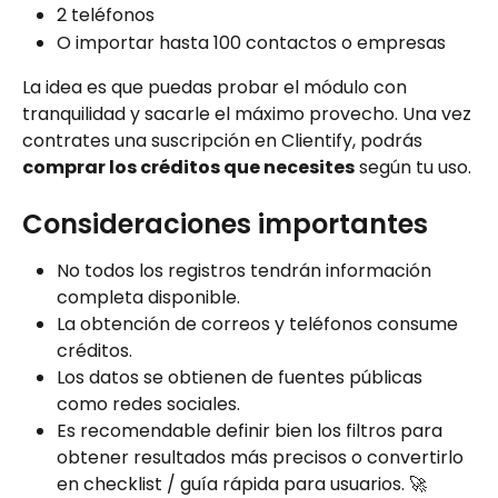
2 teléfonos
O importar hasta 100 contactos o empresas
La idea es que puedas probar el módulo con 
tranquilidad y sacarle el máximo provecho. Una vez 
contrates una suscripción en Clientify, podrás 
comprar los créditos que necesites
 según tu uso.
Consideraciones importantes
No todos los registros tendrán información 
completa disponible.
La obtención de correos y teléfonos consume 
créditos.
Los datos se obtienen de fuentes públicas 
como redes sociales.
Es recomendable definir bien los filtros para 
obtener resultados más precisos o convertirlo 
en checklist / guía rápida para usuarios. 🚀