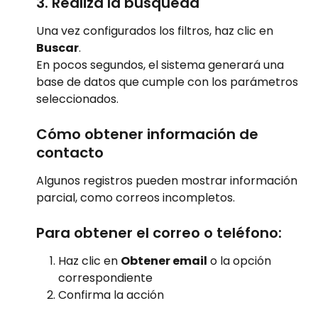
3. Realiza la búsqueda
Una vez configurados los filtros, haz clic en 
Buscar
.
En pocos segundos, el sistema generará una 
base de datos que cumple con los parámetros 
seleccionados.
Cómo obtener información de 
contacto
Algunos registros pueden mostrar información 
parcial, como correos incompletos.
Para obtener el correo o teléfono:
Haz clic en 
Obtener email
 o la opción 
correspondiente
Confirma la acción