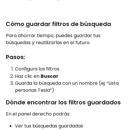
Cómo guardar filtros de búsqueda
Para ahorrar tiempo, puedes guardar tus 
búsquedas y reutilizarlas en el futuro.
Pasos:
Configura los filtros
Haz clic en 
Buscar
Guarda la búsqueda con un nombre (ej. “Lista 
personas Tesla”)
Dónde encontrar los filtros guardados
En el panel derecho podrás:
Ver tus búsquedas guardadas