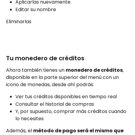
Aplicarlas nuevamente
Editar su nombre
Eliminarlas
Tu monedero de créditos
Ahora también tienes un 
monedero de créditos
, 
disponible en la parte superior del menú con un 
icono de monedas, desde ahí podrás:
Ver tus créditos disponibles en tiempo real
Consultar el historial de compras
Y, por supuesto, comprar más créditos cuando 
lo necesites
Además, el 
método de pago será el mismo que 