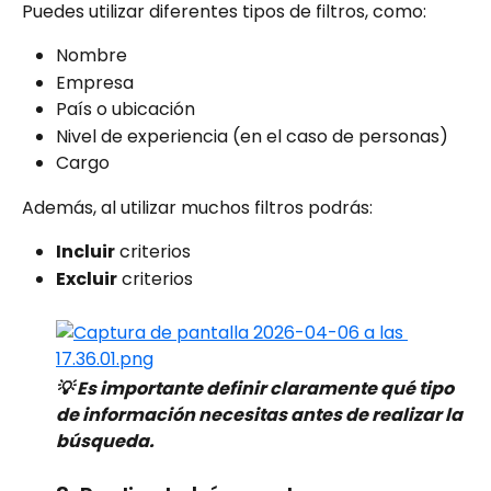
Puedes utilizar diferentes tipos de filtros, como:
Nombre
Empresa
País o ubicación
Nivel de experiencia (en el caso de personas)
Cargo
Además, al utilizar muchos filtros podrás:
Incluir
 criterios
Excluir
 criterios
💡 Es importante definir claramente qué tipo 
de información necesitas antes de realizar la 
búsqueda.