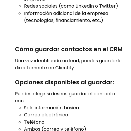
Redes sociales (como LinkedIn o Twitter)
Información adicional de la empresa 
(tecnologías, financiamiento, etc.)
Cómo guardar contactos en el CRM
Una vez identificado un lead, puedes guardarlo 
directamente en Clientify.
Opciones disponibles al guardar:
Puedes elegir si deseas guardar el contacto 
con:
Solo información básica
Correo electrónico
Teléfono
Ambos (correo y teléfono)