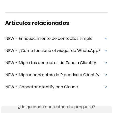
Artículos relacionados
NEW - Enriquecimiento de contactos simple
NEW - ¿Cómo funciona el widget de WhatsApp?
NEW - Migra tus contactos de Zoho a Clientify
NEW - Migrar contactos de Pipedrive a Clientify
NEW - Conectar clientify con Claude
¿Ha quedado contestada tu pregunta?