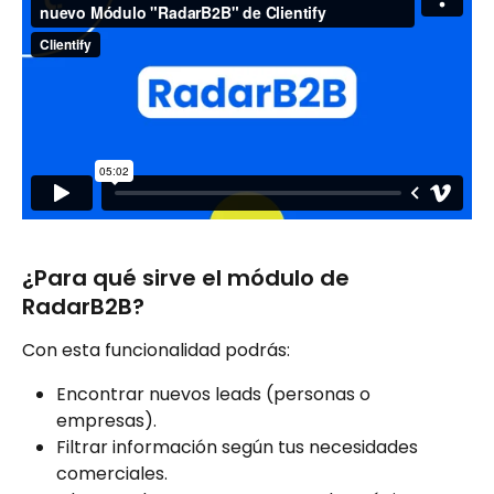
¿Para qué sirve el módulo de 
RadarB2B?
Con esta funcionalidad podrás:
Encontrar nuevos leads (personas o 
empresas).
Filtrar información según tus necesidades 
comerciales.