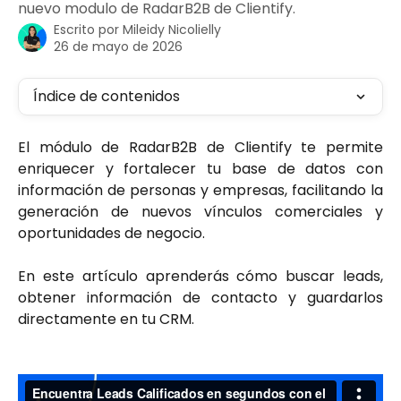
nuevo modulo de RadarB2B de Clientify.
Escrito por
Mileidy Nicolielly
26 de mayo de 2026
Índice de contenidos
El módulo de RadarB2B de Clientify te permite
enriquecer y fortalecer tu base de datos con
información de personas y empresas, facilitando la
generación de nuevos vínculos comerciales y
oportunidades de negocio.
En este artículo aprenderás cómo buscar leads,
obtener información de contacto y guardarlos
directamente en tu CRM.