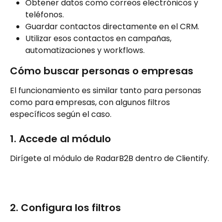
Obtener datos como correos electrónicos y 
teléfonos.
Guardar contactos directamente en el CRM.
Utilizar esos contactos en campañas, 
automatizaciones y workflows.
Cómo buscar personas o empresas
El funcionamiento es similar tanto para personas 
como para empresas, con algunos filtros 
específicos según el caso.
1. Accede al módulo
Dirígete al módulo de RadarB2B dentro de Clientify.
2. Configura los filtros