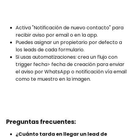
Activa "Notificación de nuevo contacto" para 
recibir aviso por email o en la app.
Puedes asignar un propietario por defecto a 
los leads de cada formulario.
Si usas automatizaciones: crea un flujo con 
trigger fecha> fecha de creación para enviar 
el aviso por WhatsApp o notificación vía email 
como te muestro en la imagen.
Preguntas frecuentes:
¿Cuánto tarda en llegar un lead de 