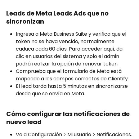
Leads de Meta Leads Ads que no 
sincronizan
Ingresa a Meta Business Suite y verifica que el 
token no se haya vencido, normalmente 
caduca cada 60 días. Para acceder aquí, da 
clic en usuarios del sistema y solo el admin 
podrá realizar la opción de renovar token.
Comprueba que el formulario de Meta está 
mapeado a los campos correctos de Clientify.
El lead tarda hasta 5 minutos en sincronizarse 
desde que se envía en Meta.
Cómo configurar las notificaciones de 
nuevo lead
Ve a Configuración > Mi usuario > Notificaciones.