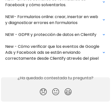
Facebook y cómo solventarlos.
NEW- Formularios online: crear, insertar en web 
y diagnosticar errores en formularios
NEW - GDPR y protección de datos en Clientify
New - Cómo verificar que los eventos de Google 
Ads y Facebook ads se están enviando 
correctamente desde Clientify atrevés del pixel
¿Ha quedado contestada tu pregunta?
😞
😐
😃