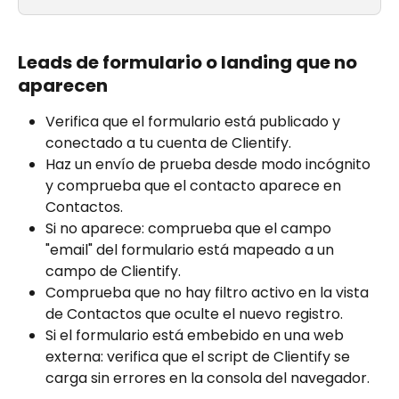
Leads de formulario o landing que no 
aparecen
Verifica que el formulario está publicado y 
conectado a tu cuenta de Clientify.
Haz un envío de prueba desde modo incógnito 
y comprueba que el contacto aparece en 
Contactos.
Si no aparece: comprueba que el campo 
"email" del formulario está mapeado a un 
campo de Clientify.
Comprueba que no hay filtro activo en la vista 
de Contactos que oculte el nuevo registro.
Si el formulario está embebido en una web 
externa: verifica que el script de Clientify se 
carga sin errores en la consola del navegador.