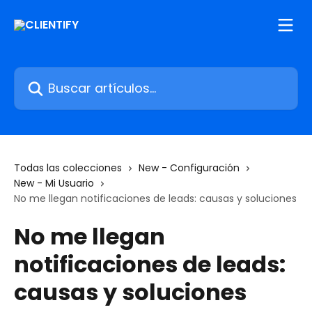
Ir al contenido principal
Buscar artículos...
Todas las colecciones
New - Configuración
New - Mi Usuario
No me llegan notificaciones de leads: causas y soluciones
No me llegan
notificaciones de leads:
causas y soluciones