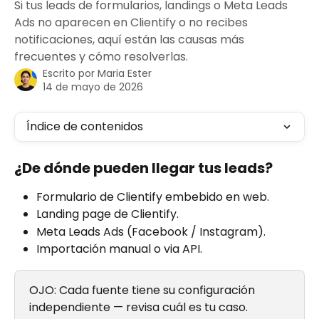
Si tus leads de formularios, landings o Meta Leads
Ads no aparecen en Clientify o no recibes
notificaciones, aquí están las causas más
frecuentes y cómo resolverlas.
Escrito por
Maria Ester
14 de mayo de 2026
Índice de contenidos
¿De dónde pueden llegar tus leads?
Formulario de Clientify embebido en web.
Landing page de Clientify.
Meta Leads Ads (Facebook / Instagram).
Importación manual o via API.
OJO: Cada fuente tiene su configuración 
independiente — revisa cuál es tu caso.