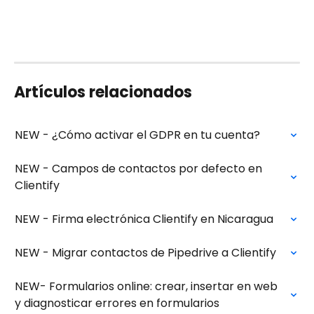
Artículos relacionados
NEW - ¿Cómo activar el GDPR en tu cuenta?
NEW - Campos de contactos por defecto en 
Clientify
NEW - Firma electrónica Clientify en Nicaragua
NEW - Migrar contactos de Pipedrive a Clientify
NEW- Formularios online: crear, insertar en web 
y diagnosticar errores en formularios