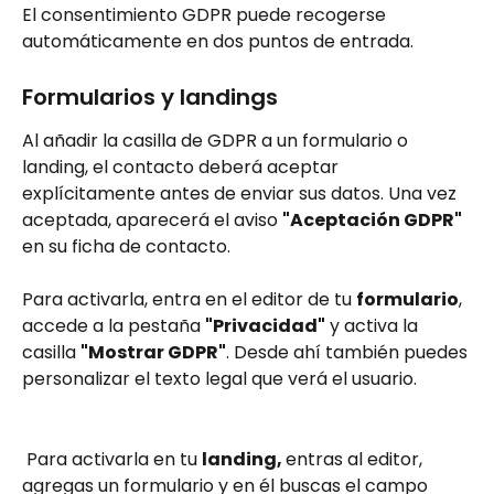
El consentimiento GDPR puede recogerse 
automáticamente en dos puntos de entrada.
Formularios y landings
Al añadir la casilla de GDPR a un formulario o 
landing, el contacto deberá aceptar 
explícitamente antes de enviar sus datos. Una vez 
aceptada, aparecerá el aviso 
"Aceptación GDPR"
en su ficha de contacto.
Para activarla, entra en el editor de tu 
formulario
, 
accede a la pestaña 
"Privacidad"
 y activa la 
casilla 
"Mostrar GDPR"
. Desde ahí también puedes 
personalizar el texto legal que verá el usuario.
 Para activarla en tu 
landing, 
entras al editor, 
agregas un formulario y en él buscas el campo 