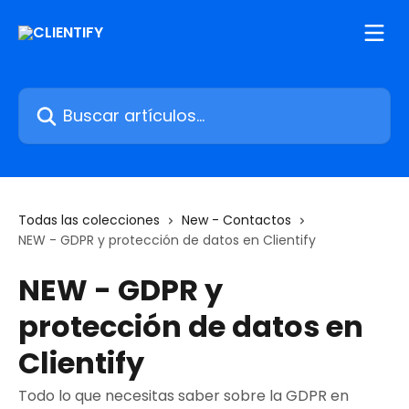
Ir al contenido principal
Buscar artículos...
Todas las colecciones
New - Contactos
NEW - GDPR y protección de datos en Clientify
NEW - GDPR y
protección de datos en
Clientify
Todo lo que necesitas saber sobre la GDPR en