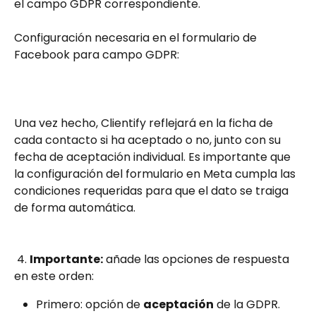
el campo GDPR correspondiente. 
Configuración necesaria en el formulario de 
Facebook para campo GDPR:
Una vez hecho, Clientify reflejará en la ficha de 
cada contacto si ha aceptado o no, junto con su 
fecha de aceptación individual. Es importante que 
la configuración del formulario en Meta cumpla las 
condiciones requeridas para que el dato se traiga 
de forma automática.
 4. 
Importante:
 añade las opciones de respuesta 
en este orden:
Primero: opción de 
aceptación
 de la GDPR.