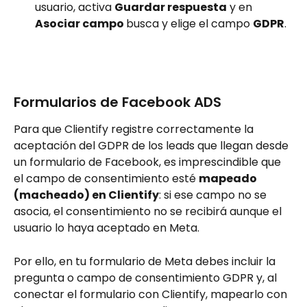
usuario, activa 
Guardar respuesta
 y en 
Asociar campo 
busca y elige el campo 
GDPR
.
Formularios de Facebook ADS
Para que Clientify registre correctamente la 
aceptación del GDPR de los leads que llegan desde 
un formulario de Facebook, es imprescindible que 
el campo de consentimiento esté 
mapeado 
(macheado) en Clientify
: si ese campo no se 
asocia, el consentimiento no se recibirá aunque el 
usuario lo haya aceptado en Meta. 
Por ello, en tu formulario de Meta debes incluir la 
pregunta o campo de consentimiento GDPR y, al 
conectar el formulario con Clientify, mapearlo con 