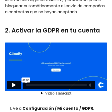
bloquear automáticamente el envío de campañas 
a contactos que no hayan aceptado.
2. Activar la GDPR en tu cuenta
Ve a 
Configuración / Mi cuenta / GDPR
.