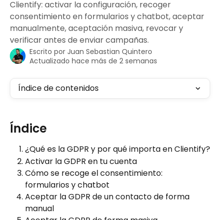
Clientify: activar la configuración, recoger
consentimiento en formularios y chatbot, aceptar
manualmente, aceptación masiva, revocar y
verificar antes de enviar campañas.
Escrito por
Juan Sebastian Quintero
Actualizado hace más de 2 semanas
Índice de contenidos
Índice
¿Qué es la GDPR y por qué importa en Clientify?
Activar la GDPR en tu cuenta
Cómo se recoge el consentimiento: 
formularios y chatbot
Aceptar la GDPR de un contacto de forma 
manual