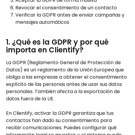
Aceptar la GDPR de forma masiva
Revocar el consentimiento de un contacto
Verificar la GDPR antes de enviar campañas y 
mensajes automáticos
1. ¿Qué es la GDPR y por qué 
importa en Clientify? 
La GDPR (Reglamento General de Protección de 
Datos) es un reglamento de la Unión Europea que 
obliga a las empresas a obtener el consentimiento 
explícito de las personas antes de usar sus datos 
personales. También afecta a la exportación de 
datos fuera de la UE.
En Clientify, activar la GDPR garantiza que tus 
contactos han dado su consentimiento para 
recibir comunicaciones. Puedes configurar qué 
información legal se muestra, y el sistema puede 