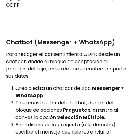
GDPR.
Chatbot (Messenger + WhatsApp)
Para recoger el consentimiento GDPR desde un 
chatbot, añade el bloque de aceptación al 
principio del flujo, antes de que el contacto aporte 
sus datos:
Crea o edita un chatbot de tipo 
Messenger + 
WhatsApp
.
En el constructor del chatbot, dentro del 
bloque de acciones 
Preguntas
, arrastra al 
canvas la opción 
Selección Múltiple
.
En el diseño de la pregunta (a la derecha) 
escribe el mensaje que quieres enviar al 