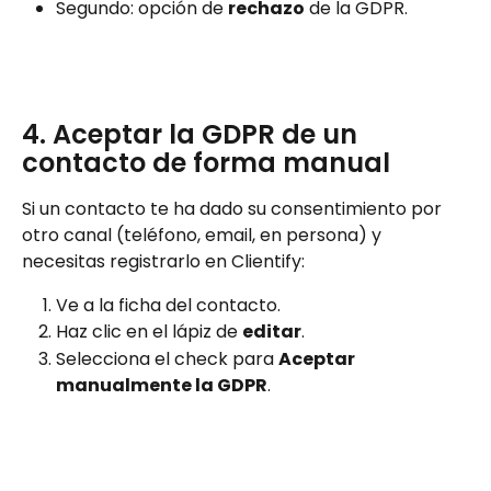
Segundo: opción de 
rechazo
 de la GDPR.
4. Aceptar la GDPR de un 
contacto de forma manual
Si un contacto te ha dado su consentimiento por 
otro canal (teléfono, email, en persona) y 
necesitas registrarlo en Clientify:
Ve a la ficha del contacto.
Haz clic en el lápiz de 
editar
.
Selecciona el check para 
Aceptar 
manualmente la GDPR
.