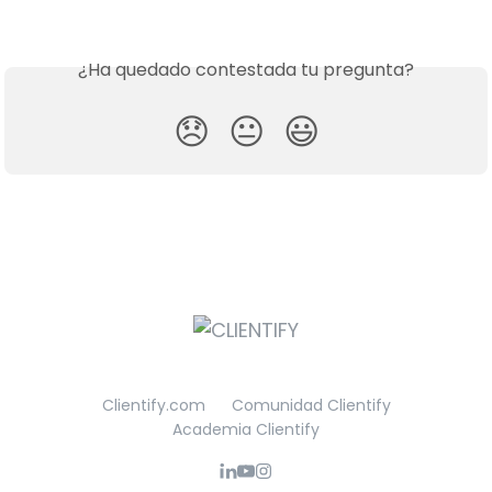
¿Ha quedado contestada tu pregunta?
😞
😐
😃
Clientify.com
Comunidad Clientify
Academia Clientify