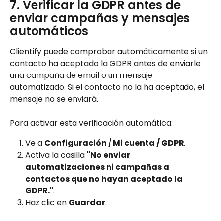
7. Verificar la GDPR antes de 
enviar campañas y mensajes 
automáticos 
Clientify puede comprobar automáticamente si un 
contacto ha aceptado la GDPR antes de enviarle 
una campaña de email o un mensaje 
automatizado. Si el contacto no la ha aceptado, el 
mensaje no se enviará.
Para activar esta verificación automática:
Ve a 
Configuración / Mi cuenta / GDPR
.
Activa la casilla 
"No enviar 
automatizaciones ni campañas a 
contactos que no hayan aceptado la 
GDPR."
.
Haz clic en 
Guardar
.