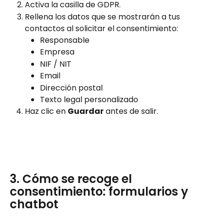
Activa la casilla de GDPR.
Rellena los datos que se mostrarán a tus 
contactos al solicitar el consentimiento:
Responsable
Empresa
NIF / NIT
Email
Dirección postal
Texto legal personalizado
Haz clic en 
Guardar
 antes de salir.
3. Cómo se recoge el 
consentimiento: formularios y 
chatbot 