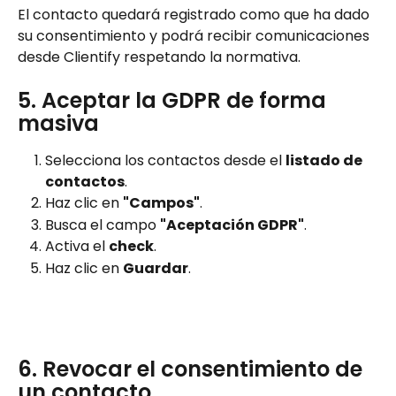
El contacto quedará registrado como que ha dado 
su consentimiento y podrá recibir comunicaciones 
desde Clientify respetando la normativa.
5. Aceptar la GDPR de forma 
masiva
Selecciona los contactos desde el 
listado de 
contactos
.
Haz clic en 
"Campos"
.
Busca el campo 
"Aceptación GDPR"
.
Activa el 
check
.
Haz clic en 
Guardar
. 
6. Revocar el consentimiento de 
un contacto 