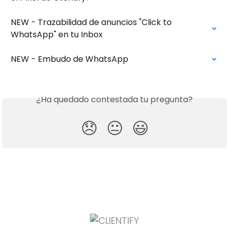
NEW - Trazabilidad de anuncios "Click to 
WhatsApp" en tu Inbox
NEW - Embudo de WhatsApp
¿Ha quedado contestada tu pregunta?
😞
😐
😃