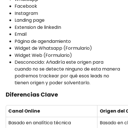
Facebook
Instagram
Landing page
Extension de linkedIn
Email
Página de agendamiento
Widget de Whatsapp (Formulario)
Widget Web (Formulario)
Desconocido: Añadiría este origen para 
cuando no se detecte ninguno de esta manera 
podremos trackear por qué esos leads no 
tienen origen y poder solventarlo. 
Diferencias Clave
Canal Online
Origen del
Basado en analítica técnica
Basado en cl