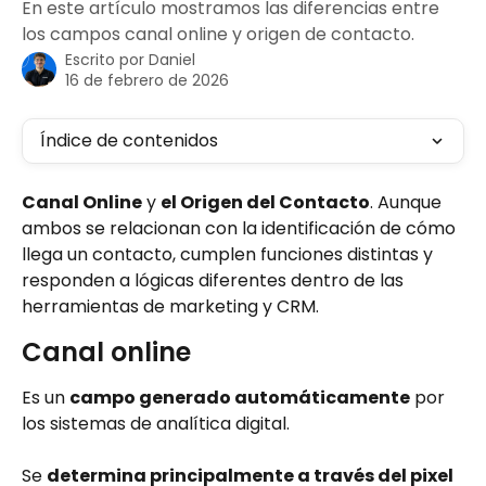
En este artículo mostramos las diferencias entre
los campos canal online y origen de contacto.
Escrito por
Daniel
16 de febrero de 2026
Índice de contenidos
Canal Online
 y 
el Origen del Contacto
. Aunque 
ambos se relacionan con la identificación de cómo 
llega un contacto, cumplen funciones distintas y 
responden a lógicas diferentes dentro de las 
herramientas de marketing y CRM.
Canal online 
Es un 
campo generado automáticamente
 por 
los sistemas de analítica digital. 
Se 
determina principalmente a través del pixel 