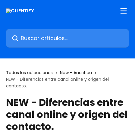
Ir al contenido principal
Buscar artículos...
Todas las colecciones
New - Analítica
NEW - Diferencias entre canal online y origen del
contacto.
NEW - Diferencias entre
canal online y origen del
contacto.