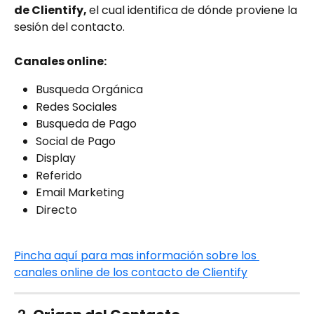
de Clientify, 
el cual identifica de dónde proviene la 
sesión del contacto.
Canales online:
Busqueda Orgánica
Redes Sociales
Busqueda de Pago
Social de Pago
Display
Referido
Email Marketing
Directo
Pincha aquí para mas información sobre los 
canales online de los contacto de Clientify