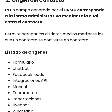
 2. 
Origen del Contacto
Es un campo generado por el CRM y 
corresponde 
a la forma administrativa mediante la cual 
entra el contacto
. 
Permite agrupar los distintos medios mediante los 
que un contacto se convierte en contacto.
Listado de Origenes:
Formulario
chatbot
Facebook leads
Integraciones API
Manual
Ecommerce
importaciones
Livechat
Whatsapp