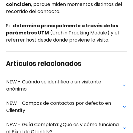
coinciden
, porque miden momentos distintos del 
recorrido del contacto.
Se 
determina principalmente a través de los 
parámetros UTM
 (Urchin Tracking Module) y el 
referrer host desde donde proviene la visita.
Artículos relacionados
NEW - Cuándo se identifica a un visitante 
anónimo
NEW - Campos de contactos por defecto en 
Clientify
NEW - Guía Completa: ¿Qué es y cómo funciona 
el Píxel de Clientify?