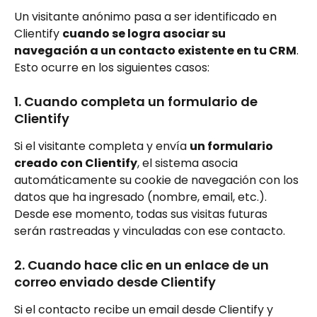
Un visitante anónimo pasa a ser identificado en 
Clientify 
cuando se logra asociar su 
navegación a un contacto existente en tu CRM
. 
Esto ocurre en los siguientes casos:
1. Cuando completa un formulario de 
Clientify
Si el visitante completa y envía 
un formulario 
creado con Clientify
, el sistema asocia 
automáticamente su cookie de navegación con los 
datos que ha ingresado (nombre, email, etc.).
Desde ese momento, todas sus visitas futuras 
serán rastreadas y vinculadas con ese contacto.
2. Cuando hace clic en un enlace de un 
correo enviado desde Clientify
Si el contacto recibe un email desde Clientify y 