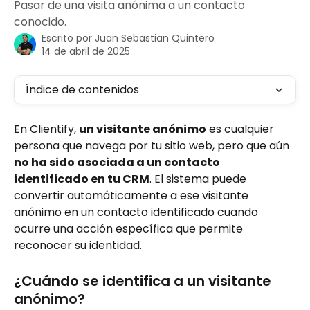
Pasar de una visita anónima a un contacto
conocido.
Escrito por
Juan Sebastian Quintero
14 de abril de 2025
Índice de contenidos
En Clientify, 
un visitante anónimo
 es cualquier 
persona que navega por tu sitio web, pero que aún 
no ha sido asociada a un contacto 
identificado en tu CRM
. El sistema puede 
convertir automáticamente a ese visitante 
anónimo en un contacto identificado cuando 
ocurre una acción específica que permite 
reconocer su identidad.
¿Cuándo se identifica a un visitante 
anónimo?