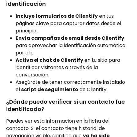
identificación
Incluye formularios de Clientify
 en tus 
páginas clave para capturar datos desde el 
principio.
Envía campañas de email desde Clientify
para aprovechar la identificación automática 
por clic.
Activa el chat de Clientify
 en tu sitio para 
identificar visitantes a través de la 
conversación.
Asegúrate de tener correctamente instalado 
el 
script de seguimiento
 de Clientify.
¿Dónde puedo verificar si un contacto fue 
identificado?
Puedes ver esta información en la ficha del 
contacto. Si el contacto tiene historial de 
navegación visible, significa que 
ya ha sido 