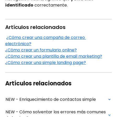
identificado
 correctamente.
Artículos relacionados
¿Cómo crear una campaña de correo 
electrónico?
¿Cómo crear un formulario online?
¿Cómo crear una plantilla de email marketing?
¿Cómo crear una simple landing page?
Artículos relacionados
NEW - Enriquecimiento de contactos simple
NEW - Cómo solventar los errores más comunes 