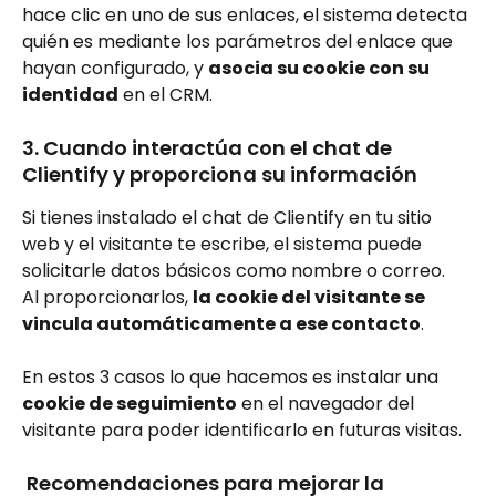
hace clic en uno de sus enlaces, el sistema detecta 
quién es mediante los parámetros del enlace que 
hayan configurado, y 
asocia su cookie con su 
identidad
 en el CRM.
3. Cuando interactúa con el chat de 
Clientify y proporciona su información
Si tienes instalado el chat de Clientify en tu sitio 
web y el visitante te escribe, el sistema puede 
solicitarle datos básicos como nombre o correo.
Al proporcionarlos, 
la cookie del visitante se 
vincula automáticamente a ese contacto
.
En estos 3 casos lo que hacemos es instalar una 
cookie de seguimiento
 en el navegador del 
visitante para poder identificarlo en futuras visitas.
 Recomendaciones para mejorar la 