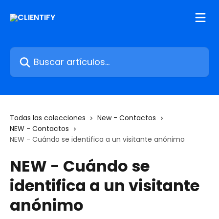
Ir al contenido principal
Buscar artículos...
Todas las colecciones
New - Contactos
NEW - Contactos
NEW - Cuándo se identifica a un visitante anónimo
NEW - Cuándo se
identifica a un visitante
anónimo