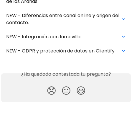
de las Arañas
NEW - Diferencias entre canal online y origen del 
contacto.
NEW - Integración con Inmovilla
NEW - GDPR y protección de datos en Clientify
¿Ha quedado contestada tu pregunta?
😞
😐
😃