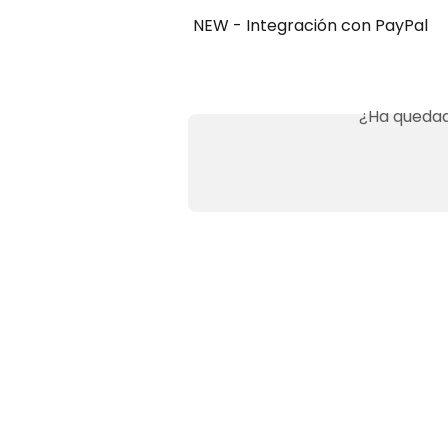
NEW - Integración con PayPal
¿Ha quedad