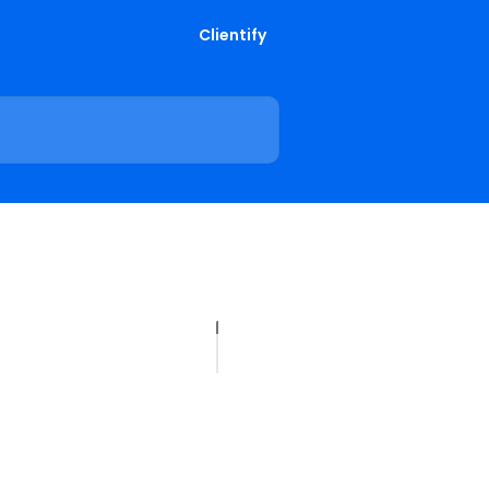
Clientify