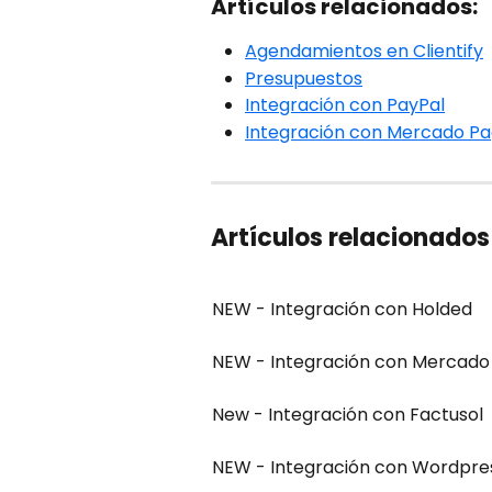
Artículos relacionados:
Agendamientos en Clientify
Presupuestos
Integración con PayPal
Integración con Mercado P
Artículos relacionados
NEW - Integración con Holded
NEW - Integración con Mercado
New - Integración con Factusol
NEW - Integración con Wordpr