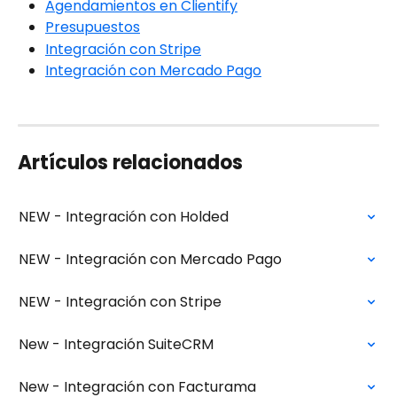
Agendamientos en Clientify
Presupuestos
Integración con Stripe
Integración con Mercado Pago
Artículos relacionados
NEW - Integración con Holded
NEW - Integración con Mercado Pago
NEW - Integración con Stripe
New - Integración SuiteCRM
New - Integración con Facturama