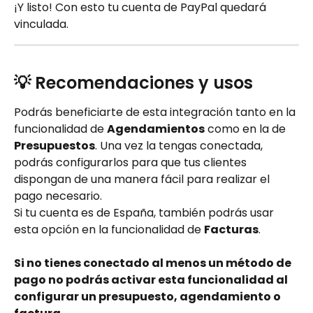
¡Y listo! Con esto tu cuenta de PayPal quedará 
vinculada.
💡 Recomendaciones y usos
Podrás beneficiarte de esta integración tanto en la 
funcionalidad de 
Agendamientos
 como en la de 
Presupuestos
. Una vez la tengas conectada, 
podrás configurarlos para que tus clientes 
dispongan de una manera fácil para realizar el 
pago necesario. 
Si tu cuenta es de España, también podrás usar 
esta opción en la funcionalidad de 
Facturas
.
Si no tienes conectado al menos un método de 
pago no podrás activar esta funcionalidad al 
configurar un presupuesto, agendamiento o 