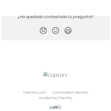
¿Ha quedado contestada tu pregunta?
😞
😐
😃
Clientify.com
Comunidad Clientify
Academia Clientify