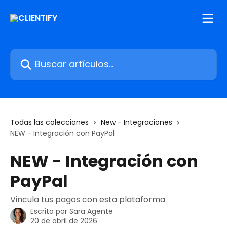
Ir al contenido principal
Buscar artículos...
Todas las colecciones
New - Integraciones
NEW - Integración con PayPal
NEW - Integración con
PayPal
Vincula tus pagos con esta plataforma
Escrito por
Sara Agente
20 de abril de 2026