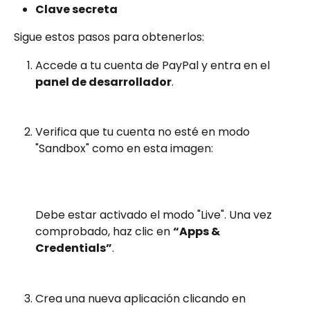
Clave secreta
Sigue estos pasos para obtenerlos:
Accede a tu cuenta de PayPal y entra en el 
panel de desarrollador
.
Verifica que tu cuenta no esté en modo 
"Sandbox" como en esta imagen:
Debe estar activado el modo "Live". Una vez 
comprobado, haz clic en 
“Apps & 
Credentials”
.
Crea una nueva aplicación clicando en 