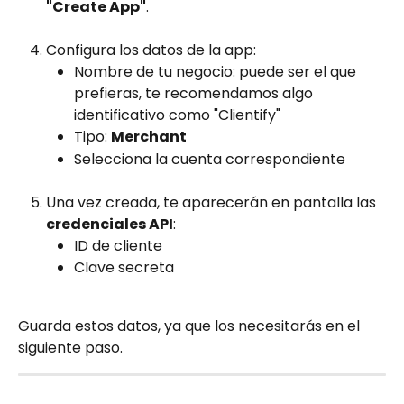
"Create App"
.
Configura los datos de la app:
Nombre de tu negocio: puede ser el que 
prefieras, te recomendamos algo 
identificativo como "Clientify"
Tipo: 
Merchant
Selecciona la cuenta correspondiente
Una vez creada, te aparecerán en pantalla las 
credenciales API
:
ID de cliente
Clave secreta
Guarda estos datos, ya que los necesitarás en el 
siguiente paso.