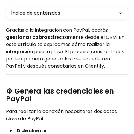
Índice de contenidos
Gracias a la integración con PayPal, podrás 
gestionar cobros 
directamente desde el CRM. En 
este artículo te explicamos cómo realizar la 
integración paso a paso. El proceso consta de dos 
partes: primero generar las credenciales en 
PayPal y después conectarlas en Clientify.
⚙️ Genera las credenciales en 
PayPal
Para realizar la conexión necesitarás dos datos 
clave de PayPal:
ID de cliente