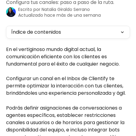
Configura tus canales: paso a paso de la ruta.
Escrito por
Natalia Giraldo Serrano
Actualizado hace más de una semana
Índice de contenidos
En el vertiginoso mundo digital actual, la 
comunicación eficiente con los clientes es 
fundamental para el éxito de cualquier negocio.
Configurar un canal en el Inbox de Clientify te 
permite optimizar la interacción con tus clientes, 
brindándoles una experiencia personalizada y ágil.
Podrás definir asignaciones de conversaciones a 
agentes específicos, establecer restricciones 
canales a usuarios o de horarios para gestionar la 
disponibilidad del equipo, e incluso integrar bots 