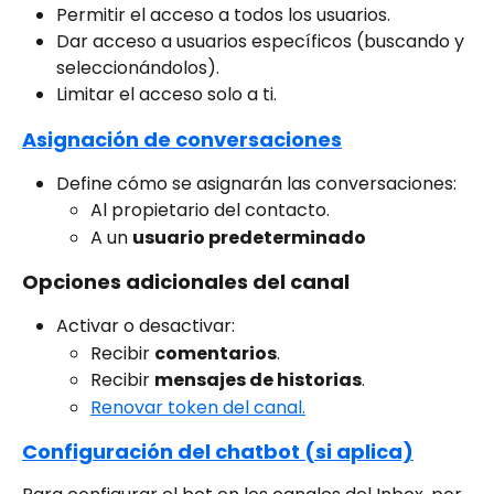
Permitir el acceso a todos los usuarios.
Dar acceso a usuarios específicos (buscando y 
seleccionándolos).
Limitar el acceso solo a ti.
Asignación de conversaciones
Define cómo se asignarán las conversaciones:
Al propietario del contacto.
A un 
usuario predeterminado
Opciones adicionales del canal
Activar o desactivar:
Recibir 
comentarios
.
Recibir 
mensajes de historias
.
Renovar token del canal.
Configuración del chatbot (si aplica)