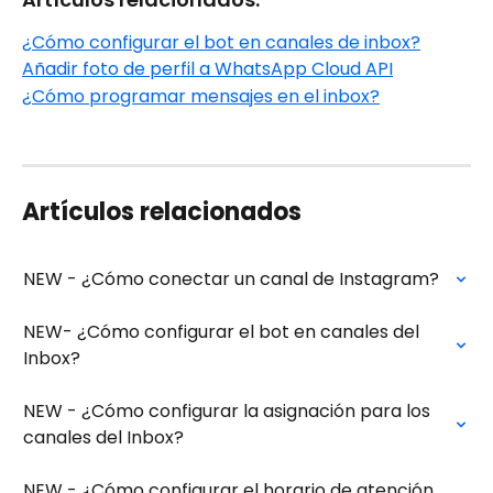
¿Cómo configurar el bot en canales de inbox?
Añadir foto de perfil a WhatsApp Cloud API
¿Cómo programar mensajes en el inbox?
Artículos relacionados
NEW - ¿Cómo conectar un canal de Instagram?
NEW- ¿Cómo configurar el bot en canales del 
Inbox?
NEW - ¿Cómo configurar la asignación para los 
canales del Inbox?
NEW - ¿Cómo configurar el horario de atención 