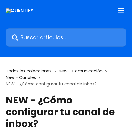
Ir al contenido principal
Buscar artículos...
Todas las colecciones
New - Comunicación
New - Canales
NEW - ¿Cómo configurar tu canal de inbox?
NEW - ¿Cómo
configurar tu canal de
inbox?