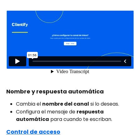
Nombre y respuesta automática 
Cambia el 
nombre del canal
 si lo deseas.
Configura el mensaje de 
respuesta 
automática
 para cuando te escriban.
Control de acceso