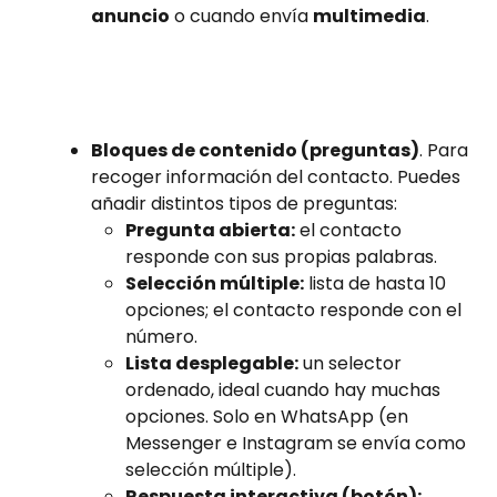
anuncio
 o cuando envía 
multimedia
.
Bloques de contenido (preguntas)
. Para 
recoger información del contacto. Puedes 
añadir distintos tipos de preguntas:
Pregunta abierta:
 el contacto 
responde con sus propias palabras.
Selección múltiple:
 lista de hasta 10 
opciones; el contacto responde con el 
número.
Lista desplegable:
 un selector 
ordenado, ideal cuando hay muchas 
opciones. Solo en WhatsApp (en 
Messenger e Instagram se envía como 
selección múltiple).
Respuesta interactiva (botón):