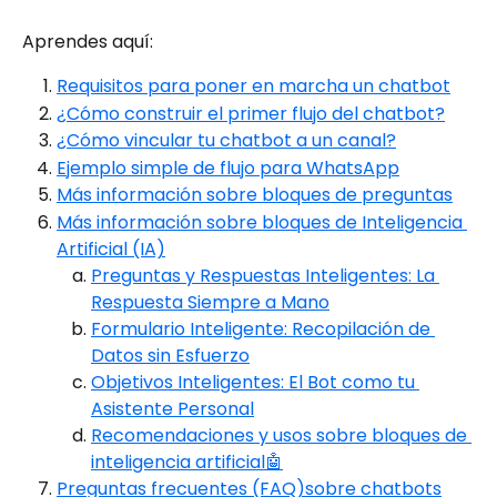
Aprendes aquí:
Requisitos para poner en marcha un chatbot
¿Cómo construir el primer flujo del chatbot?
¿Cómo vincular tu chatbot a un canal?
Ejemplo simple de flujo para WhatsApp
Más información sobre bloques de preguntas
Más información sobre bloques de Inteligencia 
Artificial (IA)
Preguntas y Respuestas Inteligentes: La 
Respuesta Siempre a Mano
Formulario Inteligente: Recopilación de 
Datos sin Esfuerzo
Objetivos Inteligentes: El Bot como tu 
Asistente Personal
Recomendaciones y usos sobre bloques de 
inteligencia artificial🤖
Preguntas frecuentes (FAQ)sobre chatbots