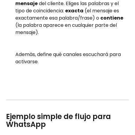
mensaje
 del cliente. Eliges las palabras y el 
tipo de coincidencia: 
exacta
 (el mensaje es 
exactamente esa palabra/frase) o 
contiene
(la palabra aparece en cualquier parte del 
mensaje). 
Además, define qué canales escuchará para 
activarse. 
Ejemplo simple de flujo para 
WhatsApp