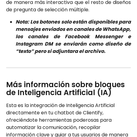
de manera más interactiva que el resto de diseños
de pregunta de selección múltiple.
Nota: Los botones solo están disponibles para
mensajes enviados en canales de WhatsApp,
los canales de Facebook Messenger e
Instagram DM se enviarán como diseño de
“texto” pero si adjuntara el archivo.
Más información sobre bloques 
de Inteligencia Artificial (IA)
Esta es la integración de Inteligencia Artificial 
directamente en tu chatbot de Clientify, 
ofreciéndote herramientas poderosas para 
automatizar la comunicación, recopilar 
información clave y guiar a tus usuarios de manera 