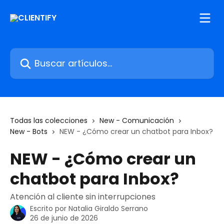
Ir al contenido principal
Buscar artículos...
Todas las colecciones
New - Comunicación
New - Bots
NEW - ¿Cómo crear un chatbot para Inbox?
NEW - ¿Cómo crear un
chatbot para Inbox?
Atención al cliente sin interrupciones
Escrito por
Natalia Giraldo Serrano
26 de junio de 2026