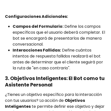
Configuraciones Adicionales:
Campos del Formulario:
 Define los campos 
específicos que el usuario deberá completar. El 
bot se encargará de presentarlos de manera 
conversacional.
Interacciones Fallidas:
 Define cuántos 
intentos de respuesta fallidos realizará el bot 
antes de determinar que el cliente seguirá por 
la ruta de "en caso contrario".
3. Objetivos Inteligentes: El Bot como tu 
Asistente Personal
¿Tienes un objetivo específico para la interacción 
con tus usuarios? La acción de 
Objetivos 
Inteligentes
 te permite definir ese objetivo y dejar 