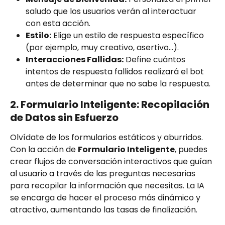
saludo que los usuarios verán al interactuar 
con esta acción.
Estilo:
 Elige un estilo de respuesta específico 
(por ejemplo, muy creativo, asertivo...).
Interacciones Fallidas:
 Define cuántos 
intentos de respuesta fallidos realizará el bot 
antes de determinar que no sabe la respuesta.
2. Formulario Inteligente: Recopilación 
de Datos sin Esfuerzo
Olvídate de los formularios estáticos y aburridos. 
Con la acción de 
Formulario Inteligente
, puedes 
crear flujos de conversación interactivos que guían 
al usuario a través de las preguntas necesarias 
para recopilar la información que necesitas. La IA 
se encarga de hacer el proceso más dinámico y 
atractivo, aumentando las tasas de finalización.