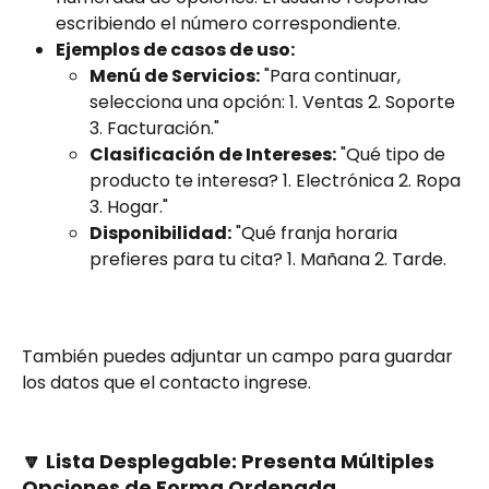
escribiendo el número correspondiente.
Ejemplos de casos de uso:
Menú de Servicios:
 "Para continuar, 
selecciona una opción: 1. Ventas 2. Soporte 
3. Facturación."
Clasificación de Intereses:
 "Qué tipo de 
producto te interesa? 1. Electrónica 2. Ropa 
3. Hogar."
Disponibilidad:
 "Qué franja horaria 
prefieres para tu cita? 1. Mañana 2. Tarde.
También puedes adjuntar un campo para guardar 
los datos que el contacto ingrese.
🔽 Lista Desplegable: Presenta Múltiples 
Opciones de Forma Ordenada