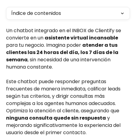
Índice de contenidos
Un chatbot integrado en el INBOX de Clientify se 
convierte en un 
asistente virtual incansable
para tu negocio. Imagina poder 
atender a tus 
clientes las 24 horas del día, los 7 días de la 
semana
, sin necesidad de una intervención 
humana constante. 
Este chatbot puede responder preguntas 
frecuentes de manera inmediata, calificar leads 
según tus criterios, y dirigir consultas más 
complejas a los agentes humanos adecuados.  
Optimiza la atención al cliente, asegurando que 
ninguna consulta quede sin respuesta
 y 
mejorando significativamente la experiencia del 
usuario desde el primer contacto.