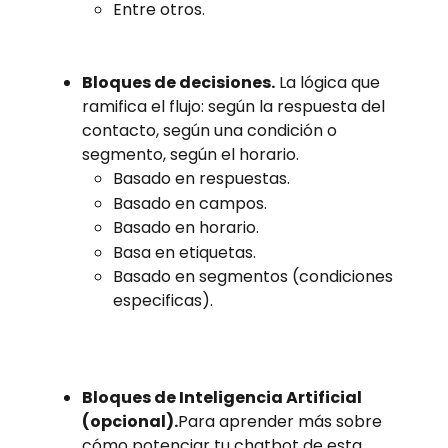
Entre otros. 
Bloques de decisiones.
 La lógica que 
ramifica el flujo: según la respuesta del 
contacto, según una condición o 
segmento, según el horario.
Basado en respuestas.
Basado en campos.
Basado en horario.
Basa en etiquetas.
Basado en segmentos (condiciones 
especificas). 
Bloques de Inteligencia Artificial 
(opcional).
Para aprender más sobre 
cómo potenciar tu chatbot de esta 