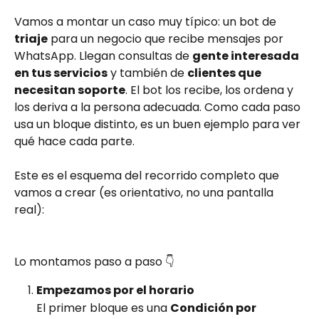
Vamos a montar un caso muy típico: un bot de 
triaje
 para un negocio que recibe mensajes por 
WhatsApp. Llegan consultas de 
gente interesada 
en tus servicios
 y también de 
clientes que 
necesitan soporte
. El bot los recibe, los ordena y 
los deriva a la persona adecuada. Como cada paso 
usa un bloque distinto, es un buen ejemplo para ver 
qué hace cada parte.
Este es el esquema del recorrido completo que 
vamos a crear (es orientativo, no una pantalla 
real):
Lo montamos paso a paso 👇
Empezamos por el horario
El primer bloque es una 
Condición por 