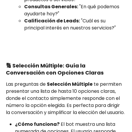
Consultas Generales:
 "En qué podemos 
ayudarte hoy?"
Calificación de Leads:
 "Cuál es su 
principal interés en nuestros servicios?"
🔢 Selección Múltiple: Guía la 
Conversación con Opciones Claras
Las preguntas de 
Selección Múltiple
 te permiten 
presentar una lista de hasta 10 opciones claras, 
donde el contacto simplemente responde con el 
número la opción elegida. Es perfecta para dirigir 
la conversación y simplificar la elección del usuario.
¿Cómo funciona?
 El bot muestra una lista 
numerada de opciones. El usuario responde 