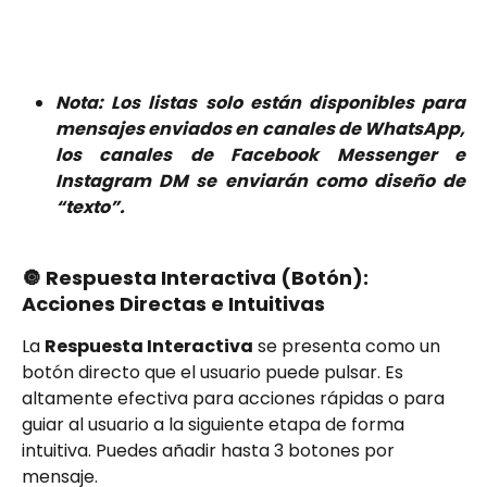
Nota: Los listas solo están disponibles para
mensajes enviados en canales de WhatsApp,
los canales de Facebook Messenger e
Instagram DM se enviarán como diseño de
“texto”.
🔘 Respuesta Interactiva (Botón): 
Acciones Directas e Intuitivas
La 
Respuesta Interactiva
 se presenta como un 
botón directo que el usuario puede pulsar. Es 
altamente efectiva para acciones rápidas o para 
guiar al usuario a la siguiente etapa de forma 
intuitiva. Puedes añadir hasta 3 botones por 
mensaje.