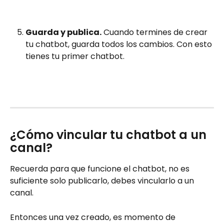
Guarda y publica.
 Cuando termines de crear 
tu chatbot, guarda todos los cambios. Con esto 
tienes tu primer chatbot. 
¿Cómo vincular tu chatbot a un 
canal?
Recuerda para que funcione el chatbot, no es 
suficiente solo publicarlo, debes vincularlo a un 
canal. 
Entonces una vez creado, es momento de 