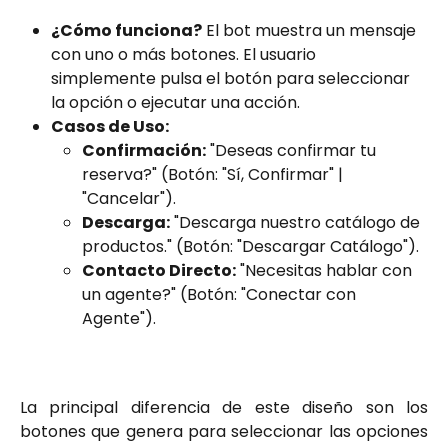
¿Cómo funciona?
 El bot muestra un mensaje 
con uno o más botones. El usuario 
simplemente pulsa el botón para seleccionar 
la opción o ejecutar una acción.
Casos de Uso:
Confirmación:
 "Deseas confirmar tu 
reserva?" (Botón: "Sí, Confirmar" | 
"Cancelar").
Descarga:
 "Descarga nuestro catálogo de 
productos." (Botón: "Descargar Catálogo").
Contacto Directo:
 "Necesitas hablar con 
un agente?" (Botón: "Conectar con 
Agente").
La principal diferencia de este diseño son los
botones que genera para seleccionar las opciones