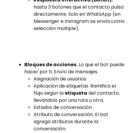
hasta 3 botones que el contacto pulsa 
directamente. Solo en WhatsApp (en 
Messenger e Instagram se envía como 
selección múltiple).
Bloques de acciones.
 Lo que el bot puede 
hacer por ti. Envío de mensajes.
Asignación de usuarios.
Aplicación de etiquetas. Ramifica el 
flujo según la 
etiqueta
 del contacto, 
llevándolo por una ruta u otra.
Estados de conversación.
Atributo de conversación. El bot 
agrega atributos durante la 
conversación.