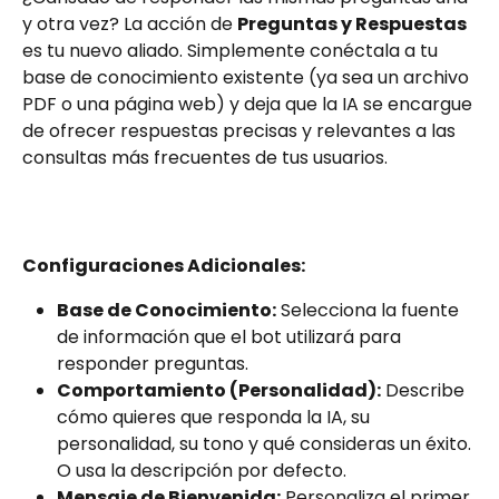
y otra vez? La acción de 
Preguntas y Respuestas
es tu nuevo aliado. Simplemente conéctala a tu 
base de conocimiento existente (ya sea un archivo 
PDF o una página web) y deja que la IA se encargue 
de ofrecer respuestas precisas y relevantes a las 
consultas más frecuentes de tus usuarios.
Configuraciones Adicionales:
Base de Conocimiento:
 Selecciona la fuente 
de información que el bot utilizará para 
responder preguntas.
Comportamiento (Personalidad):
 Describe 
cómo quieres que responda la IA, su 
personalidad, su tono y qué consideras un éxito. 
O usa la descripción por defecto.
Mensaje de Bienvenida:
 Personaliza el primer 