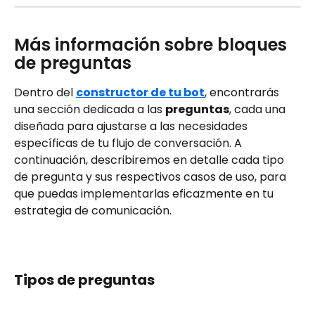
Más información sobre bloques 
de preguntas 
Dentro del 
constructor de tu bot
, encontrarás 
una sección dedicada a las 
preguntas
, cada una 
diseñada para ajustarse a las necesidades 
específicas de tu flujo de conversación. A 
continuación, describiremos en detalle cada tipo 
de pregunta y sus respectivos casos de uso, para 
que puedas implementarlas eficazmente en tu 
estrategia de comunicación.
Tipos de preguntas