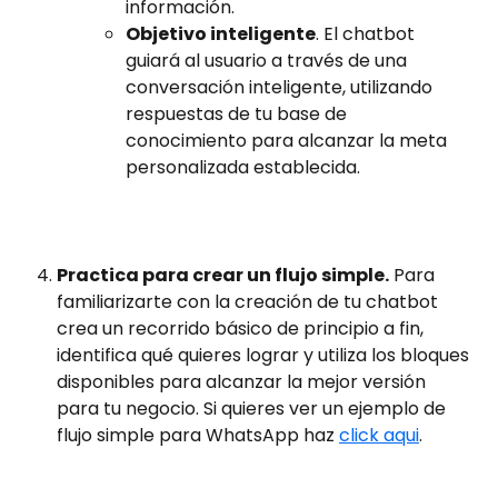
información. 
Objetivo inteligente
. El chatbot 
guiará al usuario a través de una 
conversación inteligente, utilizando 
respuestas de tu base de 
conocimiento para alcanzar la meta 
personalizada establecida.
Practica para crear un flujo simple.
 Para 
familiarizarte con la creación de tu chatbot 
crea un recorrido básico de principio a fin, 
identifica qué quieres lograr y utiliza los bloques 
disponibles para alcanzar la mejor versión 
para tu negocio. Si quieres ver un ejemplo de 
flujo simple para WhatsApp haz 
click aqui
. 