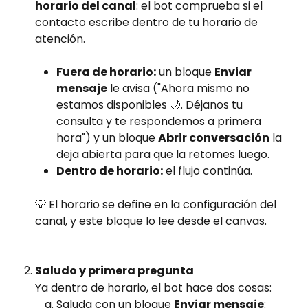
horario del canal
: el bot comprueba si el 
contacto escribe dentro de tu horario de 
atención.
Fuera de horario:
 un bloque 
Enviar 
mensaje
 le avisa ("Ahora mismo no 
estamos disponibles 🌙. Déjanos tu 
consulta y te respondemos a primera 
hora") y un bloque 
Abrir conversación
 la 
deja abierta para que la retomes luego.
Dentro de horario:
 el flujo continúa.
💡 El horario se define en la configuración del 
canal, y este bloque lo lee desde el canvas.
Saludo y primera pregunta
Ya dentro de horario, el bot hace dos cosas:
Saluda con un bloque 
Enviar mensaje
: 