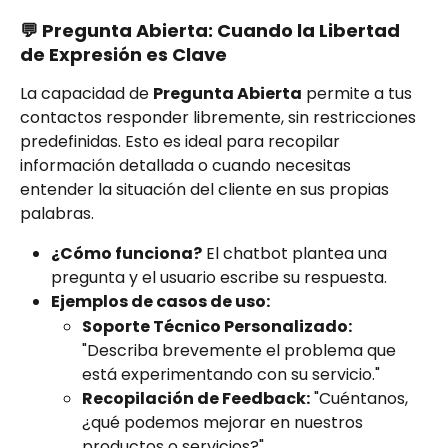
💬 Pregunta Abierta: Cuando la Libertad 
de Expresión es Clave
La capacidad de 
Pregunta Abierta
 permite a tus 
contactos responder libremente, sin restricciones 
predefinidas. Esto es ideal para recopilar 
información detallada o cuando necesitas 
entender la situación del cliente en sus propias 
palabras.
¿Cómo funciona?
 El chatbot plantea una 
pregunta y el usuario escribe su respuesta.
Ejemplos de casos de uso:
Soporte Técnico Personalizado:
"Describa brevemente el problema que 
está experimentando con su servicio."
Recopilación de Feedback:
 "Cuéntanos, 
¿qué podemos mejorar en nuestros 
productos o servicios?"