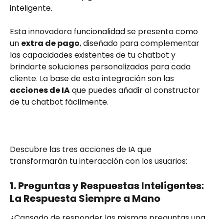
inteligente.
Esta innovadora funcionalidad se presenta como 
un 
extra de pago
, diseñado para complementar 
las capacidades existentes de tu chatbot y 
brindarte soluciones personalizadas para cada 
cliente. La base de esta integración son las 
acciones de IA
 que puedes añadir al constructor 
de tu chatbot fácilmente. 
Descubre las tres acciones de IA que 
transformarán tu interacción con los usuarios:
1. Preguntas y Respuestas Inteligentes: 
La Respuesta Siempre a Mano
¿Cansado de responder las mismas preguntas una 