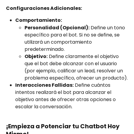
Configuraciones Adicionales:
Comportamiento:
Personalidad (Opcional):
 Define un tono 
específico para el bot. Si no se define, se 
utilizará un comportamiento 
predeterminado.
Objetivo:
 Define claramente el objetivo 
que el bot debe alcanzar con el usuario 
(por ejemplo, calificar un lead, resolver un 
problema específico, ofrecer un producto).
Interacciones Fallidas:
 Define cuántos 
intentos realizará el bot para alcanzar el 
objetivo antes de ofrecer otras opciones o 
escalar la conversación.
¡Empieza a Potenciar tu Chatbot Hoy 