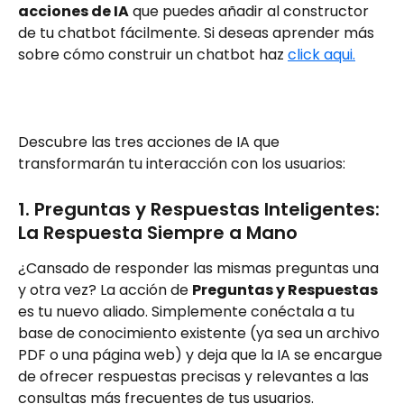
acciones de IA
 que puedes añadir al constructor 
de tu chatbot fácilmente. Si deseas aprender más 
sobre cómo construir un chatbot haz 
click aqui.
Descubre las tres acciones de IA que 
transformarán tu interacción con los usuarios:
1. Preguntas y Respuestas Inteligentes: 
La Respuesta Siempre a Mano
¿Cansado de responder las mismas preguntas una 
y otra vez? La acción de 
Preguntas y Respuestas
es tu nuevo aliado. Simplemente conéctala a tu 
base de conocimiento existente (ya sea un archivo 
PDF o una página web) y deja que la IA se encargue 
de ofrecer respuestas precisas y relevantes a las 
consultas más frecuentes de tus usuarios.