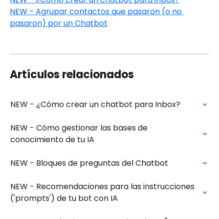
NEW - Agrupar contactos que pasaron (o no 
pasaron) por un Chatbot
Artículos relacionados
NEW - ¿Cómo crear un chatbot para Inbox?
NEW - Cómo gestionar las bases de 
conocimiento de tu IA
NEW - Bloques de preguntas del Chatbot
NEW - Recomendaciones para las instrucciones 
('prompts') de tu bot con IA