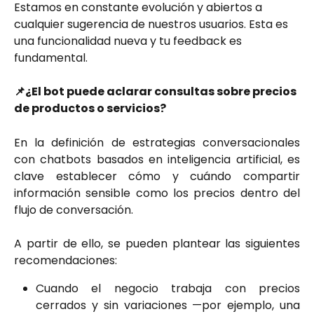
Estamos en constante evolución y abiertos a 
cualquier sugerencia de nuestros usuarios. Esta es 
una funcionalidad nueva y tu feedback es 
fundamental.
📌¿El bot puede aclarar consultas sobre precios 
de productos o servicios?
En la definición de estrategias conversacionales
con chatbots basados en inteligencia artificial, es
clave establecer cómo y cuándo compartir
información sensible como los precios dentro del
flujo de conversación.
A partir de ello, se pueden plantear las siguientes
recomendaciones:
Cuando el negocio trabaja con precios
cerrados y sin variaciones —por ejemplo, una