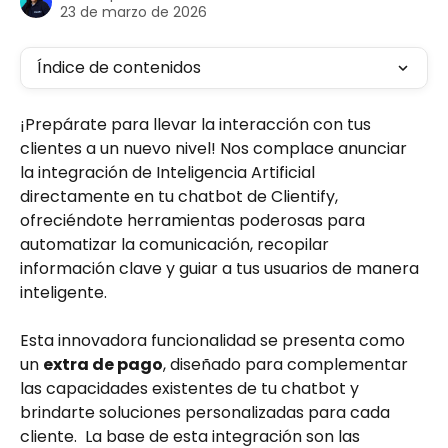
23 de marzo de 2026
Índice de contenidos
¡Prepárate para llevar la interacción con tus 
clientes a un nuevo nivel! Nos complace anunciar 
la integración de Inteligencia Artificial 
directamente en tu chatbot de Clientify, 
ofreciéndote herramientas poderosas para 
automatizar la comunicación, recopilar 
información clave y guiar a tus usuarios de manera 
inteligente.
Esta innovadora funcionalidad se presenta como 
un 
extra de pago
, diseñado para complementar 
las capacidades existentes de tu chatbot y 
brindarte soluciones personalizadas para cada 
cliente.  La base de esta integración son las 