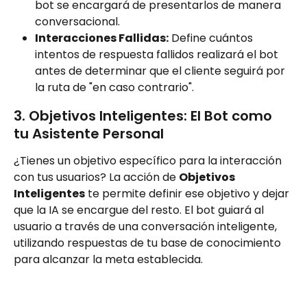
bot se encargará de presentarlos de manera 
conversacional.
Interacciones Fallidas:
 Define cuántos 
intentos de respuesta fallidos realizará el bot 
antes de determinar que el cliente seguirá por 
la ruta de "en caso contrario".
3. Objetivos Inteligentes: El Bot como 
tu Asistente Personal
¿Tienes un objetivo específico para la interacción 
con tus usuarios? La acción de 
Objetivos 
Inteligentes
 te permite definir ese objetivo y dejar 
que la IA se encargue del resto. El bot guiará al 
usuario a través de una conversación inteligente, 
utilizando respuestas de tu base de conocimiento 
para alcanzar la meta establecida.