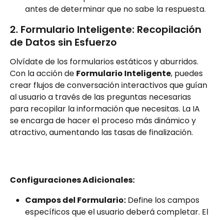
antes de determinar que no sabe la respuesta.
2. Formulario Inteligente: Recopilación 
de Datos sin Esfuerzo
Olvídate de los formularios estáticos y aburridos. 
Con la acción de 
Formulario Inteligente
, puedes 
crear flujos de conversación interactivos que guían 
al usuario a través de las preguntas necesarias 
para recopilar la información que necesitas. La IA 
se encarga de hacer el proceso más dinámico y 
atractivo, aumentando las tasas de finalización.
Configuraciones Adicionales:
Campos del Formulario:
 Define los campos 
específicos que el usuario deberá completar. El 