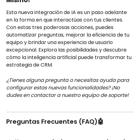
Mismo!
Esta nueva integración de IA es un paso adelante 
en la forma en que interactúas con tus clientes. 
Con estas tres poderosas acciones, puedes 
automatizar preguntas, mejorar la eficiencia de tu 
equipo y brindar una experiencia de usuario 
excepcional. Explora las posibilidades y descubre 
cómo la inteligencia artificial puede transformar tu 
estrategia de CRM.
¿Tienes alguna pregunta o necesitas ayuda para 
configurar estas nuevas funcionalidades? ¡No 
dudes en contactar a nuestro equipo de soporte!
Preguntas Frecuentes (FAQ)🤖