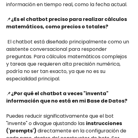
información en tiempo real, como la fecha actual.
📌
¿Es el chatbot preciso para realizar cálculos 
matemáticos, como precios o totales?
 El chatbot está diseñado principalmente como un 
asistente conversacional para responder 
preguntas. Para cálculos matemáticos complejos 
y tareas que requieren alta precisión numérica, 
podría no ser tan exacto, ya que no es su 
especialidad principal.
📌
¿Por qué el chatbot a veces "inventa" 
información que no está en mi Base de Datos?
Puedes reducir significativamente que el bot 
"invente" o divague ajustando las 
instrucciones 
('prompts')
 directamente en la configuración de 