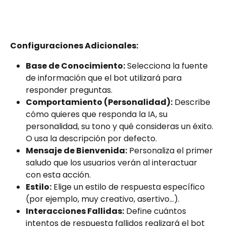
Configuraciones Adicionales:
Base de Conocimiento:
 Selecciona la fuente 
de información que el bot utilizará para 
responder preguntas.
Comportamiento (Personalidad):
 Describe 
cómo quieres que responda la IA, su 
personalidad, su tono y qué consideras un éxito. 
O usa la descripción por defecto.
Mensaje de Bienvenida:
 Personaliza el primer 
saludo que los usuarios verán al interactuar 
con esta acción.
Estilo:
 Elige un estilo de respuesta específico 
(por ejemplo, muy creativo, asertivo...).
Interacciones Fallidas:
 Define cuántos 
intentos de respuesta fallidos realizará el bot 