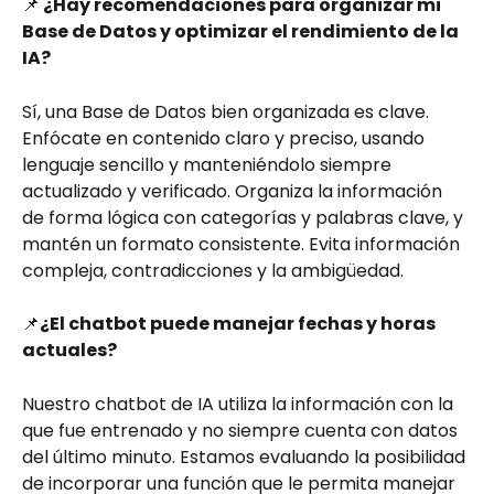
📌
 ¿Hay recomendaciones para organizar mi 
Base de Datos y optimizar el rendimiento de la 
IA?
Sí, una Base de Datos bien organizada es clave. 
Enfócate en contenido claro y preciso, usando 
lenguaje sencillo y manteniéndolo siempre 
actualizado y verificado. Organiza la información 
de forma lógica con categorías y palabras clave, y 
mantén un formato consistente. Evita información 
compleja, contradicciones y la ambigüedad.
📌
¿El chatbot puede manejar fechas y horas 
actuales?
Nuestro chatbot de IA utiliza la información con la 
que fue entrenado y no siempre cuenta con datos 
del último minuto. Estamos evaluando la posibilidad 
de incorporar una función que le permita manejar 