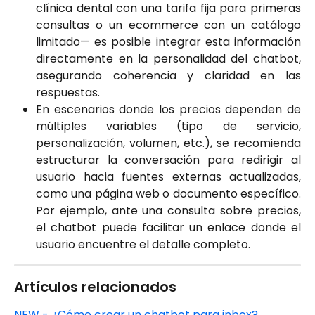
clínica dental con una tarifa fija para primeras
consultas o un ecommerce con un catálogo
limitado— es posible integrar esta información
directamente en la personalidad del chatbot,
asegurando coherencia y claridad en las
respuestas.
En escenarios donde los precios dependen de
múltiples variables (tipo de servicio,
personalización, volumen, etc.), se recomienda
estructurar la conversación para redirigir al
usuario hacia fuentes externas actualizadas,
como una página web o documento específico.
Por ejemplo, ante una consulta sobre precios,
el chatbot puede facilitar un enlace donde el
usuario encuentre el detalle completo.
Artículos relacionados
NEW - ¿Cómo crear un chatbot para inbox?