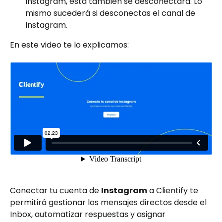
Instagram, está también se desconectará. Lo 
mismo sucederá si desconectas el canal de 
Instagram.
En este video te lo explicamos:
Conectar tu cuenta de 
Instagram
 a Clientify te 
permitirá gestionar los mensajes directos desde el 
Inbox, automatizar respuestas y asignar 