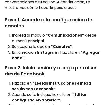
conversaciones a tu equipo. A continuación, te 
mostramos cómo hacerlo paso a paso.
Paso 1: Accede a la configuración de 
canales
Ingresa al módulo 
“Comunicaciones”
 desde 
el menú principal.
Selecciona la opción 
“Canales”
.
En la sección 
Instagram
, haz clic en 
“Agregar 
canal”
.
Paso 2: Inicia sesión y otorga permisos 
desde Facebook
Haz clic en 
“Lee las instrucciones e inicia 
sesión con Facebook”
.
Cuando se te indique, haz clic en 
“Editar 
configuración anterior”
.