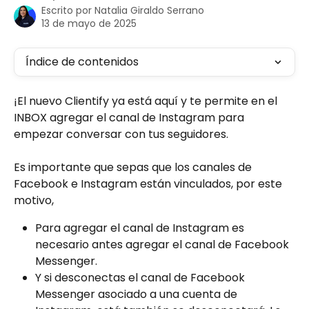
Escrito por
Natalia Giraldo Serrano
13 de mayo de 2025
Índice de contenidos
¡El nuevo Clientify ya está aquí y te permite en el 
INBOX agregar el canal de Instagram para 
empezar conversar con tus seguidores.
Es importante que sepas que los canales de 
Facebook e Instagram están vinculados, por este 
motivo,
Para agregar el canal de Instagram es 
necesario antes agregar el canal de Facebook 
Messenger.
Y si desconectas el canal de Facebook 
Messenger asociado a una cuenta de 