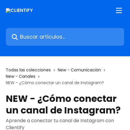
Ir al contenido principal
Buscar artículos...
Todas las colecciones
New - Comunicación
New - Canales
NEW - ¿Cómo conectar un canal de Instagram?
NEW - ¿Cómo conectar
un canal de Instagram?
Aprende a conectar tu canal de Instagram con
Clientify