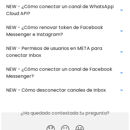
NEW - ¿Cómo conectar un canal de WhatsApp 
Cloud API?
NEW - ¿Cómo renovar token de Facebook 
Messenger e Instagram?
NEW - Permisos de usuarios en META para 
conectar Inbox
NEW - ¿Cómo conectar un canal de Facebook 
Messenger?
NEW - Cómo desconectar canales de Inbox
¿Ha quedado contestada tu pregunta?
😞
😐
😃