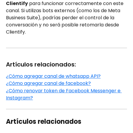
Clientify
 para funcionar correctamente con este 
canal. Si utilizas bots externos (como los de Meta 
Business Suite), podrías perder el control de la 
conversación y no será posible retomarla desde 
Clientify.
Artículos relacionados:
¿Cómo agregar canal de whatsapp API?
¿Cómo agregar canal de facebook?
¿Cómo renovar token de Facebook Messenger e 
Instagram?
Artículos relacionados