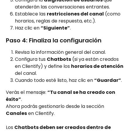
atenderán las conversaciones entrantes.
Establece las 
restricciones del canal
 (como 
horarios, reglas de respuesta, etc.).
Haz clic en 
“Siguiente”
.
Paso 4: Finaliza la configuración
Revisa la información general del canal.
Configura tus 
Chatbots
 (si ya están creados 
en Clientify) y define los 
horarios de atención
del canal.
Cuando todo esté listo, haz clic en 
“Guardar”
.
Verás el mensaje: 
“Tu canal se ha creado con 
éxito”
.
Ahora podrás gestionarlo desde la sección 
Canales
 en Clientify.
Los 
Chatbots deben ser creados dentro de 