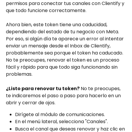
permisos para conectar tus canales con Clientify y 
que todo funcione correctamente.
Ahora bien, este token tiene una caducidad, 
dependiendo del estado de tu negocio con Meta. 
Por eso, si algún día te aparece un error al intentar 
enviar un mensaje desde el Inbox de Clientify, 
probablemente sea porque el token ha caducado. 
No te preocupes, renovar el token es un proceso 
fácil y rápido para que todo siga funcionando sin 
problemas.
¿Listo para renovar tu token?
 No te preocupes, 
te indicaremos el paso a paso para hacerlo en un 
abrir y cerrar de ojos.
Dirígete al módulo de comunicaciones.
En el menú lateral, selecciona "Canales".
Busca el canal que deseas renovar y haz clic en 