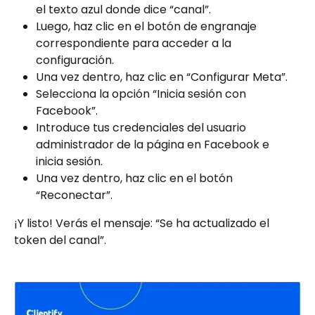
el texto azul donde dice “canal”.
Luego, haz clic en el botón de engranaje 
correspondiente para acceder a la 
configuración.
Una vez dentro, haz clic en “Configurar Meta”.
Selecciona la opción “Inicia sesión con 
Facebook”.
Introduce tus credenciales del usuario 
administrador de la página en Facebook e 
inicia sesión.
Una vez dentro, haz clic en el botón 
“Reconectar”.
¡Y listo! Verás el mensaje: “Se ha actualizado el 
token del canal”.