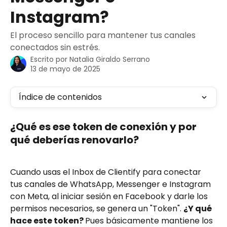
Instagram?
El proceso sencillo para mantener tus canales
conectados sin estrés.
Escrito por
Natalia Giraldo Serrano
13 de mayo de 2025
Índice de contenidos
¿Qué es ese token de conexión y por 
qué deberías renovarlo?
Cuando usas el Inbox de Clientify para conectar 
tus canales de WhatsApp, Messenger e Instagram 
con Meta, al iniciar sesión en Facebook y darle los 
permisos necesarios, se genera un "Token". 
¿Y qué 
hace este token? 
Pues básicamente mantiene los 