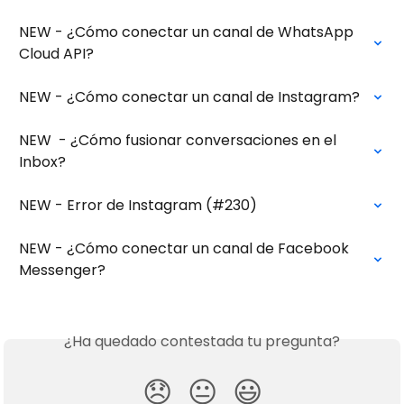
NEW - ¿Cómo conectar un canal de WhatsApp 
Cloud API?
NEW - ¿Cómo conectar un canal de Instagram?
NEW  - ¿Cómo fusionar conversaciones en el 
Inbox?
NEW - Error de Instagram (#230)
NEW - ¿Cómo conectar un canal de Facebook 
Messenger?
¿Ha quedado contestada tu pregunta?
😞
😐
😃