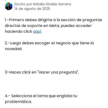
Escrito por
Natalia Giraldo Serrano
14 de agosto de 2025
1.-Primero debes dirigirte a la sección de preguntas 
directas de soporte en Meta, puedes acceder 
haciendo click 
aquí
.
2.-Luego debes escoger el negocio que tiene la 
novedad. 
3-Haces click en "Hacer una pregunta".
4.- Selecciona el tema que engloba tu 
problemática. 