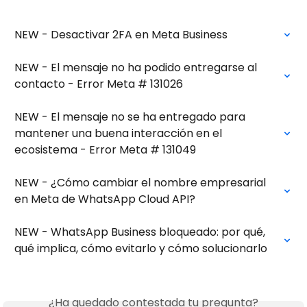
NEW - Desactivar 2FA en Meta Business
NEW - El mensaje no ha podido entregarse al 
contacto - Error Meta # 131026
NEW - El mensaje no se ha entregado para 
mantener una buena interacción en el 
ecosistema - Error Meta # 131049
NEW - ¿Cómo cambiar el nombre empresarial  
en Meta de WhatsApp Cloud API?
NEW - WhatsApp Business bloqueado: por qué, 
qué implica, cómo evitarlo y cómo solucionarlo
¿Ha quedado contestada tu pregunta?