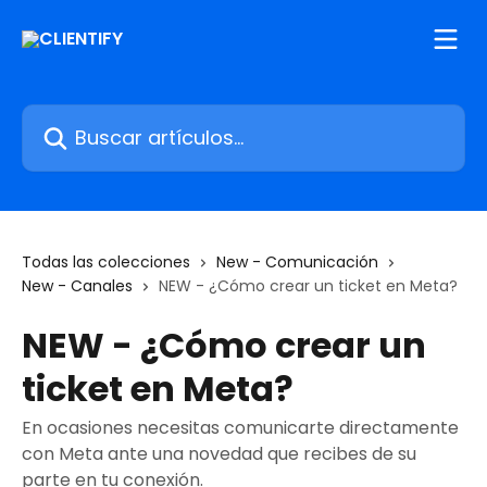
Ir al contenido principal
Buscar artículos...
Todas las colecciones
New - Comunicación
New - Canales
NEW - ¿Cómo crear un ticket en Meta?
NEW - ¿Cómo crear un
ticket en Meta?
En ocasiones necesitas comunicarte directamente
con Meta ante una novedad que recibes de su
parte en tu conexión.