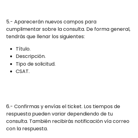
5.- Aparecerán nuevos campos para 
cumplimentar sobre la consulta. De forma general, 
tendrás que llenar los siguientes: 
Título.
Descripción.
Tipo de solicitud.
CSAT.
6.- Confirmas y envías el ticket. Los tiempos de 
respuesta pueden variar dependiendo de tu 
consulta. También recibirás notificación vía correo 
con la respuesta.