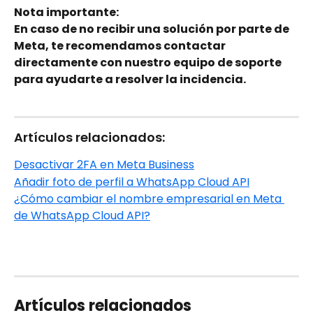
Nota importante:
En caso de no recibir una solución por parte de 
Meta, te recomendamos contactar 
directamente con nuestro equipo de soporte 
para ayudarte a resolver la incidencia.
Artículos relacionados:
Desactivar 2FA en Meta Business
Añadir foto de perfil a WhatsApp Cloud API
¿Cómo cambiar el nombre empresarial en Meta 
de WhatsApp Cloud API?
Artículos relacionados