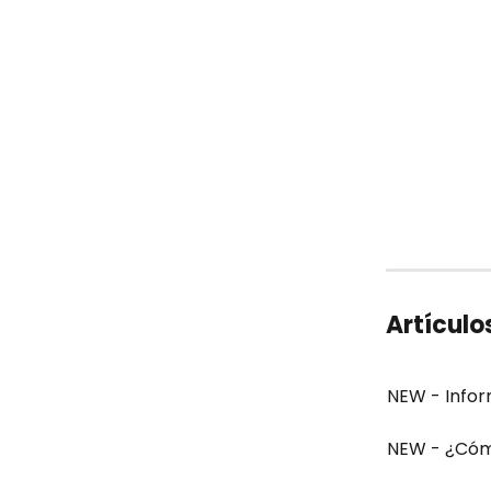
Artículo
NEW - Infor
NEW - ¿Cóm