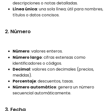
descripciones o notas detalladas.
Línea única
: una sola línea; útil para nombres, 
títulos o datos concisos.
2. Número
Número
: valores enteros.
Número largo
: cifras extensas como 
identificadores o códigos.
Decimal
: valores con decimales (precios, 
medidas).
Porcentaje
: descuentos, tasas.
Número automático
: genera un número 
secuencial automáticamente.
3. Fecha