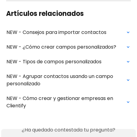
Artículos relacionados
NEW - Consejos para importar contactos
NEW - ¿Cómo crear campos personalizados?
NEW - Tipos de campos personalizados
NEW - Agrupar contactos usando un campo 
personalizado
NEW - Cómo crear y gestionar empresas en 
Clientify
¿Ha quedado contestada tu pregunta?