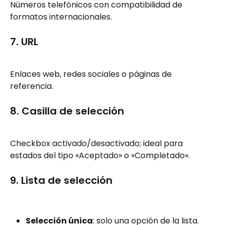
Números telefónicos con compatibilidad de 
formatos internacionales.
7. URL
Enlaces web, redes sociales o páginas de 
referencia.
8. Casilla de selección
Checkbox activado/desactivado; ideal para 
estados del tipo «Aceptado» o «Completado».
9. Lista de selección
Selección única
: solo una opción de la lista.