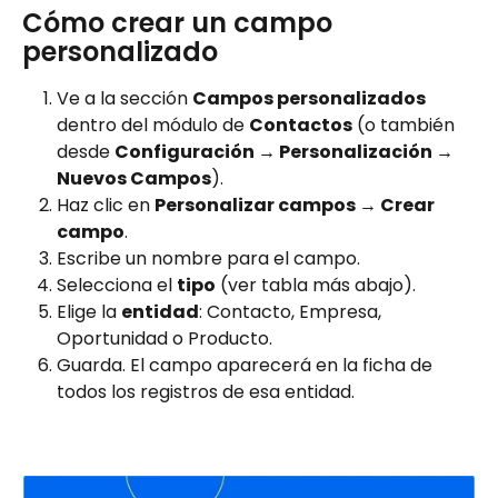
Cómo crear un campo 
personalizado
Ve a la sección 
Campos personalizados
dentro del módulo de 
Contactos
 (o también 
desde 
Configuración → Personalización → 
Nuevos Campos
).
Haz clic en 
Personalizar campos → Crear 
campo
.
Escribe un nombre para el campo.
Selecciona el 
tipo
 (ver tabla más abajo).
Elige la 
entidad
: Contacto, Empresa, 
Oportunidad o Producto.
Guarda. El campo aparecerá en la ficha de 
todos los registros de esa entidad.