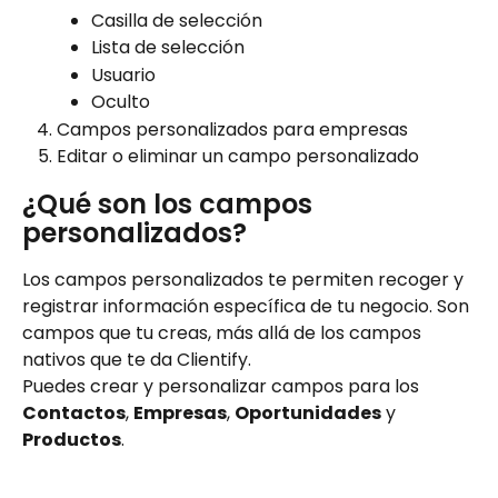
Casilla de selección
Lista de selección
Usuario
Oculto
Campos personalizados para empresas
Editar o eliminar un campo personalizado
¿Qué son los campos 
personalizados? 
Los campos personalizados te permiten recoger y 
registrar información específica de tu negocio. Son 
campos que tu creas, más allá de los campos 
nativos que te da Clientify. 
Puedes crear y personalizar campos para los 
Contactos
, 
Empresas
, 
Oportunidades
 y 
Productos
.