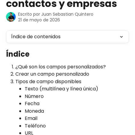
contactos y empresas
Escrito por
Juan Sebastian Quintero
21 de mayo de 2026
Índice de contenidos
Índice
¿Qué son los campos personalizados?
Crear un campo personalizado
Tipos de campo disponibles
Texto (multilínea y línea única)
Número
Fecha
Moneda
Email
Teléfono
URL