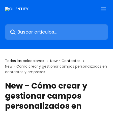
Ir al contenido principal
Buscar artículos...
Todas las colecciones
New - Contactos
New - Cómo crear y gestionar campos personalizados en
contactos y empresas
New - Cómo crear y
gestionar campos
personalizados en