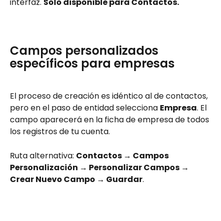
interfaz. 
Solo disponible para Contactos.
Campos personalizados 
específicos para empresas
El proceso de creación es idéntico al de contactos, 
pero en el paso de entidad selecciona 
Empresa
. El 
campo aparecerá en la ficha de empresa de todos 
los registros de tu cuenta.
Ruta alternativa: 
Contactos → Campos 
Personalización → Personalizar Campos → 
Crear Nuevo Campo → Guardar
.