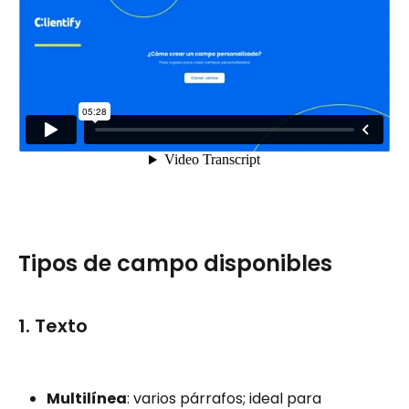
Tipos de campo disponibles
1. Texto
Multilínea
: varios párrafos; ideal para 