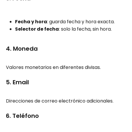
Fecha y hora
: guarda fecha y hora exacta.
Selector de fecha
: solo la fecha, sin hora.
4. Moneda
Valores monetarios en diferentes divisas.
5. Email
Direcciones de correo electrónico adicionales.
6. Teléfono