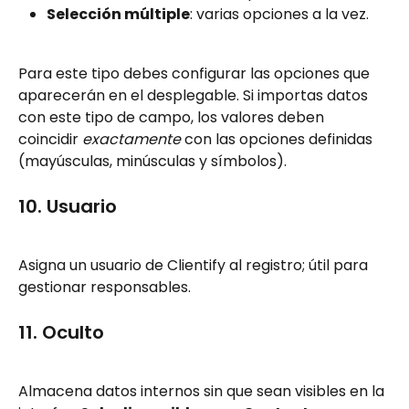
Selección múltiple
: varias opciones a la vez.
Para este tipo debes configurar las opciones que 
aparecerán en el desplegable. Si importas datos 
con este tipo de campo, los valores deben 
coincidir 
exactamente
 con las opciones definidas 
(mayúsculas, minúsculas y símbolos).
10. Usuario
Asigna un usuario de Clientify al registro; útil para 
gestionar responsables.
11. Oculto
Almacena datos internos sin que sean visibles en la 