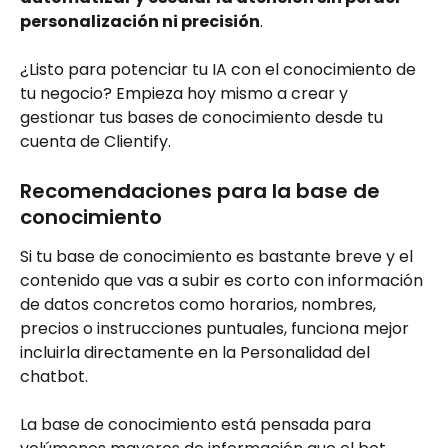
personalización ni precisión
.
¿Listo para potenciar tu IA con el conocimiento de 
tu negocio? Empieza hoy mismo a crear y 
gestionar tus bases de conocimiento desde tu 
cuenta de Clientify.
Recomendaciones para la base de 
conocimiento
Si tu base de conocimiento es bastante breve y el 
contenido que vas a subir es corto con información 
de datos concretos como horarios, nombres, 
precios o instrucciones puntuales, funciona mejor 
incluirla directamente en la Personalidad del 
chatbot.
La base de conocimiento está pensada para 