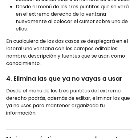
Desde el menú de los tres puntitos que se verá 
en el extremo derecho de la ventana 
nuevamente al colocar el cursor sobre una de 
ellas.
En cualquiera de los dos casos se desplegará en el 
lateral una ventana con los campos editables: 
nombre, descripción y fuentes que se usan como 
conocimiento.
4. Elimina las que ya no vayas a usar
Desde el menú de los tres puntitos del extremo 
derecho podrás, además de editar, eliminar las que 
ya no uses para mantener organizada tu 
información.