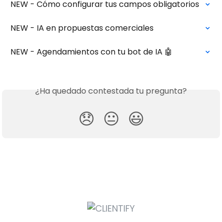
NEW - Cómo configurar tus campos obligatorios
NEW - IA en propuestas comerciales
NEW - Agendamientos con tu bot de IA 🤖
¿Ha quedado contestada tu pregunta?
😞
😐
😃