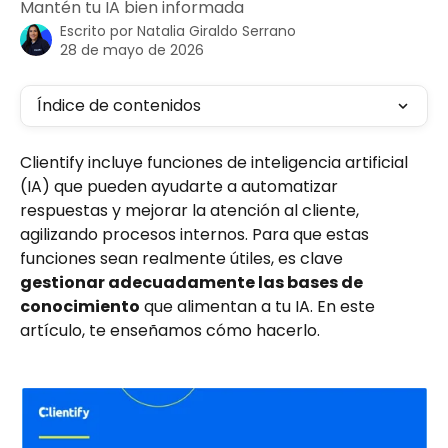
Mantén tu IA bien informada
Escrito por
Natalia Giraldo Serrano
28 de mayo de 2026
Índice de contenidos
Clientify incluye funciones de inteligencia artificial 
(IA) que pueden ayudarte a automatizar 
respuestas y mejorar la atención al cliente, 
agilizando procesos internos. Para que estas 
funciones sean realmente útiles, es clave 
gestionar adecuadamente las bases de 
conocimiento
 que alimentan a tu IA. En este 
artículo, te enseñamos cómo hacerlo.