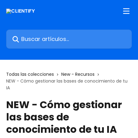
Ir al contenido principal
Buscar artículos...
Todas las colecciones
New - Recursos
NEW - Cómo gestionar las bases de conocimiento de tu
IA
NEW - Cómo gestionar
las bases de
conocimiento de tu IA