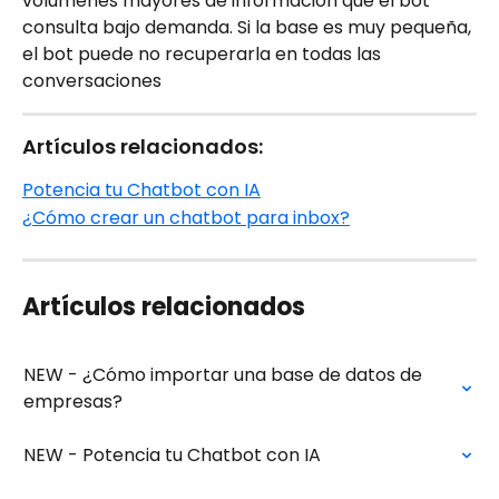
volúmenes mayores de información que el bot 
consulta bajo demanda. Si la base es muy pequeña, 
el bot puede no recuperarla en todas las 
conversaciones
Artículos relacionados:
Potencia tu Chatbot con IA
¿Cómo crear un chatbot para inbox?
Artículos relacionados
NEW - ¿Cómo importar una base de datos de 
empresas?
NEW - Potencia tu Chatbot con IA