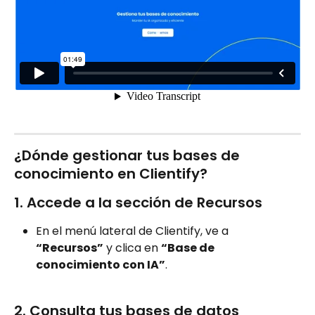
¿Dónde gestionar tus bases de 
conocimiento en Clientify?
1. Accede a la sección de Recursos
En el menú lateral de Clientify, ve a 
“Recursos”
 y clica en 
“Base de 
conocimiento con IA”
.
2. Consulta tus bases de datos 