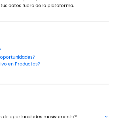
tus datos fuera de la plataforma.
?
e oportunidades?
tivo en Productos?
s de oportunidades masivamente?