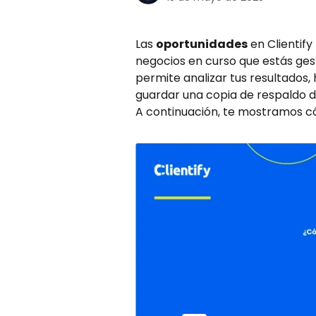
Las 
oportunidades
 en Clientif
negocios en curso que estás gest
permite analizar tus resultados
guardar una copia de respaldo d
A continuación, te mostramos c