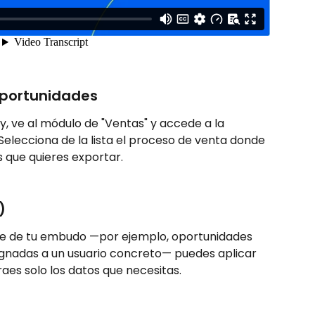
oportunidades
y, ve al módulo de "Ventas" y accede a la 
Selecciona de la lista el proceso de venta donde 
 que quieres exportar.
)
rte de tu embudo —por ejemplo, oportunidades 
gnadas a un usuario concreto— puedes aplicar 
traes solo los datos que necesitas.