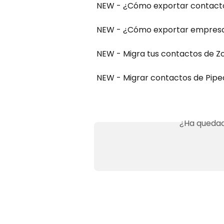
NEW - ¿Cómo exportar contact
NEW - ¿Cómo exportar empres
NEW - Migra tus contactos de Zo
NEW - Migrar contactos de Pipedr
¿Ha quedad