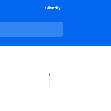
Clientify