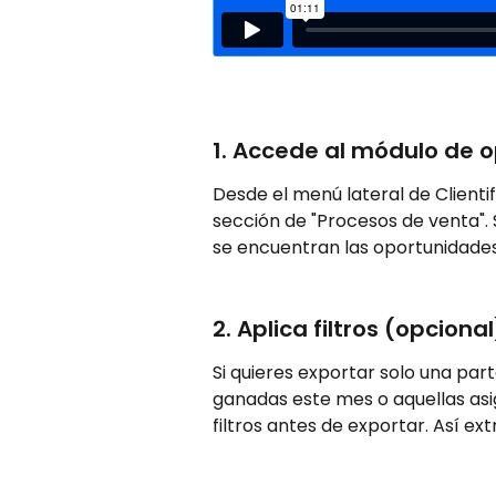
1. Accede al módulo de 
Desde el menú lateral de Clientif
sección de "Procesos de venta". 
se encuentran las oportunidades
2. Aplica filtros (opcional
Si quieres exportar solo una pa
ganadas este mes o aquellas asi
filtros antes de exportar. Así ex