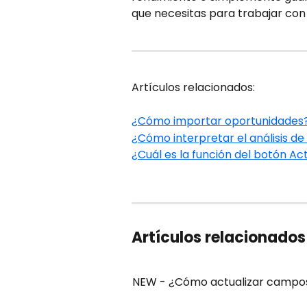
que necesitas para trabajar con 
Artículos relacionados:
¿Cómo importar oportunidades
¿Cómo interpretar el análisis d
¿Cuál es la función del botón Ac
Artículos relacionados
NEW - ¿Cómo actualizar campo