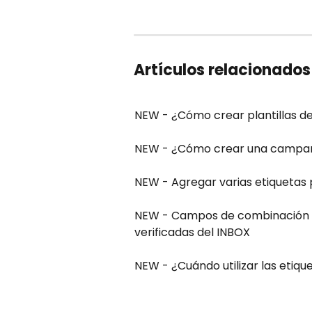
Artículos relacionados
NEW - ¿Cómo crear plantillas 
NEW - ¿Cómo crear una campañ
NEW - Agregar varias etiquetas
NEW - Campos de combinación que
verificadas del INBOX
NEW - ¿Cuándo utilizar las etiq