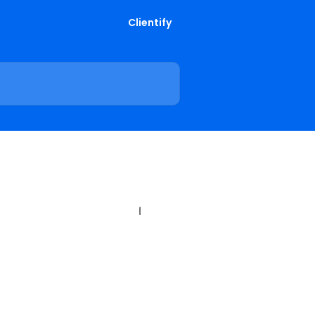
Clientify