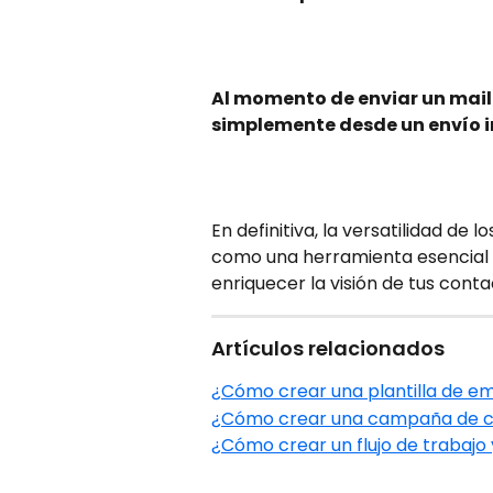
Al momento de enviar un mail 
simplemente desde un envío i
En definitiva, la versatilidad de
como una herramienta esencial p
enriquecer la visión de tus conta
Artículos relacionados
¿Cómo crear una plantilla de em
¿Cómo crear una campaña de co
¿Cómo crear un flujo de trabajo