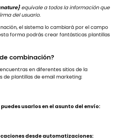
gnature}
 equivale a todos la información que 
irma del usuario.
nación, el sistema lo cambiará por el campo 
esta forma podrás crear fantásticas plantillas 
 de combinación?
cuentras en diferentes sitios de la 
s de plantillas de email marketing:
puedes usarlos en el asunto del envío:
icaciones desde automatizaciones: 