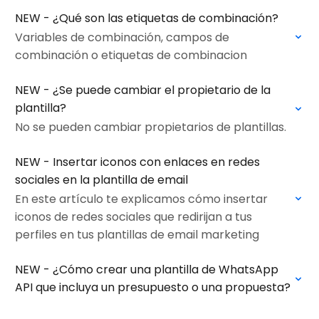
NEW - ¿Qué son las etiquetas de combinación?
Variables de combinación, campos de
combinación o etiquetas de combinacion
NEW - ¿Se puede cambiar el propietario de la
plantilla?
No se pueden cambiar propietarios de plantillas.
NEW - Insertar iconos con enlaces en redes
sociales en la plantilla de email
En este artículo te explicamos cómo insertar
iconos de redes sociales que redirijan a tus
perfiles en tus plantillas de email marketing
NEW - ¿Cómo crear una plantilla de WhatsApp
API que incluya un presupuesto o una propuesta?