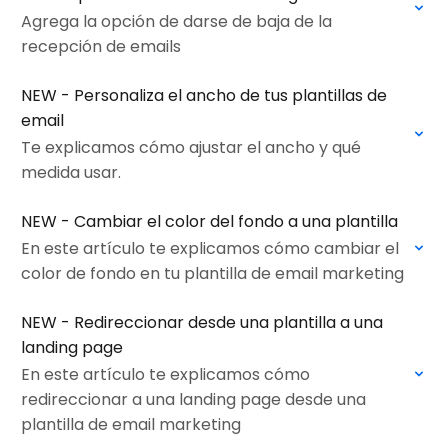
Agrega la opción de darse de baja de la
recepción de emails
NEW - Personaliza el ancho de tus plantillas de
email
Te explicamos cómo ajustar el ancho y qué
medida usar.
NEW - Cambiar el color del fondo a una plantilla
En este artículo te explicamos cómo cambiar el
color de fondo en tu plantilla de email marketing
NEW - Redireccionar desde una plantilla a una
landing page
En este artículo te explicamos cómo
redireccionar a una landing page desde una
plantilla de email marketing