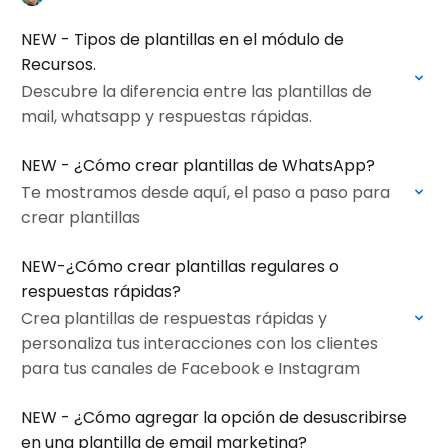
NEW - Tipos de plantillas en el módulo de
Recursos.
Descubre la diferencia entre las plantillas de
mail, whatsapp y respuestas rápidas.
NEW - ¿Cómo crear plantillas de WhatsApp?
Te mostramos desde aquí, el paso a paso para
crear plantillas
NEW-¿Cómo crear plantillas regulares o
respuestas rápidas?
Crea plantillas de respuestas rápidas y
personaliza tus interacciones con los clientes
para tus canales de Facebook e Instagram
NEW - ¿Cómo agregar la opción de desuscribirse
en una plantilla de email marketing?